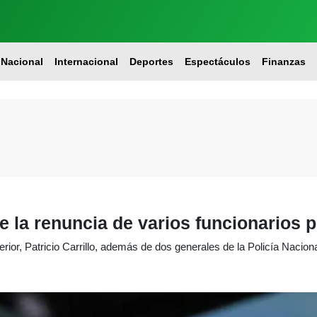
Nacional
Internacional
Deportes
Espectáculos
Finanzas
e la renuncia de varios funcionarios 
erior, Patricio Carrillo, además de dos generales de la Policía Nacional