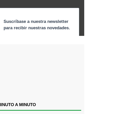
INUTO A MINUTO