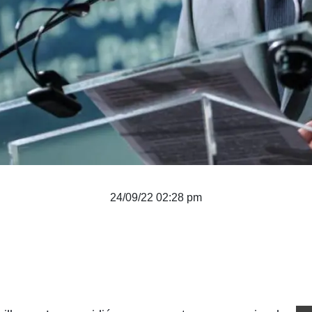
24/09/22 02:28 pm