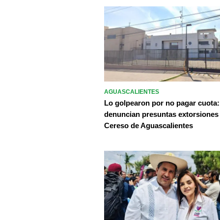
AGUASCALIENTES
Lo golpearon por no pagar cuota:
denuncian presuntas extorsiones
Cereso de Aguascalientes