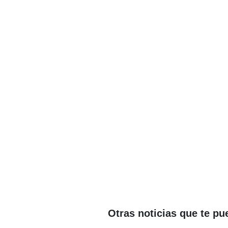
Otras noticias que te pu