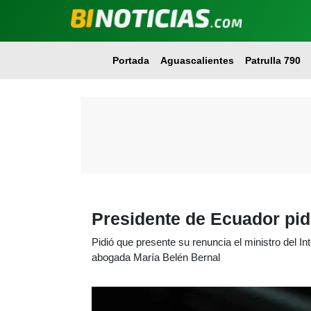
Portada
Aguascalientes
Patrulla 790
Presidente de Ecuador pid
Pidió que presente su renuncia el ministro del Int
abogada María Belén Bernal