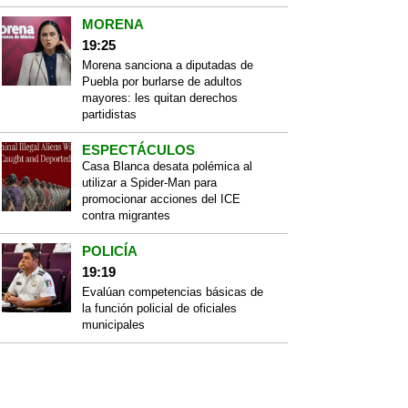
MORENA
19:25
Morena sanciona a diputadas de
Puebla por burlarse de adultos
mayores: les quitan derechos
partidistas
ESPECTÁCULOS
Casa Blanca desata polémica al
utilizar a Spider-Man para
promocionar acciones del ICE
contra migrantes
POLICÍA
19:19
Evalúan competencias básicas de
la función policial de oficiales
municipales