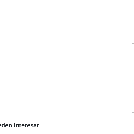
eden interesar