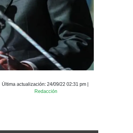
Última actualización:
24/09/22 02:31 pm
|
Redacción