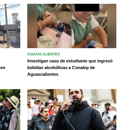
AGUASCALIENTES
Investigan caso de estudiante que ingresó
 en
bebidas alcohólicas a Conalep de
Aguascalientes