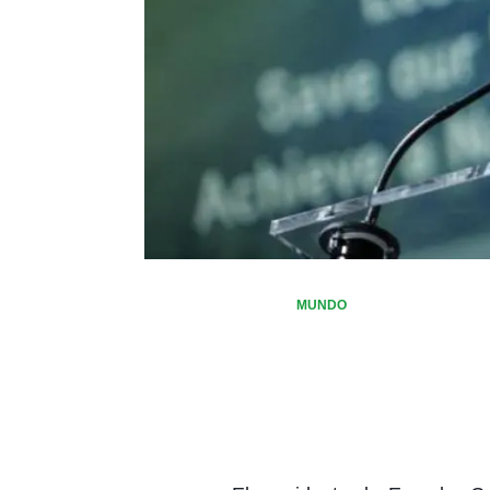
MUNDO