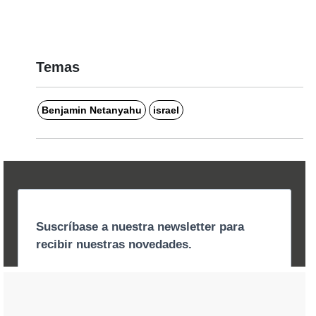
Temas
Benjamin Netanyahu
israel