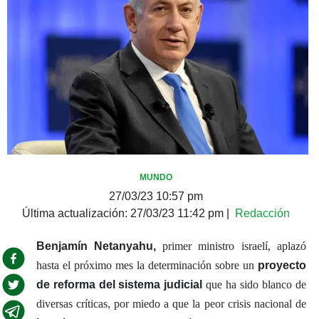
MUNDO
27/03/23 10:57 pm
Última actualización:
27/03/23 11:42 pm
|
Redacción
Benjamín Netanyahu,
primer ministro israelí, aplazó
hasta el próximo mes la determinación sobre un
proyecto
de reforma del sistema judicial
que ha sido blanco de
diversas críticas, por miedo a que la peor crisis nacional de