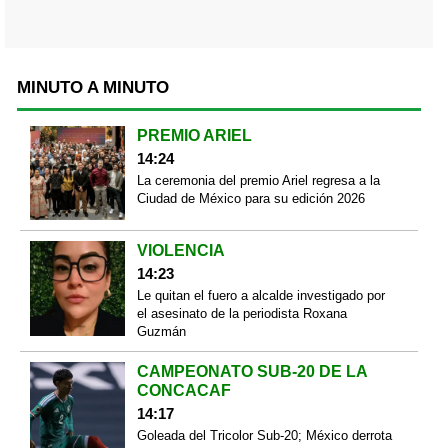
MINUTO A MINUTO
PREMIO ARIEL
14:24
La ceremonia del premio Ariel regresa a la
Ciudad de México para su edición 2026
VIOLENCIA
14:23
Le quitan el fuero a alcalde investigado por
el asesinato de la periodista Roxana
Guzmán
CAMPEONATO SUB-20 DE LA
CONCACAF
14:17
Goleada del Tricolor Sub-20; México derrota