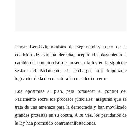
Itamar Ben-Gvir, ministro de Seguridad y socio de la
coalición de extrema derecha, aceptó el aplazamiento a
cambio del compromiso de presentar la ley en la siguiente
sesión del Parlamento; sin embargo, otro importante
legislador de la derecha dura lo consideró un error.
Los opositores al plan, para fortalecer el control del
Parlamento sobre los procesos judiciales, aseguran que se
trata de una amenaza para la democracia y han movilizado
grandes protestas en su contra. A su vez, los partidarios de
la ley han prometido contramanifestaciones.