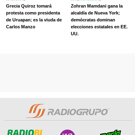
Grecia Quiroz tomará
Zohran Mamdani gana la
protesta como presidenta
alcaldía de Nueva York;
de Uruapan; es la viuda de
demócratas dominan
Carlos Manzo
elecciones estatales en EE.
UU.