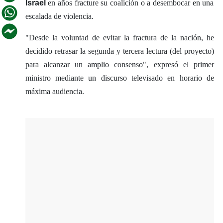
Israel
en años fracture su coalición o a desembocar en una
escalada de violencia.
"Desde la voluntad de evitar la fractura de la nación, he
decidido retrasar la segunda y tercera lectura (del proyecto)
para alcanzar un amplio consenso", expresó el primer
ministro mediante un discurso televisado en horario de
máxima audiencia.