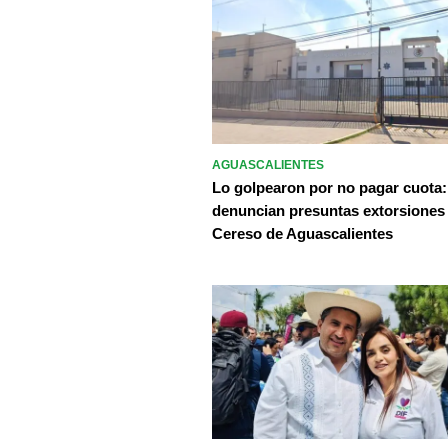
AGUASCALIENTES
Lo golpearon por no pagar cuota:
denuncian presuntas extorsiones
Cereso de Aguascalientes