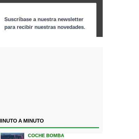
INUTO A MINUTO
COCHE BOMBA