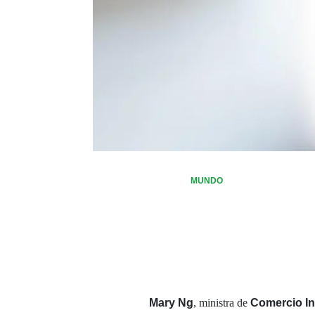
MUNDO
Mary Ng
, ministra de
Comercio In