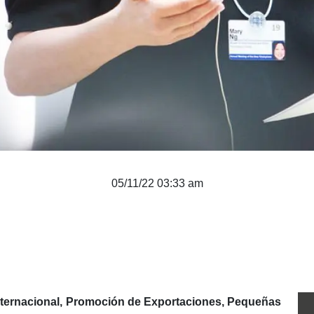
05/11/22 03:33 am
ternacional, Promoción de Exportaciones, Pequeñas