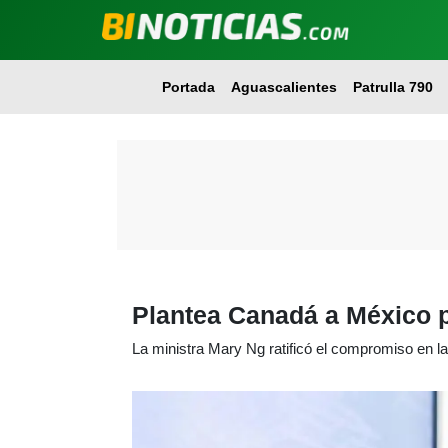
Portada
Aguascalientes
Patrulla 790
Plantea Canadá a México 
La ministra Mary Ng ratificó el compromiso en 