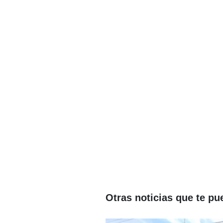
Otras noticias que te pu