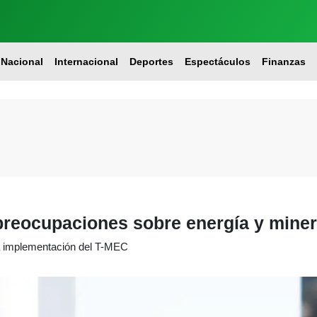
Nacional
Internacional
Deportes
Espectáculos
Finanzas
preocupaciones sobre energía y miner
la implementación del T-MEC