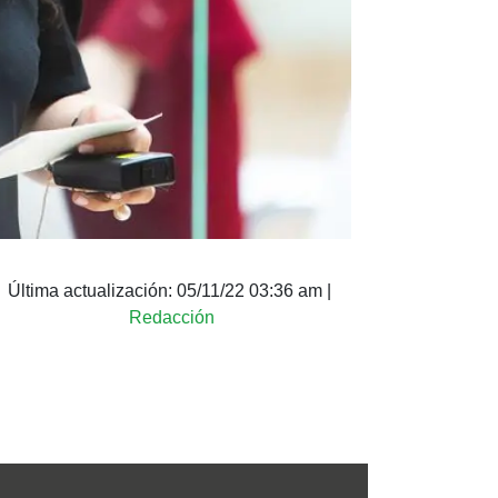
Última actualización:
05/11/22 03:36 am
|
Redacción