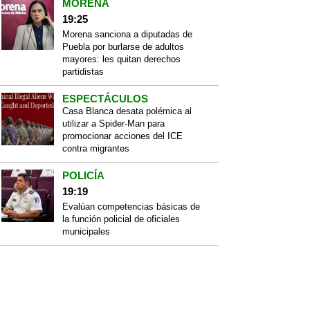
MORENA
19:25
Morena sanciona a diputadas de
Puebla por burlarse de adultos
mayores: les quitan derechos
partidistas
ESPECTÁCULOS
Casa Blanca desata polémica al
utilizar a Spider-Man para
promocionar acciones del ICE
contra migrantes
POLICÍA
19:19
Evalúan competencias básicas de
la función policial de oficiales
municipales