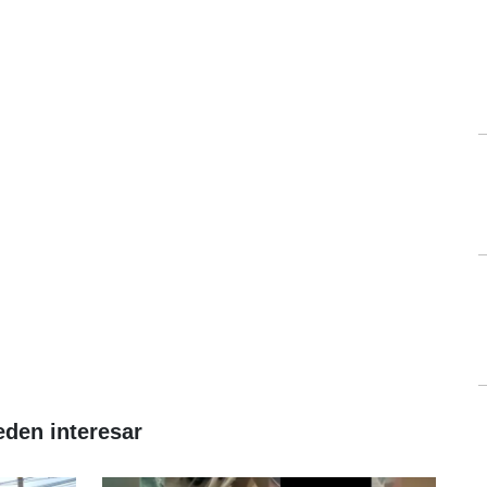
eden interesar