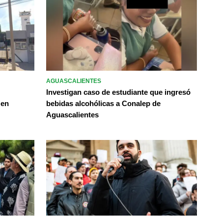
AGUASCALIENTES
Investigan caso de estudiante que ingresó
 en
bebidas alcohólicas a Conalep de
Aguascalientes