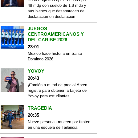
48 mdp con sueldo de 1.8 mdp y
sus bienes que desaparecen de
declaración en declaración
JUEGOS
CENTROAMERICANOS Y
DEL CARIBE 2026
23:01
México hace historia en Santo
Domingo 2026
YOVOY
20:43
¡Camión a mitad de precio! Abren
registro para obtener la tarjeta de
Yovoy para estudiantes
TRAGEDIA
20:35
Nueve personas mueren por tiroteo
en una escuela de Tailandia