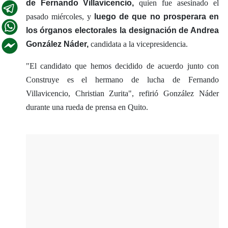
de Fernando Villavicencio,
quien fue asesinado el
pasado miércoles, y
luego de que no prosperara en
los órganos electorales la designación de Andrea
González Náder,
candidata a la vicepresidencia.
"El candidato que hemos decidido de acuerdo junto con
Construye es el hermano de lucha de Fernando
Villavicencio, Christian Zurita", refirió González Náder
durante una rueda de prensa en Quito.