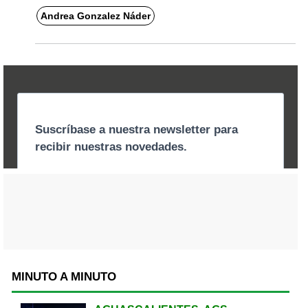
Andrea Gonzalez Náder
MINUTO A MINUTO