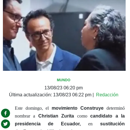
MUNDO
13/08/23 06:20 pm
Última actualización:
13/08/23 06:22 pm
|
Redacción
Este domingo, el
movimiento Construye
determinó
nombrar a
Christian Zurita
como
candidato a la
presidencia de Ecuador,
en
sustitución