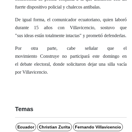
fuerte dispositivo policial y chalecos antibalas.
De igual forma, el comunicador ecuatoriano, quien laboró
durante 15 años con Villavicencio, sostuvo que
"sus ideas están totalmente intactas" y prometió defenderlas.
Por otra parte, cabe señalar que el
movimiento Construye no participará este domingo en
el debate electoral, donde solicitaron dejar una silla vacía
por Villavicencio.
Temas
Ecuador
Christian Zurita
Fernando Villavicencio