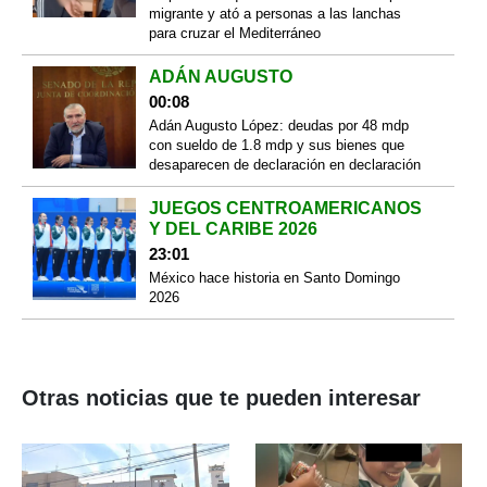
migrante y ató a personas a las lanchas
para cruzar el Mediterráneo
ADÁN AUGUSTO
00:08
Adán Augusto López: deudas por 48 mdp
con sueldo de 1.8 mdp y sus bienes que
desaparecen de declaración en declaración
JUEGOS CENTROAMERICANOS
Y DEL CARIBE 2026
23:01
México hace historia en Santo Domingo
2026
Otras noticias que te pueden interesar