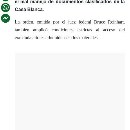
el mal manejo de documentos clasificados de la
Casa Blanca.
La orden, emitida por el juez federal Bruce Reinhart,
también amplicó condiciones estrictas al acceso del
exmandatario estadounidense a los materiales.