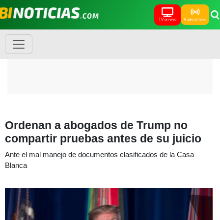
TV en vivo
Radio en vivo
Ordenan a abogados de Trump no
compartir pruebas antes de su juicio
Ante el mal manejo de documentos clasificados de la Casa
Blanca