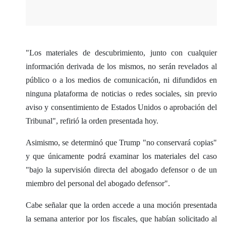
"Los materiales de descubrimiento, junto con cualquier
información derivada de los mismos, no serán revelados al
público o a los medios de comunicación, ni difundidos en
ninguna plataforma de noticias o redes sociales, sin previo
aviso y consentimiento de Estados Unidos o aprobación del
Tribunal", refirió la orden presentada hoy.
Asimismo, se determinó que Trump "no conservará copias"
y que únicamente podrá examinar los materiales del caso
"bajo la supervisión directa del abogado defensor o de un
miembro del personal del abogado defensor".
Cabe señalar que la orden accede a una moción presentada
la semana anterior por los fiscales, que habían solicitado al