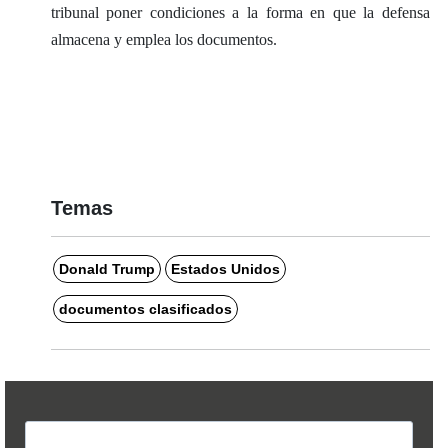
tribunal poner condiciones a la forma en que la defensa
almacena y emplea los documentos.
Temas
Donald Trump
Estados Unidos
documentos clasificados