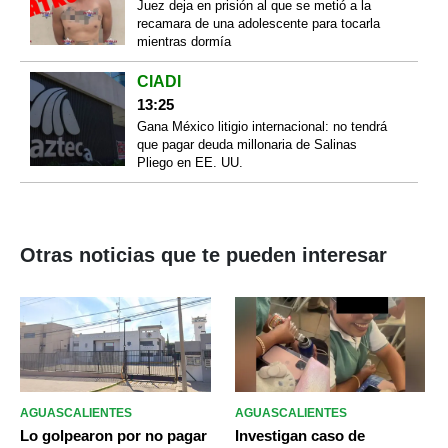
Juez deja en prisión al que se metió a la
recamara de una adolescente para tocarla
mientras dormía
CIADI
13:25
Gana México litigio internacional: no tendrá
que pagar deuda millonaria de Salinas
Pliego en EE. UU.
Otras noticias que te pueden interesar
AGUASCALIENTES
AGUASCALIENTES
Lo golpearon por no pagar
Investigan caso de