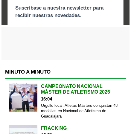
MINUTO A MINUTO
CAMPEONATO NACIONAL
MÁSTER DE ATLETISMO 2026
16:04
Orgullo local; Atletas Másters conquistan 48
medallas en Nacional de Atletismo de
Guadalajara
FRACKING