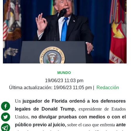
MUNDO
19/06/23 11:03 pm
Última actualización:
19/06/23 11:05 pm
|
Redacción
Un
juzgador de Florida ordenó a los defensores
legales de Donald Trump,
expresidente de Estados
Unidos,
no divulgar pruebas con medios o con el
público previo al juicio,
sobre el caso que enfrenta
ante