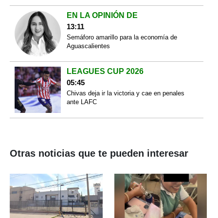
EN LA OPINIÓN DE
13:11
Semáforo amarillo para la economía de
Aguascalientes
LEAGUES CUP 2026
05:45
Chivas deja ir la victoria y cae en penales
ante LAFC
Otras noticias que te pueden interesar