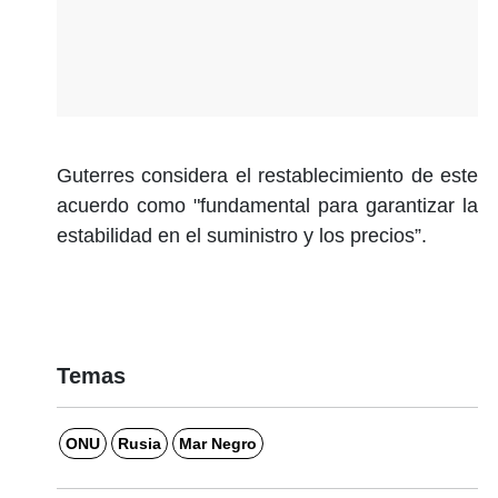
Guterres considera el restablecimiento de este
acuerdo como "fundamental para garantizar la
estabilidad en el suministro y los precios”.
Temas
ONU
Rusia
Mar Negro