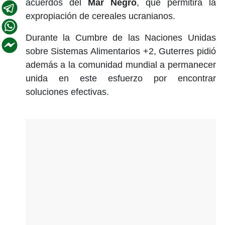
acuerdos del
Mar Negro
, que permitirá la
expropiación de cereales ucranianos.
Durante la Cumbre de las Naciones Unidas
sobre Sistemas Alimentarios +2, Guterres pidió
además a la comunidad mundial a permanecer
unida en este esfuerzo por encontrar
soluciones efectivas.