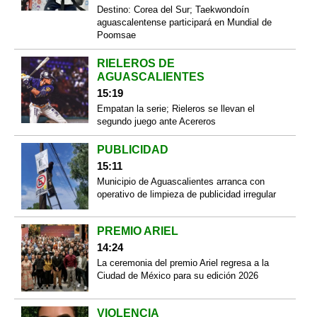
Destino: Corea del Sur; Taekwondoín
aguascalentense participará en Mundial de
Poomsae
RIELEROS DE
AGUASCALIENTES
15:19
Empatan la serie; Rieleros se llevan el
segundo juego ante Acereros
PUBLICIDAD
15:11
Municipio de Aguascalientes arranca con
operativo de limpieza de publicidad irregular
PREMIO ARIEL
14:24
La ceremonia del premio Ariel regresa a la
Ciudad de México para su edición 2026
VIOLENCIA