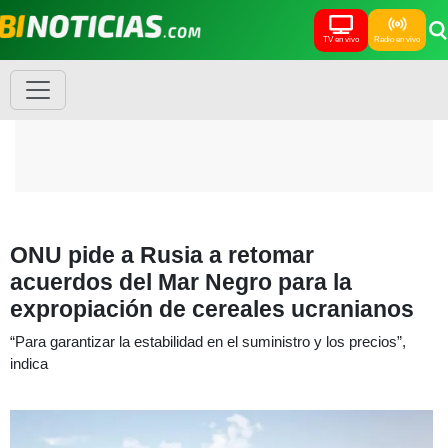
TV en vivo
Radio en vivo
ONU pide a Rusia a retomar
acuerdos del Mar Negro para la
expropiación de cereales ucranianos
“Para garantizar la estabilidad en el suministro y los precios”,
indica