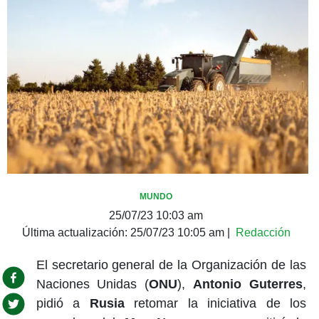
MUNDO
25/07/23 10:03 am
Última actualización:
25/07/23 10:05 am
|
Redacción
El secretario general de la Organización de las
Naciones Unidas (
ONU
),
Antonio Guterres
,
pidió a
Rusia
retomar la iniciativa de los