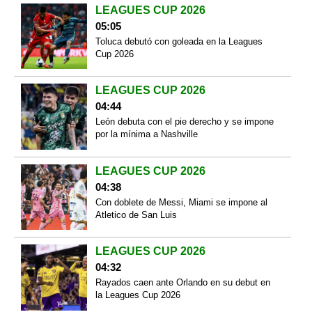
LEAGUES CUP 2026
05:05
Toluca debutó con goleada en la Leagues
Cup 2026
LEAGUES CUP 2026
04:44
León debuta con el pie derecho y se impone
por la mínima a Nashville
LEAGUES CUP 2026
04:38
Con doblete de Messi, Miami se impone al
Atletico de San Luis
LEAGUES CUP 2026
04:32
Rayados caen ante Orlando en su debut en
la Leagues Cup 2026