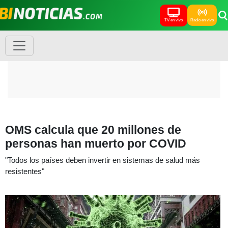
TV en vivo
Radio en vivo
OMS calcula que 20 millones de
personas han muerto por COVID
"Todos los países deben invertir en sistemas de salud más
resistentes"