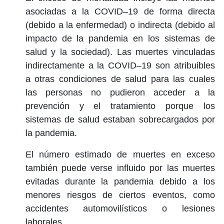
asociadas a la COVID–19 de forma directa
(debido a la enfermedad) o indirecta (debido al
impacto de la pandemia en los sistemas de
salud y la sociedad). Las muertes vinculadas
indirectamente a la COVID–19 son atribuibles
a otras condiciones de salud para las cuales
las personas no pudieron acceder a la
prevención y el tratamiento porque los
sistemas de salud estaban sobrecargados por
la pandemia.
El número estimado de muertes en exceso
también puede verse influido por las muertes
evitadas durante la pandemia debido a los
menores riesgos de ciertos eventos, como
accidentes automovilísticos o lesiones
laborales.