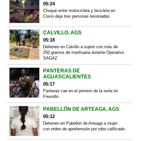
05:24
Choque entre motocicleta y bicicleta en
Cosío deja tres personas lesionadas
CALVILLO, AGS
05:18
Detienen en Calvillo a sujeto con más de
250 gramos de marihuana durante Operativo
SAGAZ
PANTERAS DE
AGUASCALIENTES
05:17
Panteras cae en el primero de la serie en
Fresnillo
PABELLÓN DE ARTEAGA, AGS
05:12
Detienen en Pabellón de Arteaga a mujer
con orden de aprehensión por robo calificado