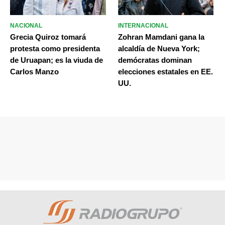
NACIONAL
INTERNACIONAL
Grecia Quiroz tomará
Zohran Mamdani gana la
protesta como presidenta
alcaldía de Nueva York;
de Uruapan; es la viuda de
demócratas dominan
Carlos Manzo
elecciones estatales en EE.
UU.