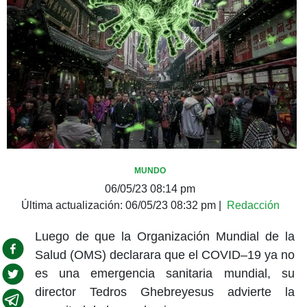
MUNDO
06/05/23 08:14 pm
Última actualización:
06/05/23 08:32 pm
|
Redacción
Luego de que la Organización Mundial de la
Salud (OMS) declarara que el COVID–19 ya no
es una emergencia sanitaria mundial, su
director Tedros Ghebreyesus advierte la