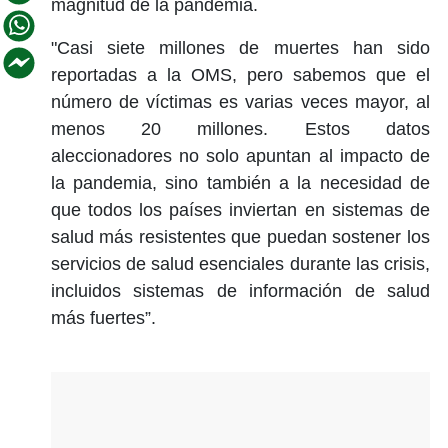
magnitud de la pandemia.
"Casi siete millones de muertes han sido
reportadas a la OMS, pero sabemos que el
número de víctimas es varias veces mayor, al
menos 20 millones. Estos datos
aleccionadores no solo apuntan al impacto de
la pandemia, sino también a la necesidad de
que todos los países inviertan en sistemas de
salud más resistentes que puedan sostener los
servicios de salud esenciales durante las crisis,
incluidos sistemas de información de salud
más fuertes”.