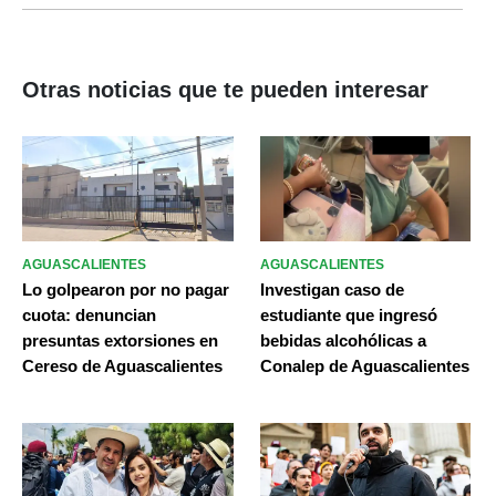
Otras noticias que te pueden interesar
AGUASCALIENTES
AGUASCALIENTES
Lo golpearon por no pagar
Investigan caso de
cuota: denuncian
estudiante que ingresó
presuntas extorsiones en
bebidas alcohólicas a
Cereso de Aguascalientes
Conalep de Aguascalientes