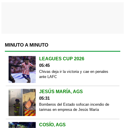
MINUTO A MINUTO
LEAGUES CUP 2026
05:45
Chivas deja ir la victoria y cae en penales
ante LAFC
JESÚS MARÍA, AGS
05:31
Bomberos del Estado sofocan incendio de
tarimas en empresa de Jesús María
COSÍO, AGS