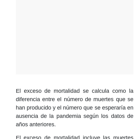
El exceso de mortalidad se calcula como la
diferencia entre el número de muertes que se
han producido y el número que se esperaría en
ausencia de la pandemia según los datos de
años anteriores.
El exceso de mortalidad incluye las muertes