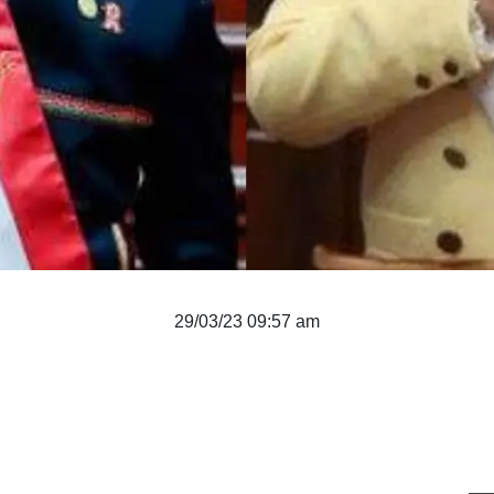
29/03/23 09:57 am