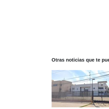
Otras noticias que te pu