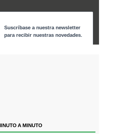
INUTO A MINUTO