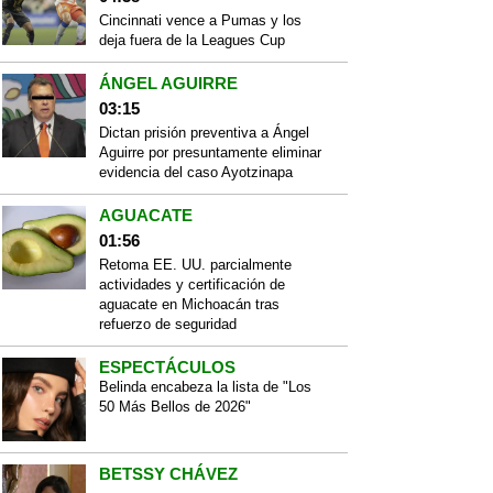
Cincinnati vence a Pumas y los
deja fuera de la Leagues Cup
ÁNGEL AGUIRRE
03:15
Dictan prisión preventiva a Ángel
Aguirre por presuntamente eliminar
evidencia del caso Ayotzinapa
AGUACATE
01:56
Retoma EE. UU. parcialmente
actividades y certificación de
aguacate en Michoacán tras
refuerzo de seguridad
ESPECTÁCULOS
Belinda encabeza la lista de "Los
50 Más Bellos de 2026"
BETSSY CHÁVEZ