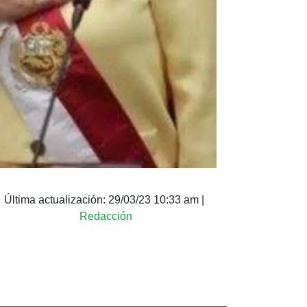
Última actualización:
29/03/23 10:33 am
|
Redacción