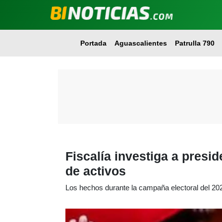
Portada
Aguascalientes
Patrulla 790
Fiscalía investiga a presi
de activos
Los hechos durante la campaña electoral del 20