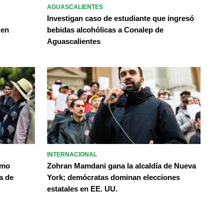
AGUASCALIENTES
Investigan caso de estudiante que ingresó
 en
bebidas alcohólicas a Conalep de
Aguascalientes
INTERNACIONAL
omo
Zohran Mamdani gana la alcaldía de Nueva
a de
York; demócratas dominan elecciones
estatales en EE. UU.