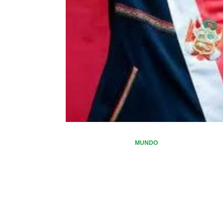
MUNDO