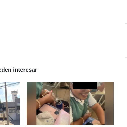
eden interesar