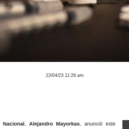
22/04/23 11:26 am
 Nacional
,
Alejandro Mayorkas
, anunció este