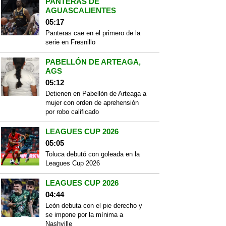
PANTERAS DE
AGUASCALIENTES
05:17
Panteras cae en el primero de la
serie en Fresnillo
PABELLÓN DE ARTEAGA,
AGS
05:12
Detienen en Pabellón de Arteaga a
mujer con orden de aprehensión
por robo calificado
LEAGUES CUP 2026
05:05
Toluca debutó con goleada en la
Leagues Cup 2026
LEAGUES CUP 2026
04:44
León debuta con el pie derecho y
se impone por la mínima a
Nashville