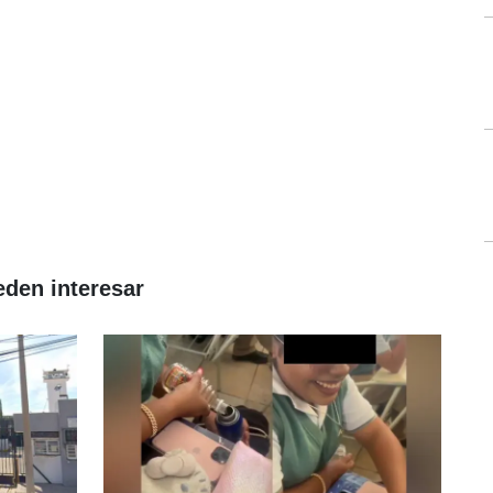
eden interesar