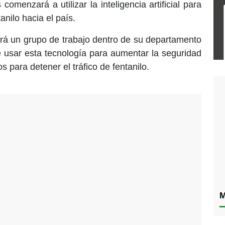
s
comenzará a utilizar la inteligencia artificial para
tanilo hacia el país.
rá un grupo de trabajo dentro de su departamento
 usar esta tecnología para aumentar la seguridad
s para detener el tráfico de fentanilo.
M