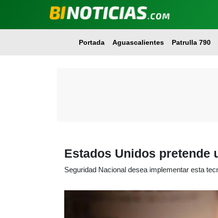
Portada
Aguascalientes
Patrulla 790
Estados Unidos pretende usa
Seguridad Nacional desea implementar esta tec