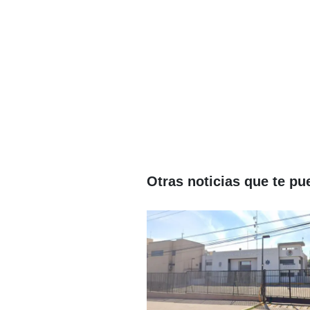
Otras noticias que te pu