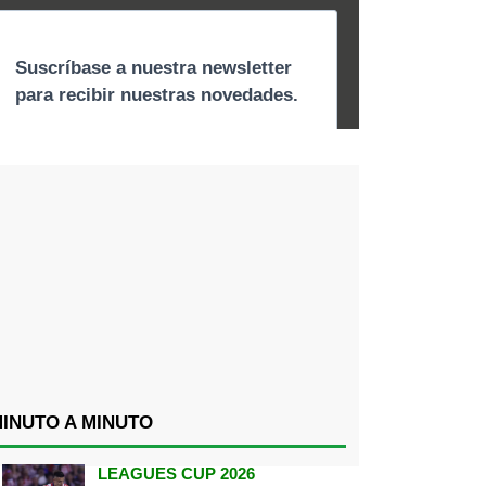
INUTO A MINUTO
LEAGUES CUP 2026