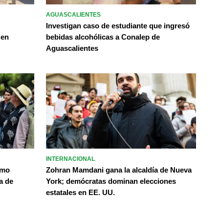
AGUASCALIENTES
Investigan caso de estudiante que ingresó
 en
bebidas alcohólicas a Conalep de
Aguascalientes
INTERNACIONAL
omo
Zohran Mamdani gana la alcaldía de Nueva
a de
York; demócratas dominan elecciones
estatales en EE. UU.