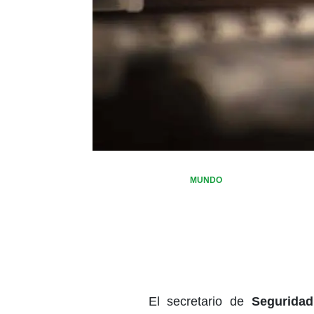
MUNDO
El secretario de
Seguridad