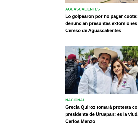
AGUASCALIENTES
Lo golpearon por no pagar cuota:
denuncian presuntas extorsiones
Cereso de Aguascalientes
NACIONAL
Grecia Quiroz tomará protesta c
presidenta de Uruapan; es la viud
Carlos Manzo