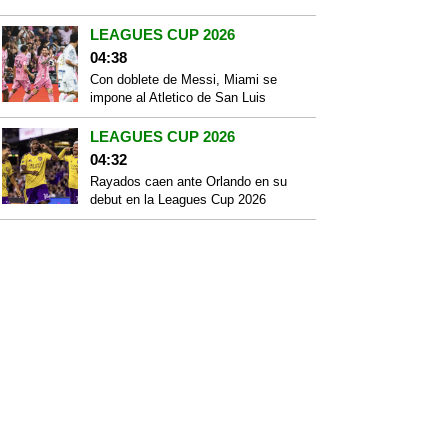
LEAGUES CUP 2026
04:38
Con doblete de Messi, Miami se
impone al Atletico de San Luis
LEAGUES CUP 2026
04:32
Rayados caen ante Orlando en su
debut en la Leagues Cup 2026