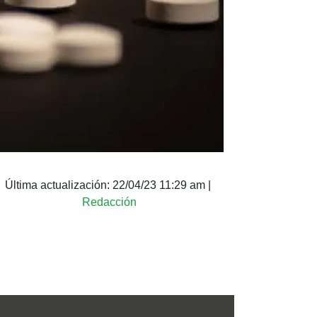
Última actualización:
22/04/23 11:29 am
|
Redacción