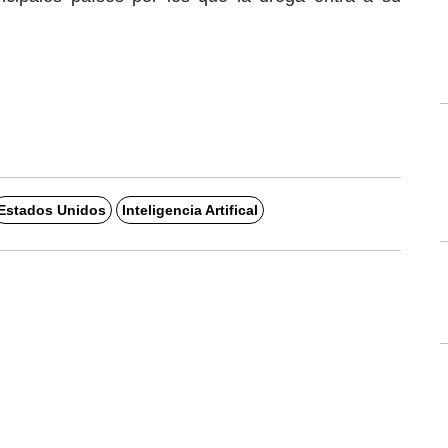
Estados Unidos
Inteligencia Artifical