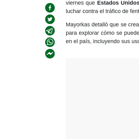
viernes que
Estados Unido
luchar contra el tráfico de fen
Mayorkas detalló que se crea
para explorar cómo se puede
en el país, incluyendo sus uso