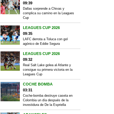
09:39
Dallas sorprende a Chivas y
complica su camino en la Leagues
Cup
LEAGUES CUP 2026
09:35
LAFC derrota a Toluca con gol
agónico de Eddie Segura
LEAGUES CUP 2026
09:32
Real Salt Lake golea al Atlante y
consigue su primera victoria en la
Leagues Cup
COCHE BOMBA
03:31
Coche-bomba destruye caseta en
Colombia un día después de la
investidura de De la Espriella