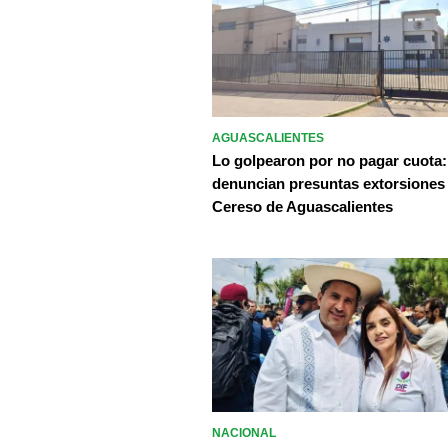
AGUASCALIENTES
Lo golpearon por no pagar cuota:
denuncian presuntas extorsiones
Cereso de Aguascalientes
NACIONAL