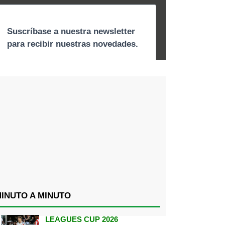
INUTO A MINUTO
LEAGUES CUP 2026