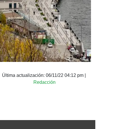
Última actualización:
06/11/22 04:12 pm
|
Redacción