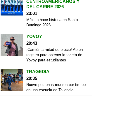
CENTROAMERICANOS Y
DEL CARIBE 2026
23:01
México hace historia en Santo
Domingo 2026
YOVOY
20:43
¡Camión a mitad de precio! Abren
registro para obtener la tarjeta de
Yovoy para estudiantes
TRAGEDIA
20:35
Nueve personas mueren por tiroteo
en una escuela de Tailandia