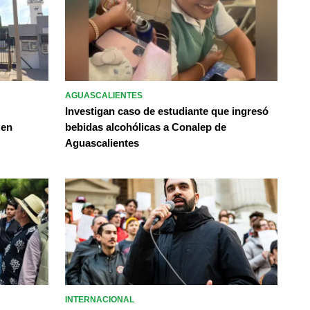
AGUASCALIENTES
Investigan caso de estudiante que ingresó
 en
bebidas alcohólicas a Conalep de
Aguascalientes
INTERNACIONAL