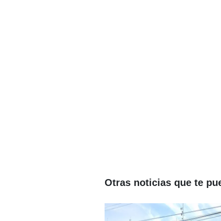
Otras noticias que te pu