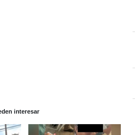
eden interesar