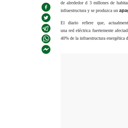
de alrededor d 3 millones de habit
infraestructura y se produzca un
apa
El diario refiere que, actualme
una red eléctrica fuertemente afectad
40% de la infraestructura energética 