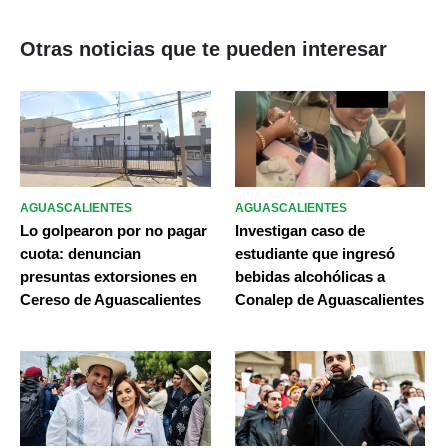
Otras noticias que te pueden interesar
AGUASCALIENTES
AGUASCALIENTES
Lo golpearon por no pagar
Investigan caso de
cuota: denuncian
estudiante que ingresó
presuntas extorsiones en
bebidas alcohólicas a
Cereso de Aguascalientes
Conalep de Aguascalientes