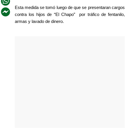
Esta medida se tomó luego de que se presentaran cargos 
contra los hijos de “El Chapo”  por tráfico de fentanilo, 
armas y lavado de dinero. 