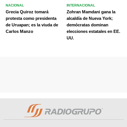
NACIONAL
INTERNACIONAL
Grecia Quiroz tomará
Zohran Mamdani gana la
protesta como presidenta
alcaldía de Nueva York;
de Uruapan; es la viuda de
demócratas dominan
Carlos Manzo
elecciones estatales en EE.
UU.