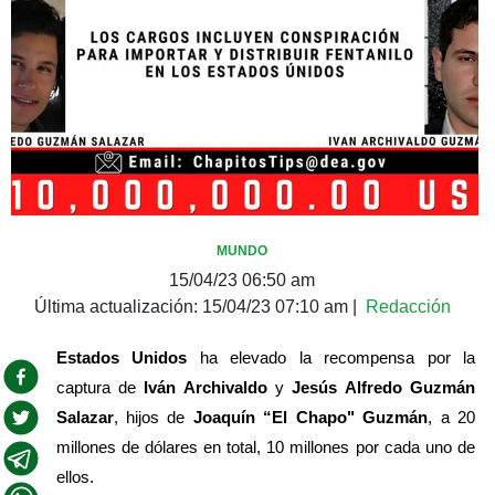
MUNDO
15/04/23 06:50 am
Última actualización:
15/04/23 07:10 am
|
Redacción
Estados Unidos
 ha elevado la recompensa por la 
captura de 
Iván Archivaldo
 y 
Jesús Alfredo Guzmán 
Salazar
, hijos de 
Joaquín “El Chapo" Guzmán
, a 20 
millones de dólares en total, 10 millones por cada uno de 
ellos. 