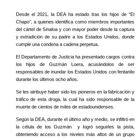
Desde el 2021, la DEA ha estado tras los hijos de “El 
Chapo", a quienes identifica como miembros importantes 
del cártel de Sinaloa y con mayor poder desde la captura 
y extradición de su padre a los Estados Unidos, donde 
cumple una condena a cadena perpetua.
El Departamento de Justicia ha presentado cargos contra 
los hijos de Guzmán Loera, acusándolos de ser 
responsables de inundar los Estados Unidos con fentanilo 
durante los últimos ocho años. 
Se les atribuye haber sido los pioneros en la fabricación y 
tráfico de esta droga, la cual ha sido responsable de la 
muerte de cientos de miles de estadounidenses.
Según la DEA, durante el último año y medio, se infiltró en 
la célula de los Guzmán  y logró seguirles la pista, 
obteniendo acceso a los niveles más altos de un grupo 