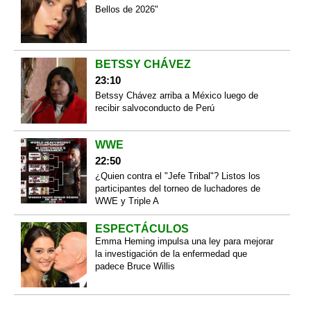
Bellos de 2026"
BETSSY CHÁVEZ
23:10
Betssy Chávez arriba a México luego de
recibir salvoconducto de Perú
WWE
22:50
¿Quien contra el "Jefe Tribal"? Listos los
participantes del torneo de luchadores de
WWE y Triple A
ESPECTÁCULOS
Emma Heming impulsa una ley para mejorar
la investigación de la enfermedad que
padece Bruce Willis