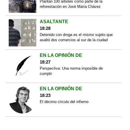
Plantan 100 árboles como parte de la
reforestación en José María Chávez
ASALTANTE
18:28
Detenido con droga es el mismo sujeto que
asaltó dos comercios al sur de la ciudad
EN LA OPINIÓN DE
18:27
Perspectiva: Una norma imposible de
cumplir
EN LA OPINIÓN DE
18:23
El décimo círculo del infierno