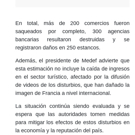
En total, más de 200 comercios fueron
saqueados por completo, 300 agencias
bancarias resultaron destruidas y se
registraron daños en 250 estancos.
Además, el presidente de Medef advierte que
esta estimación no incluye la caída de ingresos
en el sector turístico, afectado por la difusión
de videos de los disturbios, que han dañado la
imagen de Francia a nivel internacional.
La situación continúa siendo evaluada y se
espera que las autoridades tomen medidas
para mitigar los efectos de estos disturbios en
la economía y la reputación del país.