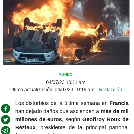
MUNDO
04/07/23 10:11 am
Última actualización:
04/07/23 10:19 am
|
Redacción
Los disturbios de la última semana en
Francia
han dejado daños que ascienden a
más de mil
millones de euros
, según
Geoffroy Roux de
Bézieux
, presidente de la principal patronal