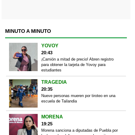
MINUTO A MINUTO
YOVOY
20:43
¡Camión a mitad de precio! Abren registro
para obtener la tarjeta de Yovoy para
estudiantes
TRAGEDIA
20:35
Nueve personas mueren por tiroteo en una
escuela de Tailandia
MORENA
19:25
Morena sanciona a diputadas de Puebla por