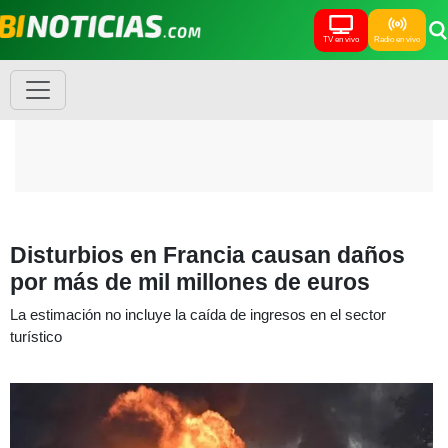
TV en vivo
Radio en vivo
Disturbios en Francia causan daños
por más de mil millones de euros
La estimación no incluye la caída de ingresos en el sector
turístico