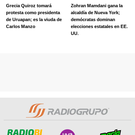
Grecia Quiroz tomará
Zohran Mamdani gana la
protesta como presidenta
alcaldía de Nueva York;
de Uruapan; es la viuda de
demócratas dominan
Carlos Manzo
elecciones estatales en EE.
UU.