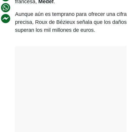
francesa,
Medef
.
Aunque aún es temprano para ofrecer una cifra
precisa, Roux de Bézieux señala que los daños
superan los mil millones de euros.