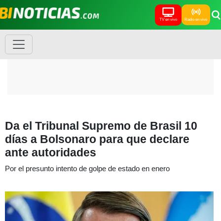
TV en vivo
Radio en vivo
Da el Tribunal Supremo de Brasil 10
días a Bolsonaro para que declare
ante autoridades
Por el presunto intento de golpe de estado en enero