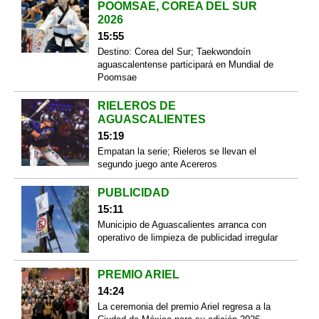
POOMSAE, COREA DEL SUR
2026
15:55
Destino: Corea del Sur; Taekwondoín
aguascalentense participará en Mundial de
Poomsae
RIELEROS DE
AGUASCALIENTES
15:19
Empatan la serie; Rieleros se llevan el
segundo juego ante Acereros
PUBLICIDAD
15:11
Municipio de Aguascalientes arranca con
operativo de limpieza de publicidad irregular
PREMIO ARIEL
14:24
La ceremonia del premio Ariel regresa a la