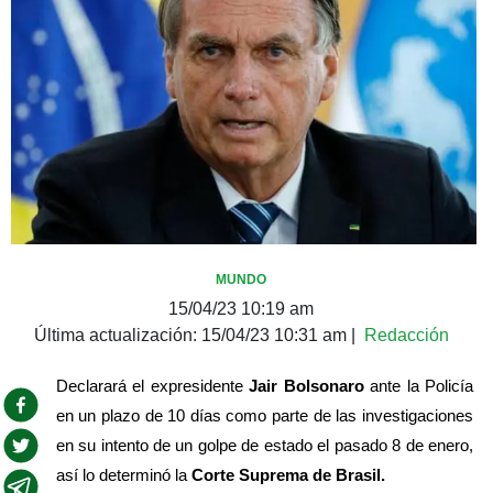
MUNDO
15/04/23 10:19 am
Última actualización:
15/04/23 10:31 am
|
Redacción
Declarará el expresidente
 Jair Bolsonaro
 ante la Policía 
en un plazo de 10 días como parte de las investigaciones 
en su intento de un golpe de estado el pasado 8 de enero, 
así lo determinó la 
Corte Suprema de Brasil.