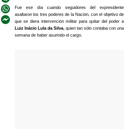
Fue ese día cuando seguidores del expresidente 
asaltaron los tres poderes de la Nación, con el objetivo de 
que se diera intervención militar para quitar del poder a 
Luiz Inácio Lula da Silva
, quien tan sólo contaba con una 
semana de haber asumido el cargo.