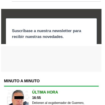
MINUTO A MINUTO
ÚLTIMA HORA
16:55
Detienen al exgobernador de Guerrero,