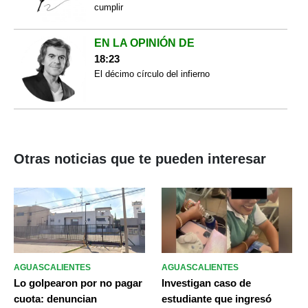
cumplir
EN LA OPINIÓN DE
18:23
El décimo círculo del infierno
Otras noticias que te pueden interesar
AGUASCALIENTES
AGUASCALIENTES
Lo golpearon por no pagar
Investigan caso de
cuota: denuncian
estudiante que ingresó