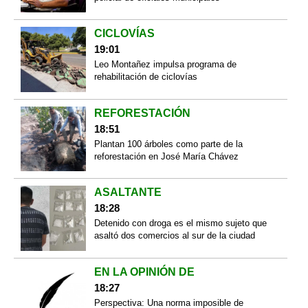
CICLOVÍAS
19:01
Leo Montañez impulsa programa de
rehabilitación de ciclovías
REFORESTACIÓN
18:51
Plantan 100 árboles como parte de la
reforestación en José María Chávez
ASALTANTE
18:28
Detenido con droga es el mismo sujeto que
asaltó dos comercios al sur de la ciudad
EN LA OPINIÓN DE
18:27
Perspectiva: Una norma imposible de