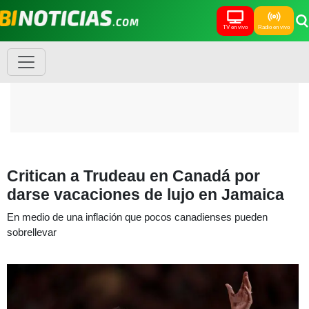
TV en vivo
Radio en vivo
Critican a Trudeau en Canadá por
darse vacaciones de lujo en Jamaica
En medio de una inflación que pocos canadienses pueden
sobrellevar