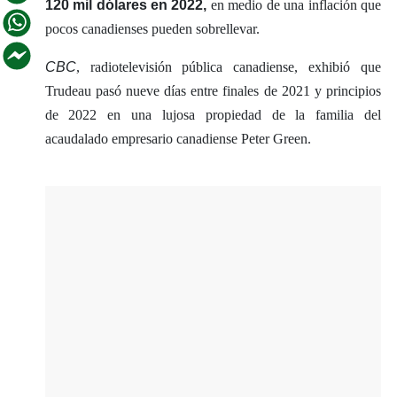
120 mil dólares en 2022,
en medio de una inflación que
pocos canadienses pueden sobrellevar.
CBC
, radiotelevisión pública canadiense, exhibió que
Trudeau pasó nueve días entre finales de 2021 y principios
de 2022 en una lujosa propiedad de la familia del
acaudalado empresario canadiense Peter Green.