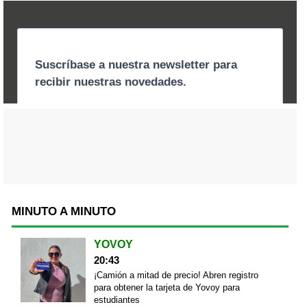
MINUTO A MINUTO
YOVOY
20:43
¡Camión a mitad de precio! Abren registro
para obtener la tarjeta de Yovoy para
estudiantes