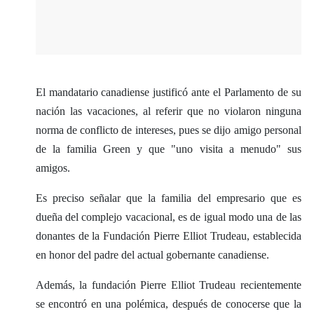
El mandatario canadiense justificó ante el Parlamento de su
nación las vacaciones, al referir que no violaron ninguna
norma de conflicto de intereses, pues se dijo amigo personal
de la familia Green y que "uno visita a menudo" sus
amigos.
Es preciso señalar que la familia del empresario que es
dueña del complejo vacacional, es de igual modo una de las
donantes de la Fundación Pierre Elliot Trudeau, establecida
en honor del padre del actual gobernante canadiense.
Además, la fundación Pierre Elliot Trudeau recientemente
se encontró en una polémica, después de conocerse que la