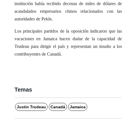
institución había recibido decenas de miles de dólares de
acaudalados empresarios chinos relacionados con las
autoridades de Pekín.
Los principales partidos de la oposición indicaron que las
vacaciones en Jamaica hacen dudar de la capacidad de
Trudeau para dirigir el país y representan un insulto a los
contribuyentes de Canadá.
Temas
Justin Trudeau
Canadá
Jamaica