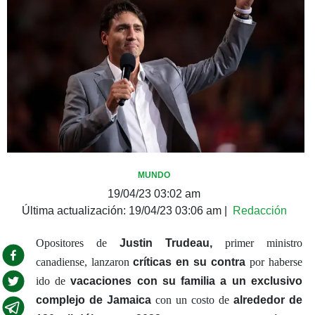
MUNDO
19/04/23 03:02 am
Última actualización:
19/04/23 03:06 am
|
Redacción
Opositores de
Justin Trudeau,
primer ministro
canadiense, lanzaron
críticas en su contra
por haberse
ido de
vacaciones con su familia a un exclusivo
complejo de Jamaica
con un costo de
alrededor de