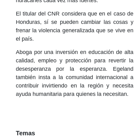
huracanes cada vez más fuertes.
El titular del CNR considera que en el caso de
Honduras, sí se pueden cambiar las cosas y
frenar la violencia generalizada que se vive en
el país.
Aboga por una inversión en educación de alta
calidad, empleo y protección para revertir la
desesperanza por la esperanza. Egeland
también insta a la comunidad internacional a
contribuir invirtiendo en la región y necesita
ayuda humanitaria para quienes la necesitan.
Temas