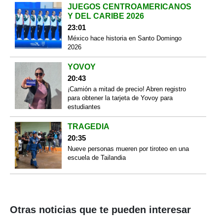
JUEGOS CENTROAMERICANOS
Y DEL CARIBE 2026
23:01
México hace historia en Santo Domingo
2026
YOVOY
20:43
¡Camión a mitad de precio! Abren registro
para obtener la tarjeta de Yovoy para
estudiantes
TRAGEDIA
20:35
Nueve personas mueren por tiroteo en una
escuela de Tailandia
Otras noticias que te pueden interesar