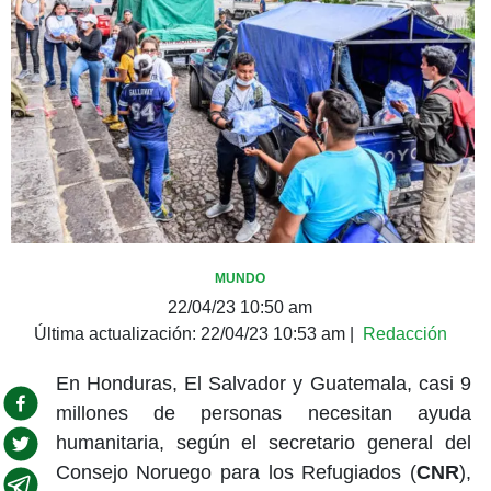
MUNDO
22/04/23 10:50 am
Última actualización:
22/04/23 10:53 am
|
Redacción
En Honduras, El Salvador y Guatemala, casi 9
millones de personas necesitan ayuda
humanitaria, según el secretario general del
Consejo Noruego para los Refugiados (
CNR
),