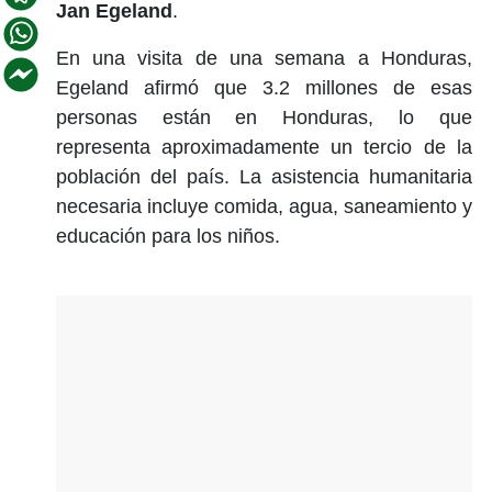
Jan Egeland
.
En una visita de una semana a Honduras,
Egeland afirmó que 3.2 millones de esas
personas están en Honduras, lo que
representa aproximadamente un tercio de la
población del país. La asistencia humanitaria
necesaria incluye comida, agua, saneamiento y
educación para los niños.