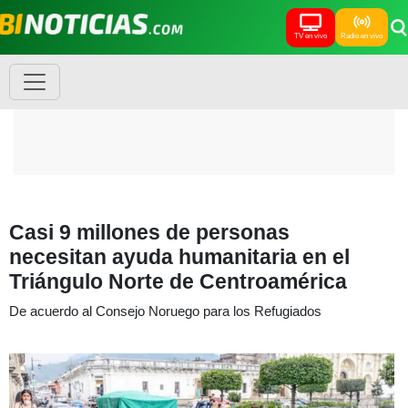
TV en vivo
Radio en vivo
Casi 9 millones de personas
necesitan ayuda humanitaria en el
Triángulo Norte de Centroamérica
De acuerdo al Consejo Noruego para los Refugiados