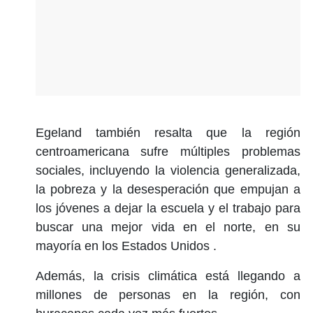
Egeland también resalta que la región
centroamericana sufre múltiples problemas
sociales, incluyendo la violencia generalizada,
la pobreza y la desesperación que empujan a
los jóvenes a dejar la escuela y el trabajo para
buscar una mejor vida en el norte, en su
mayoría en los Estados Unidos .
Además, la crisis climática está llegando a
millones de personas en la región, con