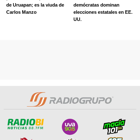
de Uruapan; es la viuda de
demócratas dominan
Carlos Manzo
elecciones estatales en EE.
UU.