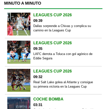
MINUTO A MINUTO
LEAGUES CUP 2026
09:39
Dallas sorprende a Chivas y complica su
camino en la Leagues Cup
LEAGUES CUP 2026
09:35
LAFC derrota a Toluca con gol agónico de
Eddie Segura
LEAGUES CUP 2026
09:32
Real Salt Lake golea al Atlante y consigue
su primera victoria en la Leagues Cup
COCHE BOMBA
03:31