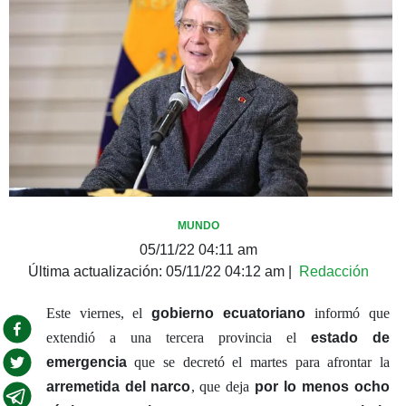
MUNDO
05/11/22 04:11 am
Última actualización:
05/11/22 04:12 am
|
Redacción
Este viernes, el
gobierno ecuatoriano
informó que
extendió a una tercera provincia el
estado de
emergencia
que se decretó el martes para afrontar la
arremetida del narco
, que deja
por lo menos ocho