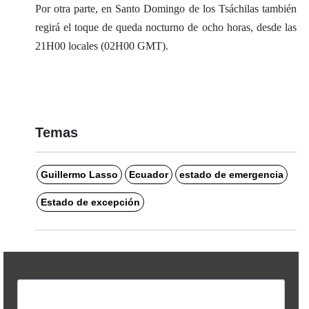
Por otra parte, en Santo Domingo de los Tsáchilas también
regirá el toque de queda nocturno de ocho horas, desde las
21H00 locales (02H00 GMT).
Temas
Guillermo Lasso
Ecuador
estado de emergencia
Estado de excepción