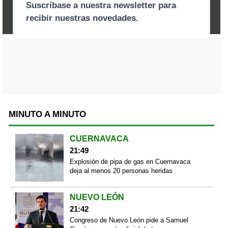
MINUTO A MINUTO
CUERNAVACA
21:49
Explosión de pipa de gas en Cuernavaca
deja al menos 20 personas heridas
NUEVO LEÓN
21:42
Congreso de Nuevo León pide a Samuel