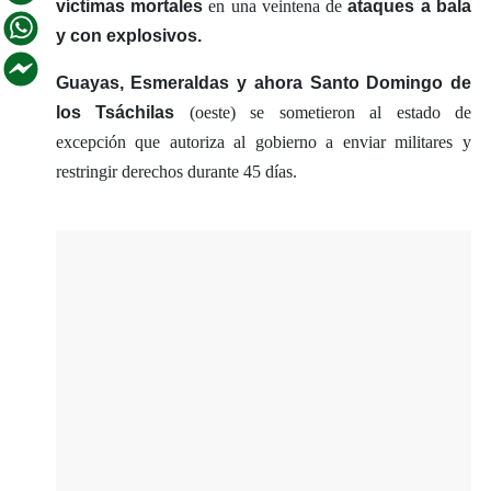
víctimas mortales
en una veintena de
ataques a bala
y con explosivos.
Guayas, Esmeraldas y ahora Santo Domingo de
los Tsáchilas
(oeste) se sometieron al estado de
excepción que autoriza al gobierno a enviar militares y
restringir derechos durante 45 días.