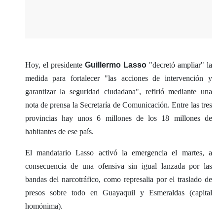
Hoy, el presidente
Guillermo Lasso
"decretó ampliar" la
medida para fortalecer "las acciones de intervención y
garantizar la seguridad ciudadana", refirió mediante una
nota de prensa la Secretaría de Comunicación. Entre las tres
provincias hay unos 6 millones de los 18 millones de
habitantes de ese país.
El mandatario Lasso activó la emergencia el martes, a
consecuencia de una ofensiva sin igual lanzada por las
bandas del narcotráfico, como represalia por el traslado de
presos sobre todo en Guayaquil y Esmeraldas (capital
homónima).