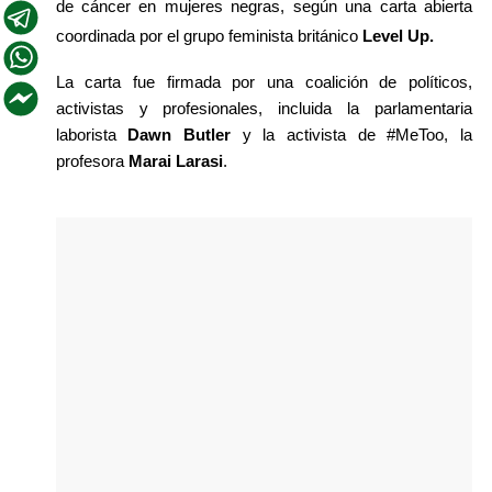
de cáncer en mujeres negras, según una carta abierta 
coordinada por el grupo feminista británico 
Level Up.
La carta fue firmada por una coalición de políticos, 
activistas y profesionales, incluida la parlamentaria 
laborista 
Dawn Butler
 y la activista de #MeToo, la 
profesora 
Marai Larasi
. 