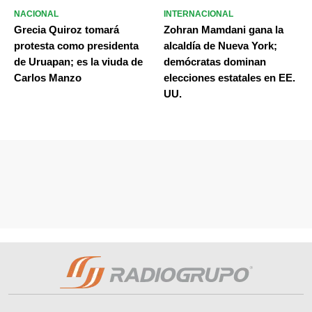
NACIONAL
INTERNACIONAL
Grecia Quiroz tomará
Zohran Mamdani gana la
protesta como presidenta
alcaldía de Nueva York;
de Uruapan; es la viuda de
demócratas dominan
Carlos Manzo
elecciones estatales en EE.
UU.