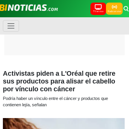
TV en vivo
Radio en vivo
Activistas piden a L'Oréal que retire
sus productos para alisar el cabello
por vínculo con cáncer
Podría haber un vínculo entre el cáncer y productos que
contienen lejía, señalan