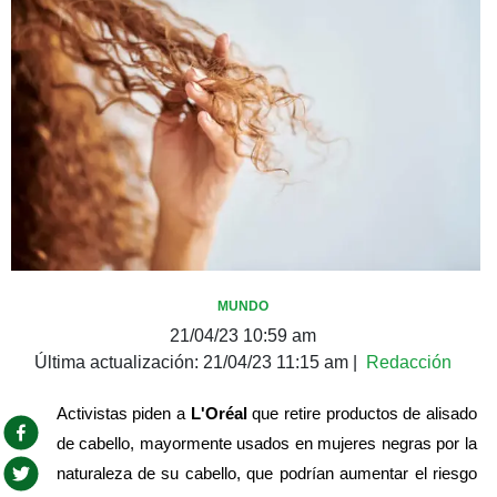
MUNDO
21/04/23 10:59 am
Última actualización:
21/04/23 11:15 am
|
Redacción
Activistas piden a 
L'Oréal
 que retire productos de alisado 
de cabello, mayormente usados en mujeres negras por la 
naturaleza de su cabello, que podrían aumentar el riesgo 