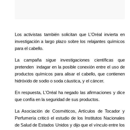
Los activistas también solicitan que L'Oréal invierta en 
investigación a largo plazo sobre los relajantes químicos 
para el cabello. 
La campaña sigue investigaciones científicas que 
pretenden  indagar en la posible conexión entre el uso de 
productos químicos para alisar el cabello, que contienen 
hidróxido de sodio o soda cáustica, y el cáncer.
En respuesta, L'Oréal ha negado las afirmaciones y dice 
que confía en la seguridad de sus productos. 
La Asociación de Cosméticos, Artículos de Tocador y 
Perfumería criticó el estudio de los Institutos Nacionales 
de Salud de Estados Unidos y dijo que el vínculo entre los 