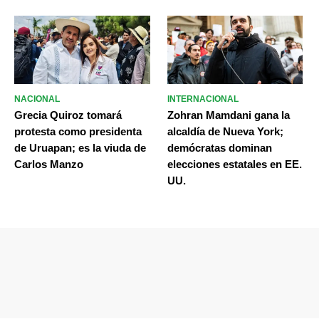
NACIONAL
INTERNACIONAL
Grecia Quiroz tomará
Zohran Mamdani gana la
protesta como presidenta
alcaldía de Nueva York;
de Uruapan; es la viuda de
demócratas dominan
Carlos Manzo
elecciones estatales en EE.
UU.