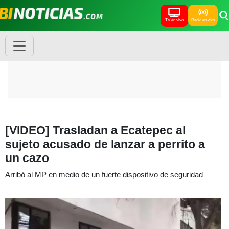
TV en vivo
Radio en vivo
[VIDEO] Trasladan a Ecatepec al
sujeto acusado de lanzar a perrito a
un cazo
Arribó al MP en medio de un fuerte dispositivo de seguridad