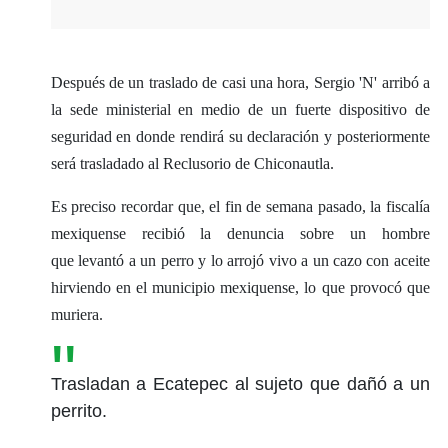
Después de un traslado de casi una hora, Sergio 'N' arribó a
la sede ministerial en medio de un fuerte dispositivo de
seguridad en donde rendirá su declaración y posteriormente
será trasladado al Reclusorio de Chiconautla.
Es preciso recordar que, el fin de semana pasado, la fiscalía
mexiquense recibió la denuncia sobre un hombre
que levantó a un perro y lo arrojó vivo a un cazo con aceite
hirviendo en el municipio mexiquense, lo que provocó que
muriera.
Trasladan a Ecatepec al sujeto que dañó a un
perrito.