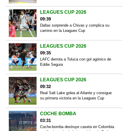
LEAGUES CUP 2026
09:39
Dallas sorprende a Chivas y complica su
camino en la Leagues Cup
LEAGUES CUP 2026
09:35
LAFC derrota a Toluca con gol agónico de
Eddie Segura
LEAGUES CUP 2026
09:32
Real Salt Lake golea al Atlante y consigue
su primera victoria en la Leagues Cup
COCHE BOMBA
03:31
Coche-bomba destruye caseta en Colombia