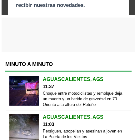
MINUTO A MINUTO
AGUASCALIENTES, AGS
11:37
Choque entre motociclistas y remolque deja
un muerto y un herido de gravedsd en 70
Oriente a la altura del Retoño
AGUASCALIENTES, AGS
11:03
Persiguen, atropellan y asesinan a joven en
La Puerta de los Viejitos