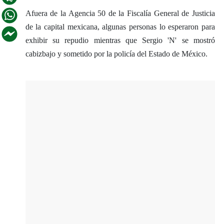
Afuera de la Agencia 50 de la Fiscalía General de Justicia
de la capital mexicana, algunas personas lo esperaron para
exhibir su repudio mientras que Sergio 'N' se mostró
cabizbajo y sometido por la policía del Estado de México.