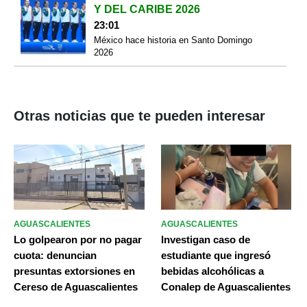
Y DEL CARIBE 2026
23:01
México hace historia en Santo Domingo
2026
Otras noticias que te pueden interesar
AGUASCALIENTES
AGUASCALIENTES
Lo golpearon por no pagar
Investigan caso de
cuota: denuncian
estudiante que ingresó
presuntas extorsiones en
bebidas alcohólicas a
Cereso de Aguascalientes
Conalep de Aguascalientes