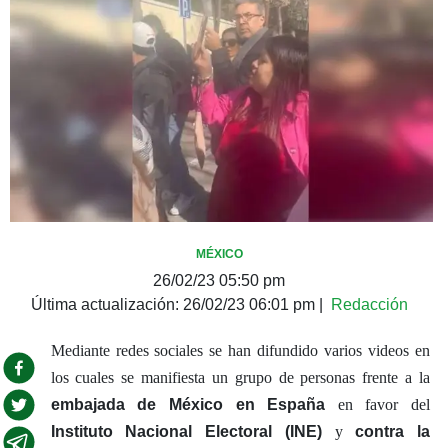
MÉXICO
26/02/23 05:50 pm
Última actualización:
26/02/23 06:01 pm
|
Redacción
Mediante redes sociales se han difundido varios videos en
los cuales se manifiesta un grupo de personas frente a la
embajada de México en España
en favor del
Instituto Nacional Electoral (INE)
y
contra la