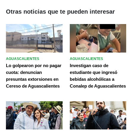
Otras noticias que te pueden interesar
AGUASCALIENTES
AGUASCALIENTES
Lo golpearon por no pagar
Investigan caso de
cuota: denuncian
estudiante que ingresó
presuntas extorsiones en
bebidas alcohólicas a
Cereso de Aguascalientes
Conalep de Aguascalientes