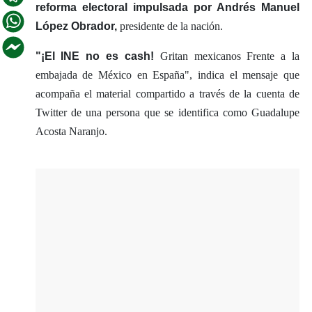
reforma electoral impulsada por Andrés Manuel
López Obrador,
presidente de la nación.
"¡El INE no es cash!
Gritan mexicanos Frente a la
embajada de México en España", indica el mensaje que
acompaña el material compartido a través de la cuenta de
Twitter de una persona que se identifica como Guadalupe
Acosta Naranjo.