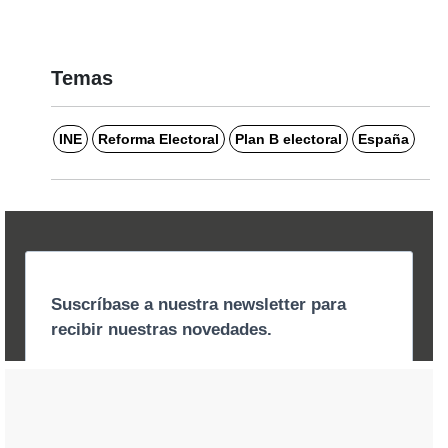
Temas
INE
Reforma Electoral
Plan B electoral
España