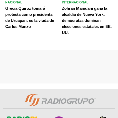
NACIONAL
INTERNACIONAL
Grecia Quiroz tomará
Zohran Mamdani gana la
protesta como presidenta
alcaldía de Nueva York;
de Uruapan; es la viuda de
demócratas dominan
Carlos Manzo
elecciones estatales en EE.
UU.