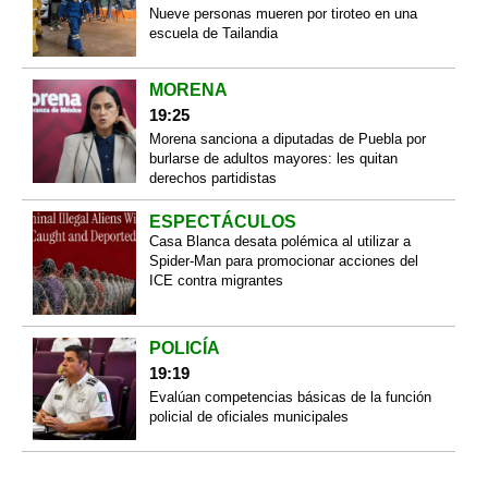
Nueve personas mueren por tiroteo en una
escuela de Tailandia
MORENA
19:25
Morena sanciona a diputadas de Puebla por
burlarse de adultos mayores: les quitan
derechos partidistas
ESPECTÁCULOS
Casa Blanca desata polémica al utilizar a
Spider-Man para promocionar acciones del
ICE contra migrantes
POLICÍA
19:19
Evalúan competencias básicas de la función
policial de oficiales municipales