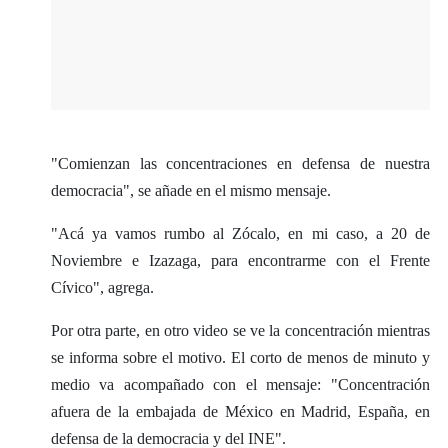
"Comienzan las concentraciones en defensa de nuestra
democracia", se añade en el mismo mensaje.
"Acá ya vamos rumbo al Zócalo, en mi caso, a 20 de
Noviembre e Izazaga, para encontrarme con el Frente
Cívico", agrega.
Por otra parte, en otro video se ve la concentración mientras
se informa sobre el motivo. El corto de menos de minuto y
medio va acompañado con el mensaje: "Concentración
afuera de la embajada de México en Madrid, España, en
defensa de la democracia y del INE".