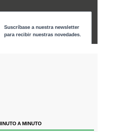
INUTO A MINUTO