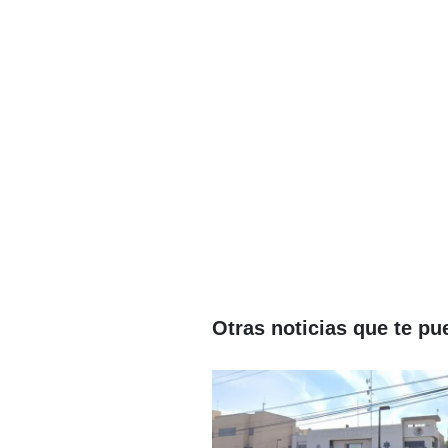
Otras noticias que te pu