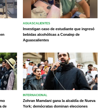
AGUASCALIENTES
Investigan caso de estudiante que ingresó
 en
bebidas alcohólicas a Conalep de
Aguascalientes
INTERNACIONAL
omo
Zohran Mamdani gana la alcaldía de Nueva
a de
York; demócratas dominan elecciones