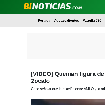
Portada
Aguascalientes
Patrulla 790
[VIDEO] Queman figura de 
Zócalo
Cabe señalar que la relación entre AMLO y la mi