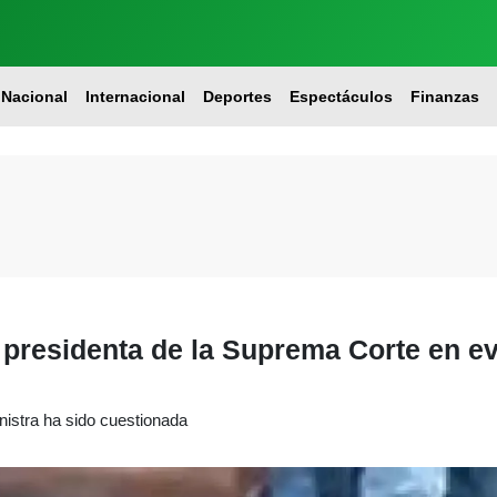
Nacional
Internacional
Deportes
Espectáculos
Finanzas
presidenta de la Suprema Corte en e
nistra ha sido cuestionada