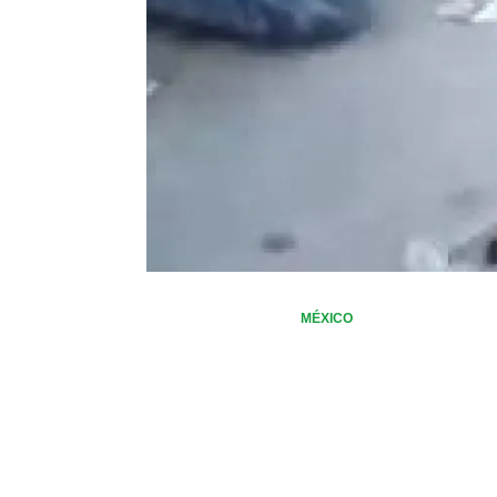
MÉXICO