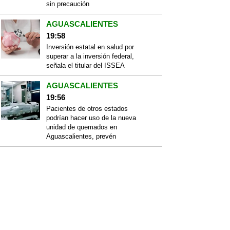
sin precaución
AGUASCALIENTES
19:58
Inversión estatal en salud por
superar a la inversión federal,
señala el titular del ISSEA
AGUASCALIENTES
19:56
Pacientes de otros estados
podrían hacer uso de la nueva
unidad de quemados en
Aguascalientes, prevén