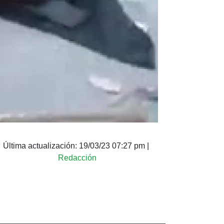
Última actualización:
19/03/23 07:27 pm
|
Redacción