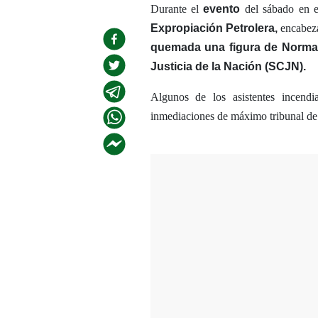
Durante el
evento
del sábado en 
Expropiación Petrolera,
encabez
quemada una figura de Norma 
Justicia de la Nación (SCJN).
Algunos de los asistentes incend
inmediaciones de máximo tribunal d