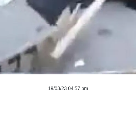
19/03/23 04:57 pm