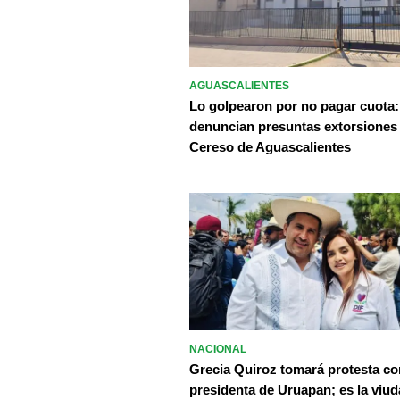
AGUASCALIENTES
Lo golpearon por no pagar cuota:
denuncian presuntas extorsiones
Cereso de Aguascalientes
NACIONAL
Grecia Quiroz tomará protesta c
presidenta de Uruapan; es la viud