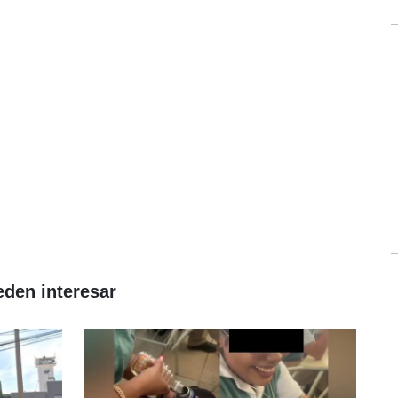
eden interesar