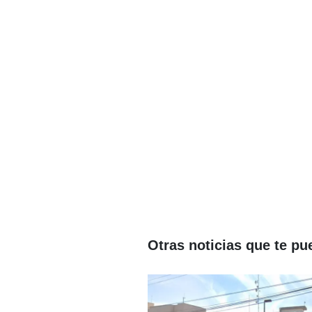
Otras noticias que te pu