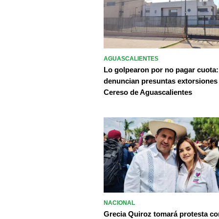
AGUASCALIENTES
Lo golpearon por no pagar cuota:
denuncian presuntas extorsiones
Cereso de Aguascalientes
NACIONAL
Grecia Quiroz tomará protesta c