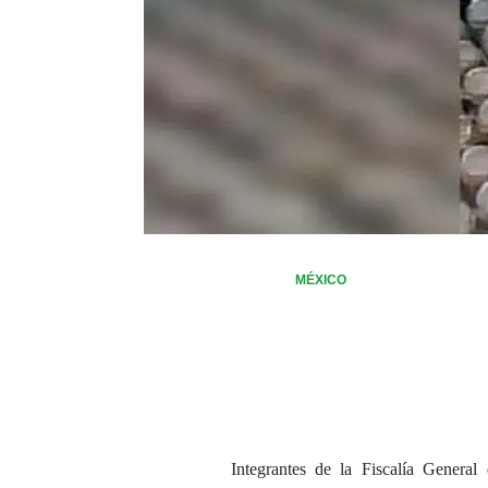
MÉXICO
Integrantes de la Fiscalía Gener