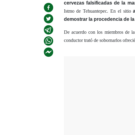
cervezas falsificadas de la m
Istmo de Tehuantepec.​ En el sitio
demostrar la procedencia de la
De acuerdo con los miembros de la F
conductor trató de sobornarlos ofrecié