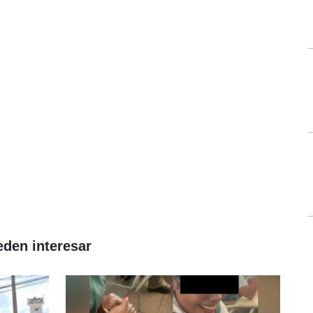
eden interesar