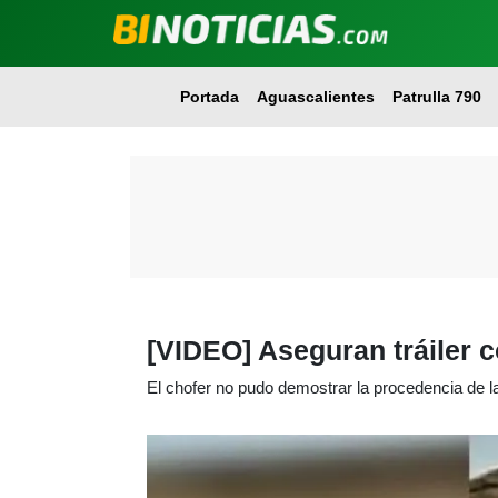
Portada
Aguascalientes
Patrulla 790
[VIDEO] Aseguran tráiler 
El chofer no pudo demostrar la procedencia de 