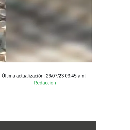
Última actualización:
26/07/23 03:45 am
|
Redacción