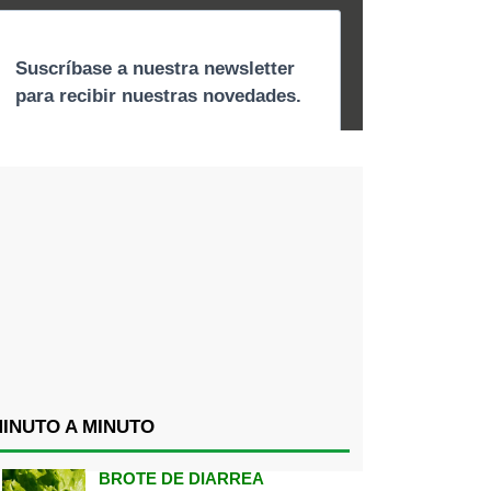
INUTO A MINUTO
BROTE DE DIARREA