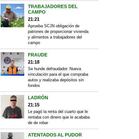
TRABAJADORES DEL
CAMPO
21:21
Aprueba SCJN obligación de
patrones de proporcionar vivienda
y alimentos a trabajadores del
campo
FRAUDE
21:18
Se hunde defraudador. Nueva
vinculación para el que compraba
autos y realizaba depósitos sin
fondos
LADRÓN
21:15
Le pagó la renta del cuarto que le
rentaba con dinero que le acababa
de de robar
ATENTADOS AL PUDOR