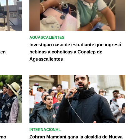
AGUASCALIENTES
Investigan caso de estudiante que ingresó
 en
bebidas alcohólicas a Conalep de
Aguascalientes
INTERNACIONAL
omo
Zohran Mamdani gana la alcaldía de Nueva