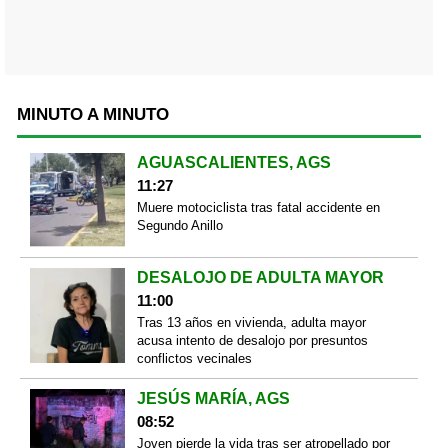
MINUTO A MINUTO
AGUASCALIENTES, AGS
11:27
Muere motociclista tras fatal accidente en
Segundo Anillo
DESALOJO DE ADULTA MAYOR
11:00
Tras 13 años en vivienda, adulta mayor
acusa intento de desalojo por presuntos
conflictos vecinales
JESÚS MARÍA, AGS
08:52
Joven pierde la vida tras ser atropellado por