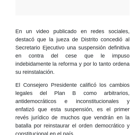
En un video publicado en redes sociales,
destacó que la jueza de Distrito concedió al
Secretario Ejecutivo una suspensión definitiva
en contra del cese que le impuso
indebidamente la reforma y por lo tanto ordena
su reinstalación.
El Consejero Presidente calificó los cambios
legales del Plan B como arbitrarios,
antidemocráticos e inconstitucionales y
enfatizó que esta suspensión, es el primer
revés jurídico de muchos que vendrán en la
batalla por reinstaurar el orden democrático y
constitucional en el país.