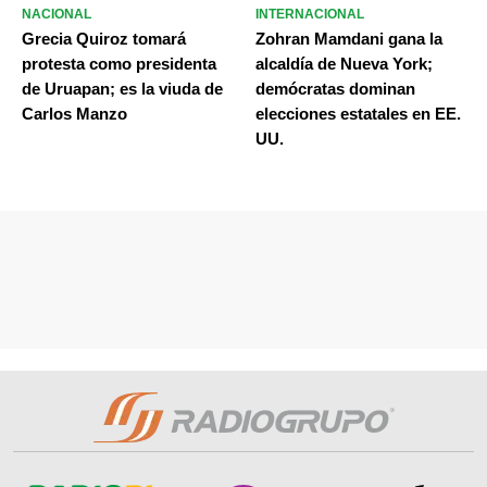
NACIONAL
INTERNACIONAL
Grecia Quiroz tomará
Zohran Mamdani gana la
protesta como presidenta
alcaldía de Nueva York;
de Uruapan; es la viuda de
demócratas dominan
Carlos Manzo
elecciones estatales en EE.
UU.