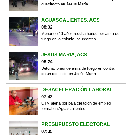
cuatrimoto en Jesús María
AGUASCALIENTES, AGS
08:32
Menor de 13 años resulta herido por arma de
fuego en la colonia Insurgentes
JESÚS MARÍA, AGS
08:24
Detonaciones de arma de fuego en contra
de un domicilio en Jesús María
DESACELERACIÓN LABORAL
07:42
CTM alerta por baja creación de empleo
formal en Aguascalientes
PRESUPUESTO ELECTORAL
07:35