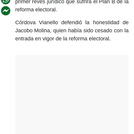
primer revés jurídico que sufrirá el Plan B de la
reforma electoral.
Córdova Vianello defendió la honestidad de
Jacobo Molina, quien había sido cesado con la
entrada en vigor de la reforma electoral.