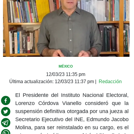
MÉXICO
12/03/23 11:35 pm
Última actualización:
12/03/23 11:37 pm
|
Redacción
El Presidente del Instituto Nacional Electoral,
Lorenzo Córdova Vianello consideró que la
suspensión definitiva otorgada por una jueza al
Secretario Ejecutivo del INE, Edmundo Jacobo
Molina, para ser reinstalado en su cargo, es el