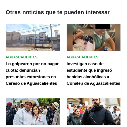
Otras noticias que te pueden interesar
AGUASCALIENTES
AGUASCALIENTES
Lo golpearon por no pagar
Investigan caso de
cuota: denuncian
estudiante que ingresó
presuntas extorsiones en
bebidas alcohólicas a
Cereso de Aguascalientes
Conalep de Aguascalientes