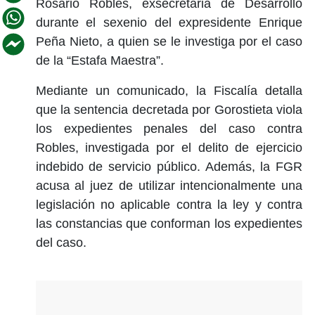
Rosario Robles, exsecretaria de Desarrollo
durante el sexenio del expresidente Enrique
Peña Nieto, a quien se le investiga por el caso
de la “Estafa Maestra”.
Mediante un comunicado, la Fiscalía detalla
que la sentencia decretada por Gorostieta viola
los expedientes penales del caso contra
Robles, investigada por el delito de ejercicio
indebido de servicio público. Además, la FGR
acusa al juez de utilizar intencionalmente una
legislación no aplicable contra la ley y contra
las constancias que conforman los expedientes
del caso.