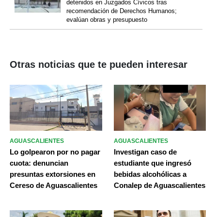
detenidos en Juzgados Cívicos tras
recomendación de Derechos Humanos;
evalúan obras y presupuesto
Otras noticias que te pueden interesar
AGUASCALIENTES
AGUASCALIENTES
Lo golpearon por no pagar
Investigan caso de
cuota: denuncian
estudiante que ingresó
presuntas extorsiones en
bebidas alcohólicas a
Cereso de Aguascalientes
Conalep de Aguascalientes