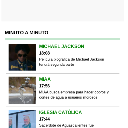
MINUTO A MINUTO
MICHAEL JACKSON
18:08
Película biográfica de Michael Jackson
tendrá segunda parte
MIAA
17:56
MIAA busca empresa para hacer cobros y
cortes de agua a usuarios morosos
IGLESIA CATÓLICA
17:44
Sacerdote de Aguascalientes fue