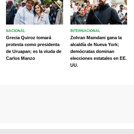
NACIONAL
INTERNACIONAL
Grecia Quiroz tomará
Zohran Mamdani gana la
protesta como presidenta
alcaldía de Nueva York;
de Uruapan; es la viuda de
demócratas dominan
Carlos Manzo
elecciones estatales en EE.
UU.