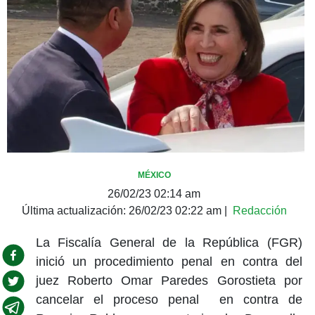
MÉXICO
26/02/23 02:14 am
Última actualización:
26/02/23 02:22 am
|
Redacción
La Fiscalía General de la República (FGR)
inició un procedimiento penal en contra del
juez Roberto Omar Paredes Gorostieta por
cancelar el proceso penal en contra de