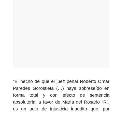
“El hecho de que el juez penal Roberto Omar
Paredes Gorostieta (…) haya sobreseído en
forma total y con efecto de sentencia
absolutoria, a favor de María del Rosario “R”,
es un acto de injusticia inaudito que, por