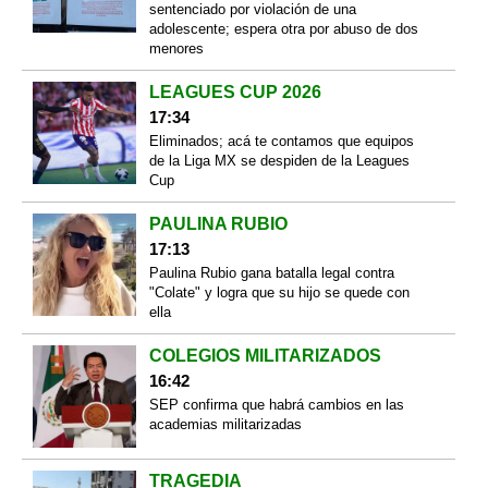
sentenciado por violación de una
adolescente; espera otra por abuso de dos
menores
LEAGUES CUP 2026
17:34
Eliminados; acá te contamos que equipos
de la Liga MX se despiden de la Leagues
Cup
PAULINA RUBIO
17:13
Paulina Rubio gana batalla legal contra
"Colate" y logra que su hijo se quede con
ella
COLEGIOS MILITARIZADOS
16:42
SEP confirma que habrá cambios en las
academias militarizadas
TRAGEDIA