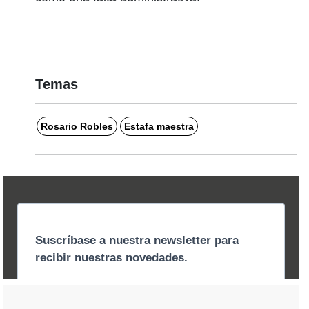
Temas
Rosario Robles
Estafa maestra