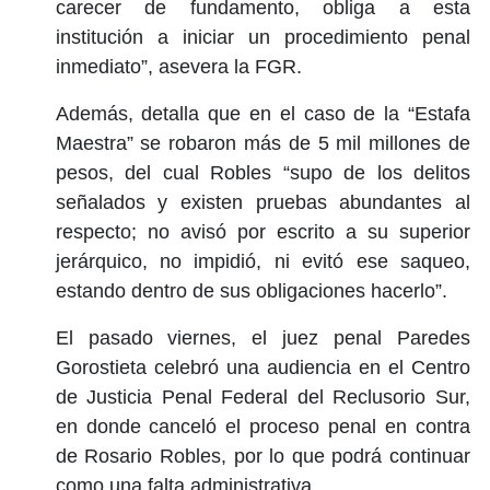
carecer de fundamento, obliga a esta
institución a iniciar un procedimiento penal
inmediato”, asevera la FGR.
Además, detalla que en el caso de la “Estafa
Maestra” se robaron más de 5 mil millones de
pesos, del cual Robles “supo de los delitos
señalados y existen pruebas abundantes al
respecto; no avisó por escrito a su superior
jerárquico, no impidió, ni evitó ese saqueo,
estando dentro de sus obligaciones hacerlo”.
El pasado viernes, el juez penal Paredes
Gorostieta celebró una audiencia en el Centro
de Justicia Penal Federal del Reclusorio Sur,
en donde canceló el proceso penal en contra
de Rosario Robles, por lo que podrá continuar
como una falta administrativa.