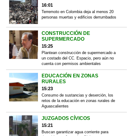
16:01
Terremoto en Colombia deja al menos 20
personas muertas y edificios derrumbados
CONSTRUCCIÓN DE
SUPERMERCADO
15:25
Plantean construcción de supermercado a
un costado del CC. Espacio, pero aún no
cuenta con permisos ambientales
EDUCACIÓN EN ZONAS
RURALES
15:23
Consumo de sustancias y deserción, los
retos de la educación en zonas rurales de
Aguascalientes
JUZGADOS CÍVICOS
15:21
Buscan garantizar agua corriente para