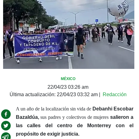
MÉXICO
22/04/23 03:26 am
Última actualización:
22/04/23 03:32 am
|
Redacción
A un año de la localización sin vida de
Debanhi Escobar
Bazaldúa,
sus padres y colectivos de mujeres
salieron a
las calles del centro de Monterrey con el
propósito de exigir justicia.