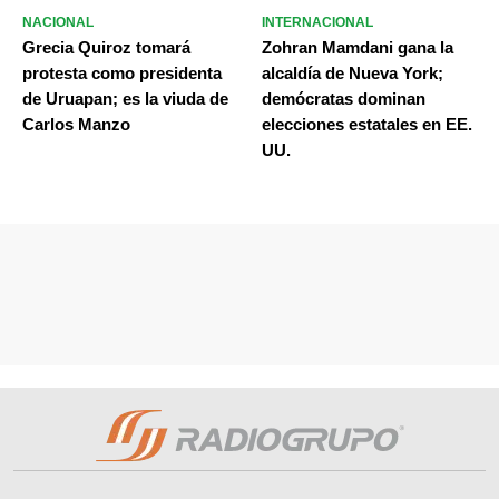
NACIONAL
INTERNACIONAL
Grecia Quiroz tomará
Zohran Mamdani gana la
protesta como presidenta
alcaldía de Nueva York;
de Uruapan; es la viuda de
demócratas dominan
Carlos Manzo
elecciones estatales en EE.
UU.