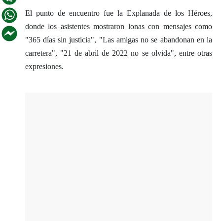
El punto de encuentro fue la Explanada de los Héroes,
donde los asistentes mostraron lonas con mensajes como
"365 días sin justicia", "Las amigas no se abandonan en la
carretera", "21 de abril de 2022 no se olvida", entre otras
expresiones.