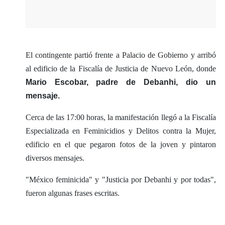
El contingente partió frente a Palacio de Gobierno y arribó
al edificio de la Fiscalía de Justicia de Nuevo León, donde
Mario Escobar, padre de Debanhi, dio un
mensaje.
Cerca de las 17:00 horas, la manifestación llegó a la Fiscalía
Especializada en Feminicidios y Delitos contra la Mujer,
edificio en el que pegaron fotos de la joven y pintaron
diversos mensajes.
"México feminicida" y "Justicia por Debanhi y por todas",
fueron algunas frases escritas.