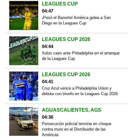
LEAGUES CUP
04:47
¡Pesó el Banorte! América golea a San
Diego en la Leagues Cup
LEAGUES CUP 2026
04:44
Xolos caen ante Philadelphia en el arranque
de la Leagues Cup
LEAGUES CUP 2026
04:41
Cruz Azul vence a Philadelphia Union y
debuta con triunfo en la Leagues Cup 2026
AGUASCALIENTES, AGS
04:36
Persecución policial termina en choque
contra muro en el Distribuidor de las
Américas