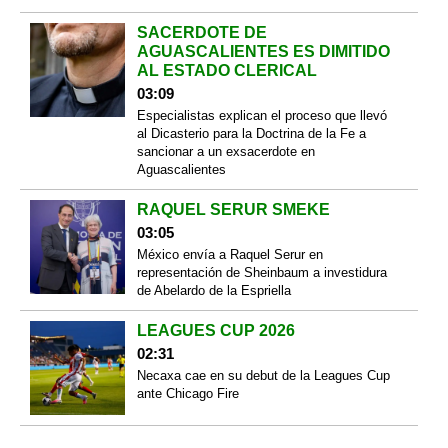
SACERDOTE DE
AGUASCALIENTES ES DIMITIDO
AL ESTADO CLERICAL
03:09
Especialistas explican el proceso que llevó
al Dicasterio para la Doctrina de la Fe a
sancionar a un exsacerdote en
Aguascalientes
RAQUEL SERUR SMEKE
03:05
México envía a Raquel Serur en
representación de Sheinbaum a investidura
de Abelardo de la Espriella
LEAGUES CUP 2026
02:31
Necaxa cae en su debut de la Leagues Cup
ante Chicago Fire