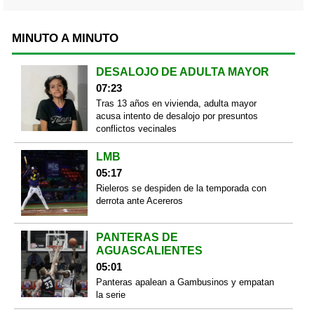
MINUTO A MINUTO
DESALOJO DE ADULTA MAYOR
07:23
Tras 13 años en vivienda, adulta mayor
acusa intento de desalojo por presuntos
conflictos vecinales
LMB
05:17
Rieleros se despiden de la temporada con
derrota ante Acereros
PANTERAS DE
AGUASCALIENTES
05:01
Panteras apalean a Gambusinos y empatan
la serie