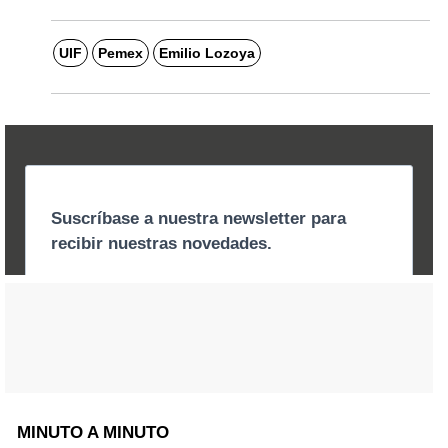
UIF
Pemex
Emilio Lozoya
MINUTO A MINUTO