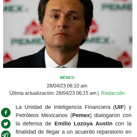
MÉXICO
28/04/23 06:10 am
Última actualización:
28/04/23 06:15 am
|
Redacción
La Unidad de Inteligencia Financiera (
UIF
) y
Petróleos Mexicanos (
Pemex
) dialogaron con
la defensa de
Emilio Lozoya Austin
con la
finalidad de llegar a un acuerdo reparatorio en