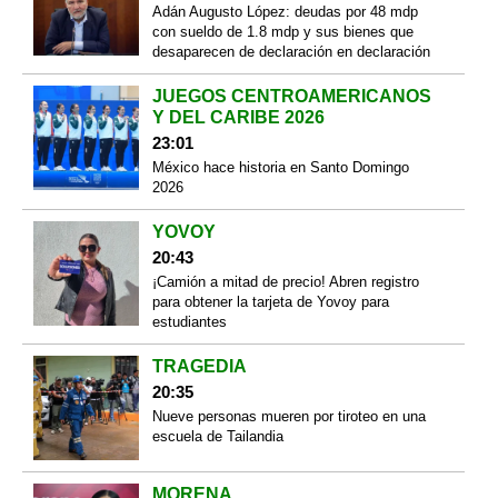
Adán Augusto López: deudas por 48 mdp
con sueldo de 1.8 mdp y sus bienes que
desaparecen de declaración en declaración
JUEGOS CENTROAMERICANOS
Y DEL CARIBE 2026
23:01
México hace historia en Santo Domingo
2026
YOVOY
20:43
¡Camión a mitad de precio! Abren registro
para obtener la tarjeta de Yovoy para
estudiantes
TRAGEDIA
20:35
Nueve personas mueren por tiroteo en una
escuela de Tailandia
MORENA