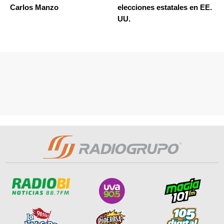
Carlos Manzo
elecciones estatales en EE.
UU.