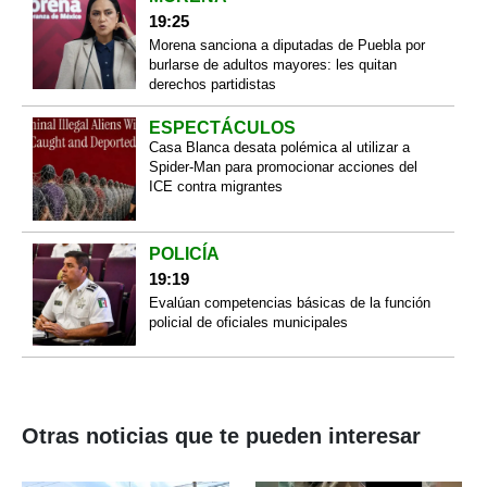
19:25
Morena sanciona a diputadas de Puebla por
burlarse de adultos mayores: les quitan
derechos partidistas
ESPECTÁCULOS
Casa Blanca desata polémica al utilizar a
Spider-Man para promocionar acciones del
ICE contra migrantes
POLICÍA
19:19
Evalúan competencias básicas de la función
policial de oficiales municipales
Otras noticias que te pueden interesar