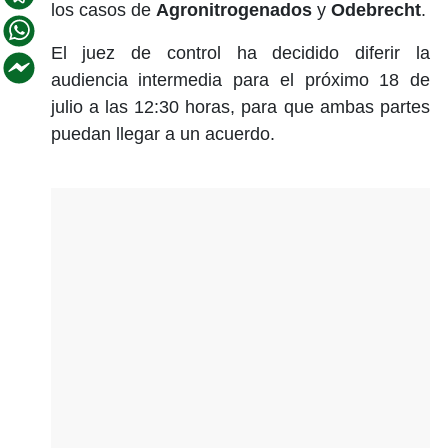
los casos de
Agronitrogenados
y
Odebrecht
.
El juez de control ha decidido diferir la
audiencia intermedia para el próximo 18 de
julio a las 12:30 horas, para que ambas partes
puedan llegar a un acuerdo.