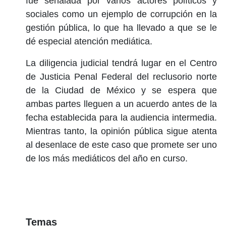
fue señalada por varios actores políticos y
sociales como un ejemplo de corrupción en la
gestión pública, lo que ha llevado a que se le
dé especial atención mediática.
La diligencia judicial tendrá lugar en el Centro
de Justicia Penal Federal del reclusorio norte
de la Ciudad de México y se espera que
ambas partes lleguen a un acuerdo antes de la
fecha establecida para la audiencia intermedia.
Mientras tanto, la opinión pública sigue atenta
al desenlace de este caso que promete ser uno
de los más mediáticos del año en curso.
Temas