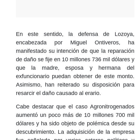
En este sentido, la defensa de Lozoya,
encabezada por Miguel Ontiveros, ha
manifestado su intención de que la reparación
de daño se fije en 10 millones 736 mil dólares y
que la madre, esposa y hermana del
exfuncionario puedan obtener de este monto.
Asimismo, han reiterado su disposición para
resarcir el daño causado al erario.
Cabe destacar que el caso Agronitrogenados
aumentó un poco más de 10 millones 700 mil
dólares y ha sido objeto de polémica desde su
descubrimiento. La adquisición de la empresa