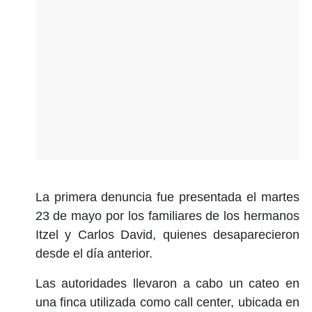
La primera denuncia fue presentada el martes
23 de mayo por los familiares de los hermanos
Itzel y Carlos David, quienes desaparecieron
desde el día anterior.
Las autoridades llevaron a cabo un cateo en
una finca utilizada como call center, ubicada en