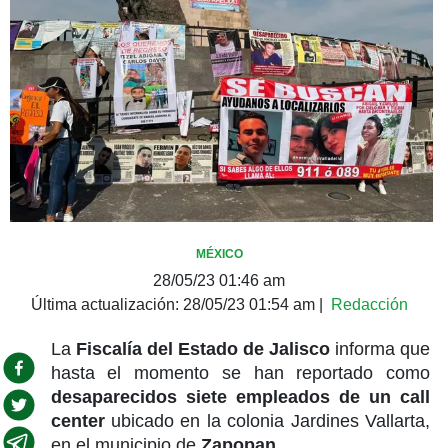
MÉXICO
28/05/23 01:46 am
Última actualización:
28/05/23 01:54 am
|
Redacción
La
Fiscalía del Estado de Jalisco
informa que
hasta el momento se han reportado como
desaparecidos siete empleados de un call
center
ubicado en la colonia Jardines Vallarta,
en el municipio de
Zapopan
.