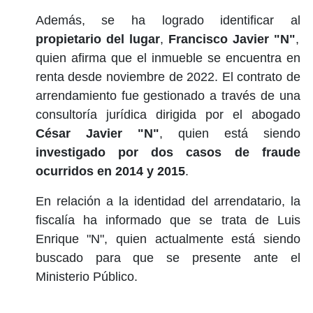
Además, se ha logrado identificar al
propietario del lugar
,
Francisco Javier "N"
,
quien afirma que el inmueble se encuentra en
renta desde noviembre de 2022. El contrato de
arrendamiento fue gestionado a través de una
consultoría jurídica dirigida por el abogado
César Javier "N"
, quien está siendo
investigado por dos casos de fraude
ocurridos en 2014 y 2015
.
En relación a la identidad del arrendatario, la
fiscalía ha informado que se trata de Luis
Enrique "N", quien actualmente está siendo
buscado para que se presente ante el
Ministerio Público.