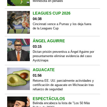
Minnesota en penales
LEAGUES CUP 2026
04:38
Cincinnati vence a Pumas y los deja fuera
de la Leagues Cup
ÁNGEL AGUIRRE
03:15
Dictan prisión preventiva a Ángel Aguirre por
presuntamente eliminar evidencia del caso
Ayotzinapa
AGUACATE
01:56
Retoma EE. UU. parcialmente actividades y
certificación de aguacate en Michoacán tras
refuerzo de seguridad
ESPECTÁCULOS
Belinda encabeza la lista de "Los 50 Más