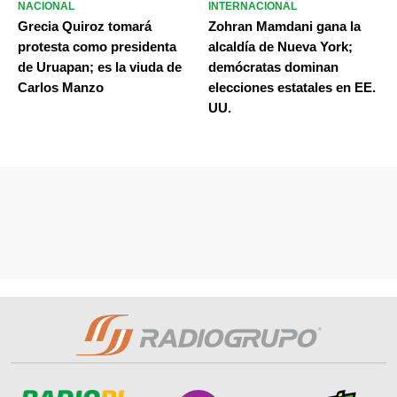
NACIONAL
INTERNACIONAL
Grecia Quiroz tomará
Zohran Mamdani gana la
protesta como presidenta
alcaldía de Nueva York;
de Uruapan; es la viuda de
demócratas dominan
Carlos Manzo
elecciones estatales en EE.
UU.