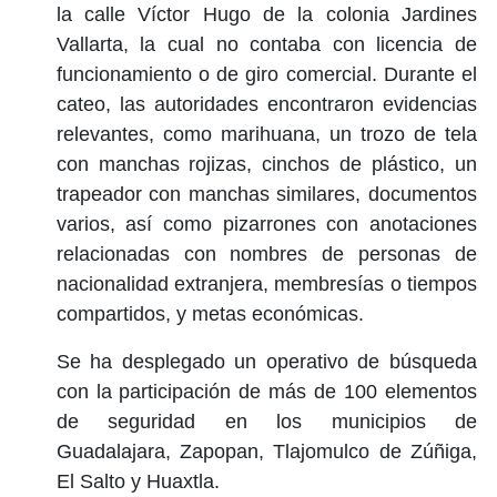
la calle Víctor Hugo de la colonia Jardines
Vallarta, la cual no contaba con licencia de
funcionamiento o de giro comercial. Durante el
cateo, las autoridades encontraron evidencias
relevantes, como marihuana, un trozo de tela
con manchas rojizas, cinchos de plástico, un
trapeador con manchas similares, documentos
varios, así como pizarrones con anotaciones
relacionadas con nombres de personas de
nacionalidad extranjera, membresías o tiempos
compartidos, y metas económicas.
Se ha desplegado un operativo de búsqueda
con la participación de más de 100 elementos
de seguridad en los municipios de
Guadalajara, Zapopan, Tlajomulco de Zúñiga,
El Salto y Huaxtla.