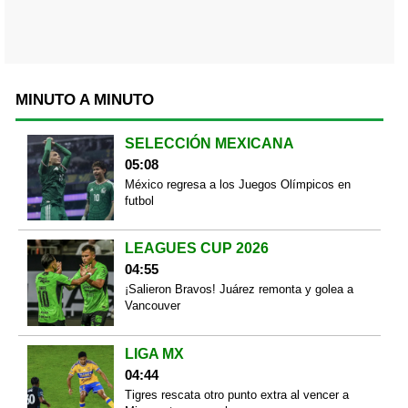
MINUTO A MINUTO
SELECCIÓN MEXICANA
05:08
México regresa a los Juegos Olímpicos en
futbol
LEAGUES CUP 2026
04:55
¡Salieron Bravos! Juárez remonta y golea a
Vancouver
LIGA MX
04:44
Tigres rescata otro punto extra al vencer a