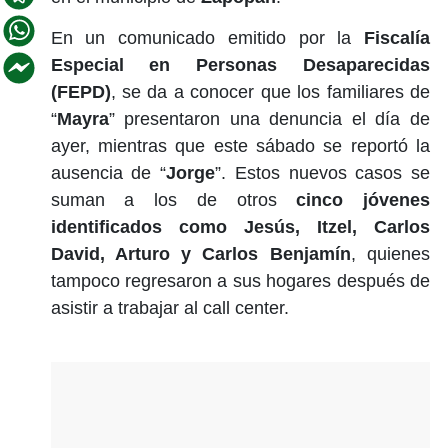
En un comunicado emitido por la
Fiscalía
Especial en Personas Desaparecidas
(FEPD)
, se da a conocer que los familiares de
“
Mayra
” presentaron una denuncia el día de
ayer, mientras que este sábado se reportó la
ausencia de “
Jorge
”. Estos nuevos casos se
suman a los de otros
cinco jóvenes
identificados como Jesús, Itzel, Carlos
David, Arturo y Carlos Benjamín
, quienes
tampoco regresaron a sus hogares después de
asistir a trabajar al call center.