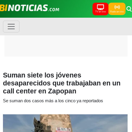
TV en vivo
Radio en vivo
Suman siete los jóvenes
desaparecidos que trabajaban en un
call center en Zapopan
Se suman dos casos más a los cinco ya reportados