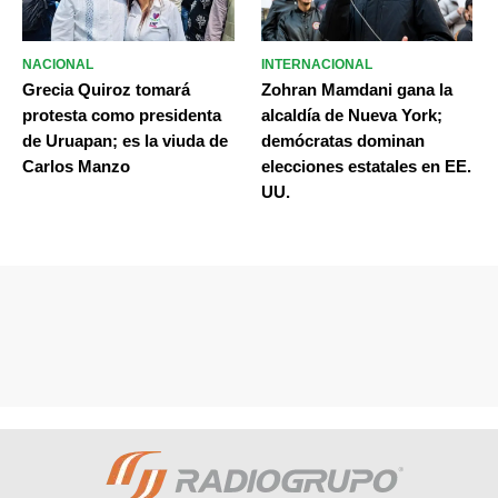
NACIONAL
INTERNACIONAL
Grecia Quiroz tomará
Zohran Mamdani gana la
protesta como presidenta
alcaldía de Nueva York;
de Uruapan; es la viuda de
demócratas dominan
Carlos Manzo
elecciones estatales en EE.
UU.