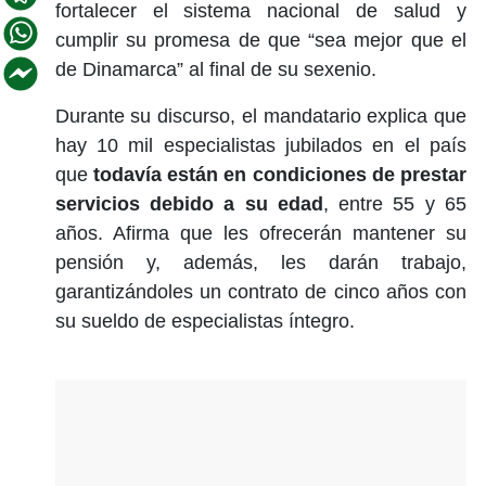
fortalecer el sistema nacional de salud y
cumplir su promesa de que “sea mejor que el
de Dinamarca” al final de su sexenio.
Durante su discurso, el mandatario explica que
hay 10 mil especialistas jubilados en el país
que
todavía están en condiciones de prestar
servicios debido a su edad
, entre 55 y 65
años. Afirma que les ofrecerán mantener su
pensión y, además, les darán trabajo,
garantizándoles un contrato de cinco años con
su sueldo de especialistas íntegro.