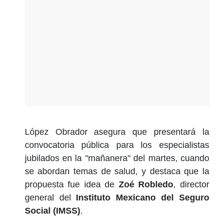
López Obrador asegura que presentará la
convocatoria pública para los especialistas
jubilados en la "mañanera" del martes, cuando
se abordan temas de salud, y destaca que la
propuesta fue idea de
Zoé Robledo
, director
general del
Instituto Mexicano del Seguro
Social (IMSS)
.