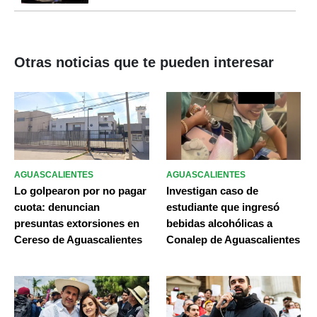
Otras noticias que te pueden interesar
AGUASCALIENTES
AGUASCALIENTES
Lo golpearon por no pagar
Investigan caso de
cuota: denuncian
estudiante que ingresó
presuntas extorsiones en
bebidas alcohólicas a
Cereso de Aguascalientes
Conalep de Aguascalientes