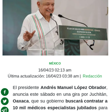
MÉXICO
16/04/23 02:13 am
Última actualización:
16/04/23 03:38 am
|
Redacción
El presidente
Andrés Manuel López Obrador
,
anuncia este sábado en una gira por Juchitán,
Oaxaca
, que su gobierno
buscará contratar a
10 mil médicos especialistas jubilados
para