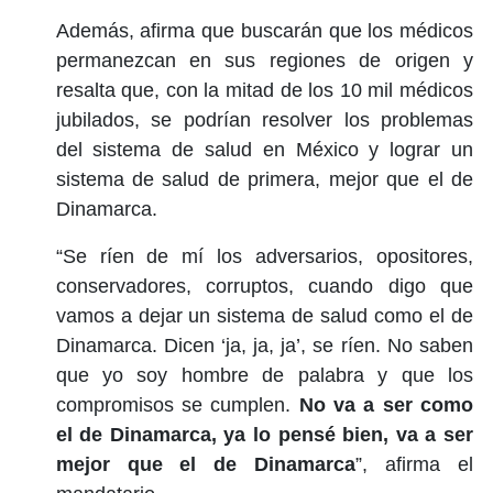
Además, afirma que buscarán que los médicos
permanezcan en sus regiones de origen y
resalta que, con la mitad de los 10 mil médicos
jubilados, se podrían resolver los problemas
del sistema de salud en México y lograr un
sistema de salud de primera, mejor que el de
Dinamarca.
“Se ríen de mí los adversarios, opositores,
conservadores, corruptos, cuando digo que
vamos a dejar un sistema de salud como el de
Dinamarca. Dicen ‘ja, ja, ja’, se ríen. No saben
que yo soy hombre de palabra y que los
compromisos se cumplen.
No va a ser como
el de Dinamarca, ya lo pensé bien, va a ser
mejor que el de Dinamarca
”, afirma el