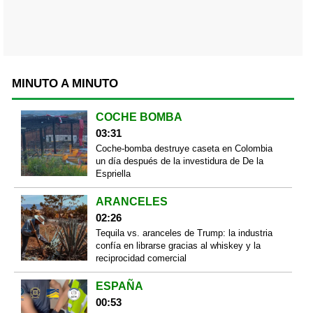
MINUTO A MINUTO
COCHE BOMBA
03:31
Coche-bomba destruye caseta en Colombia
un día después de la investidura de De la
Espriella
ARANCELES
02:26
Tequila vs. aranceles de Trump: la industria
confía en librarse gracias al whiskey y la
reciprocidad comercial
ESPAÑA
00:53