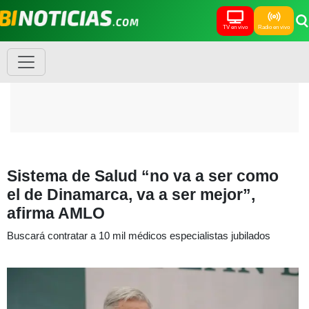
TV en vivo
Radio en vivo
Sistema de Salud “no va a ser como
el de Dinamarca, va a ser mejor”,
afirma AMLO
Buscará contratar a 10 mil médicos especialistas jubilados