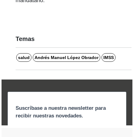
mandatario.
Temas
salud
Andrés Manuel López Obrador
IMSS