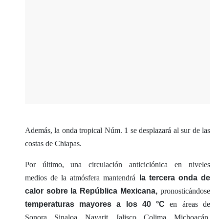
Además, la onda tropical Núm. 1 se desplazará al sur de las
costas de Chiapas.
Por último, una circulación anticiclónica en niveles
medios de la atmósfera mantendrá
la tercera onda de
calor sobre la República Mexicana,
pronosticándose
temperaturas mayores a los 40 °C
en áreas de
Sonora, Sinaloa, Nayarit, Jalisco, Colima, Michoacán,