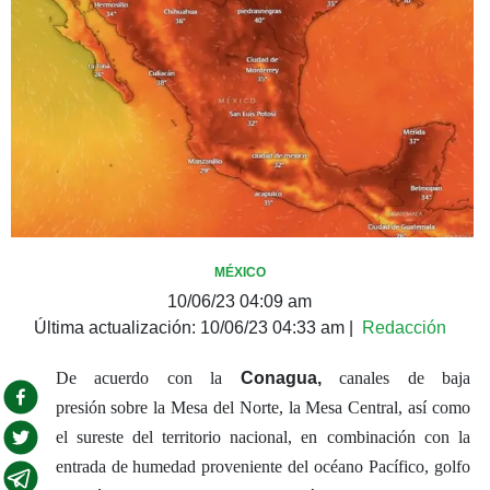
MÉXICO
10/06/23 04:09 am
Última actualización:
10/06/23 04:33 am
|
Redacción
De acuerdo con la
Conagua,
canales de baja
presión sobre la Mesa del Norte, la Mesa Central, así como
el sureste del territorio nacional, en combinación con la
entrada de humedad proveniente del océano Pacífico, golfo