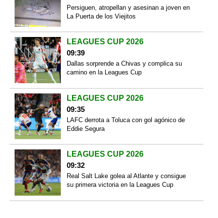
Persiguen, atropellan y asesinan a joven en
La Puerta de los Viejitos
LEAGUES CUP 2026
09:39
Dallas sorprende a Chivas y complica su
camino en la Leagues Cup
LEAGUES CUP 2026
09:35
LAFC derrota a Toluca con gol agónico de
Eddie Segura
LEAGUES CUP 2026
09:32
Real Salt Lake golea al Atlante y consigue
su primera victoria en la Leagues Cup