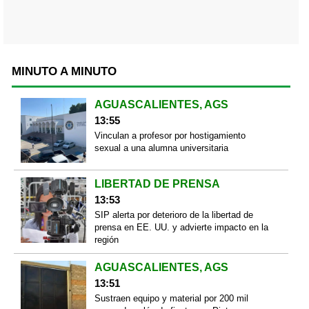
MINUTO A MINUTO
AGUASCALIENTES, AGS
13:55
Vinculan a profesor por hostigamiento
sexual a una alumna universitaria
LIBERTAD DE PRENSA
13:53
SIP alerta por deterioro de la libertad de
prensa en EE. UU. y advierte impacto en la
región
AGUASCALIENTES, AGS
13:51
Sustraen equipo y material por 200 mil