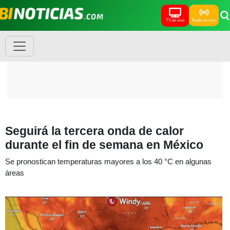
TV en vivo
Radio en vivo
Seguirá la tercera onda de calor
durante el fin de semana en México
Se pronostican temperaturas mayores a los 40 °C en algunas
áreas