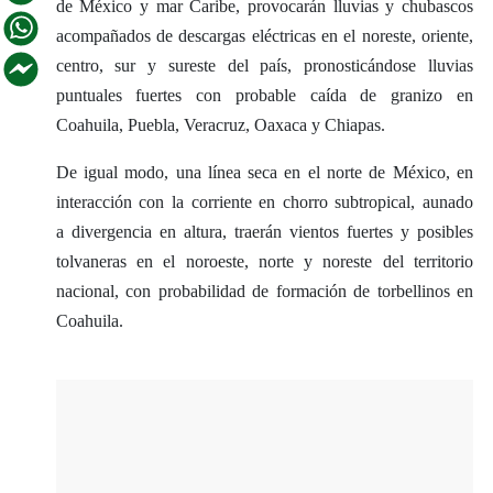
de México y mar Caribe, provocarán lluvias y chubascos
acompañados de descargas eléctricas en el noreste, oriente,
centro, sur y sureste del país, pronosticándose lluvias
puntuales fuertes con probable caída de granizo en
Coahuila, Puebla, Veracruz, Oaxaca y Chiapas.
De igual modo, una línea seca en el norte de México, en
interacción con la corriente en chorro subtropical, aunado
a divergencia en altura, traerán vientos fuertes y posibles
tolvaneras en el noroeste, norte y noreste del territorio
nacional, con probabilidad de formación de torbellinos en
Coahuila.