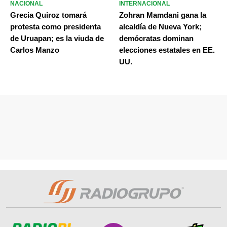
NACIONAL
INTERNACIONAL
Grecia Quiroz tomará
Zohran Mamdani gana la
protesta como presidenta
alcaldía de Nueva York;
de Uruapan; es la viuda de
demócratas dominan
Carlos Manzo
elecciones estatales en EE.
UU.