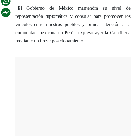
"El Gobierno de México mantendrá su nivel de
representación diplomática y consular para promover los
vínculos entre nuestros pueblos y brindar atención a la
comunidad mexicana en Perú", expresó ayer la Cancillería
mediante un breve posicionamiento.