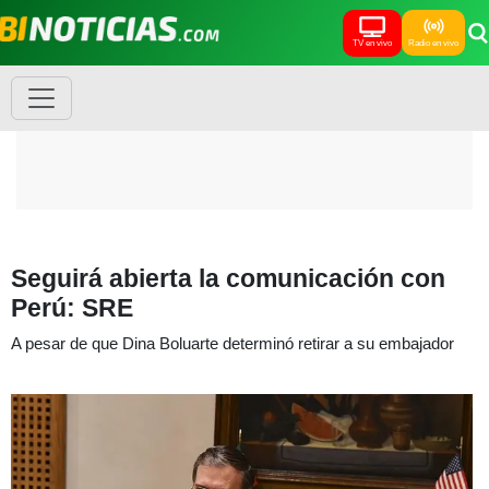
TV en vivo
Radio en vivo
Seguirá abierta la comunicación con
Perú: SRE
A pesar de que Dina Boluarte determinó retirar a su embajador