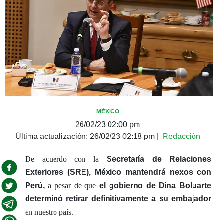
MÉXICO
26/02/23 02:00 pm
Última actualización:
26/02/23 02:18 pm
|
Redacción
De acuerdo con la
Secretaría de Relaciones
Exteriores (SRE),
México mantendrá nexos con
Perú,
a pesar de que
el gobierno de Dina Boluarte
determinó retirar definitivamente a su embajador
en nuestro país.