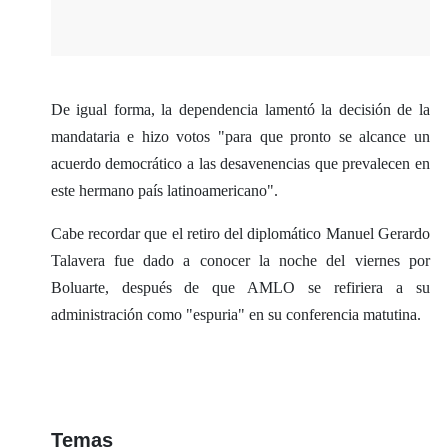
De igual forma, la dependencia lamentó la decisión de la
mandataria e hizo votos "para que pronto se alcance un
acuerdo democrático a las desavenencias que prevalecen en
este hermano país latinoamericano".
Cabe recordar que el retiro del diplomático Manuel Gerardo
Talavera fue dado a conocer la noche del viernes por
Boluarte, después de que AMLO se refiriera a su
administración como "espuria" en su conferencia matutina.
Temas