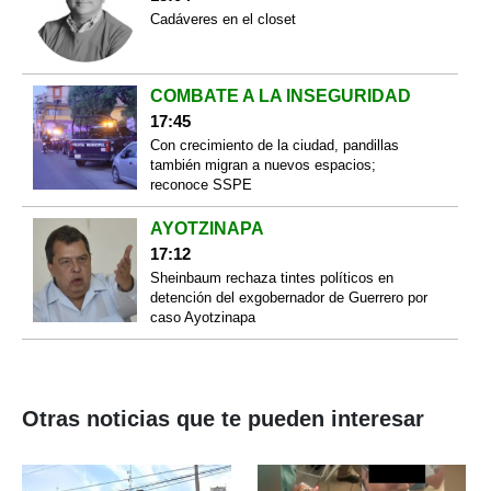
Cadáveres en el closet
COMBATE A LA INSEGURIDAD
17:45
Con crecimiento de la ciudad, pandillas
también migran a nuevos espacios;
reconoce SSPE
AYOTZINAPA
17:12
Sheinbaum rechaza tintes políticos en
detención del exgobernador de Guerrero por
caso Ayotzinapa
Otras noticias que te pueden interesar