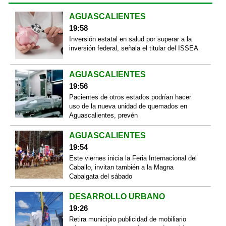
AGUASCALIENTES
19:58
Inversión estatal en salud por superar a la
inversión federal, señala el titular del ISSEA
AGUASCALIENTES
19:56
Pacientes de otros estados podrían hacer
uso de la nueva unidad de quemados en
Aguascalientes, prevén
AGUASCALIENTES
19:54
Este viernes inicia la Feria Internacional del
Caballo, invitan también a la Magna
Cabalgata del sábado
DESARROLLO URBANO
19:26
Retira municipio publicidad de mobiliario