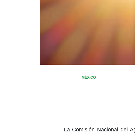
MÉXICO
La Comisión Nacional del A