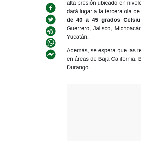
alta presión ubicado en nivel
dará lugar a la tercera ola de
de 40 a 45 grados Celsiu
Guerrero, Jalisco, Michoacá
Yucatán.
Además, se espera que las t
en áreas de Baja California, 
Durango.