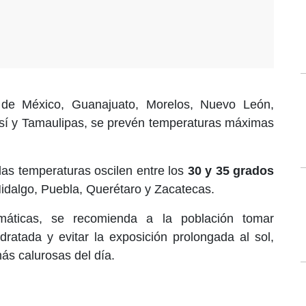
 de México, Guanajuato, Morelos, Nuevo León,
sí y Tamaulipas, se prevén temperaturas máximas
las temperaturas oscilen entre los
30 y 35 grados
idalgo, Puebla, Querétaro y Zacatecas.
imáticas, se recomienda a la población tomar
ratada y evitar la exposición prolongada al sol,
ás calurosas del día.