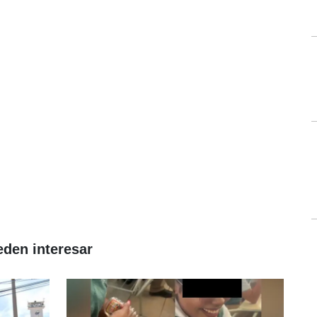
eden interesar