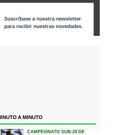
INUTO A MINUTO
CAMPEONATO SUB-20 DE