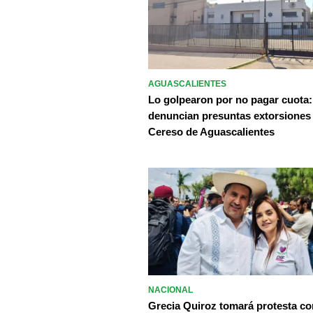
AGUASCALIENTES
Lo golpearon por no pagar cuota:
denuncian presuntas extorsiones
Cereso de Aguascalientes
NACIONAL
Grecia Quiroz tomará protesta c