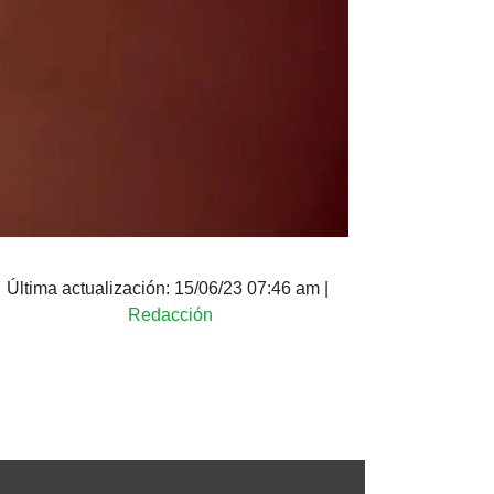
Última actualización:
15/06/23 07:46 am
|
Redacción