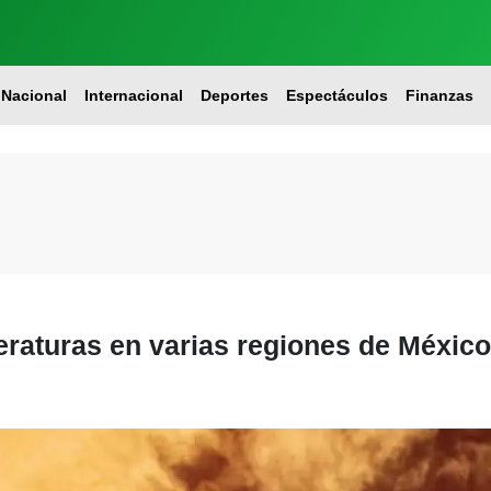
Nacional
Internacional
Deportes
Espectáculos
Finanzas
eraturas en varias regiones de México