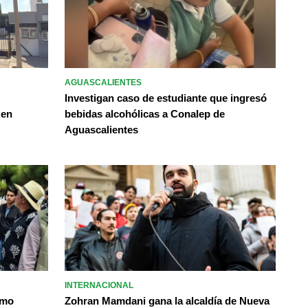
AGUASCALIENTES
Investigan caso de estudiante que ingresó
 en
bebidas alcohólicas a Conalep de
Aguascalientes
INTERNACIONAL
omo
Zohran Mamdani gana la alcaldía de Nueva