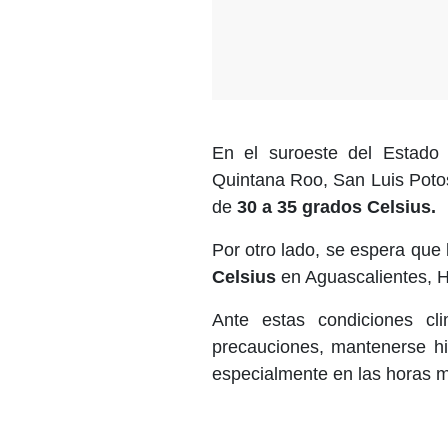
En el suroeste del Estado
Quintana Roo, San Luis Poto
de
30 a 35 grados Celsius.
Por otro lado, se espera que 
Celsius
en Aguascalientes, H
Ante estas condiciones cl
precauciones, mantenerse hid
especialmente en las horas m