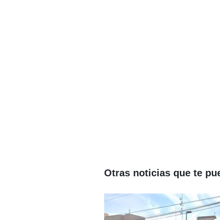
Otras noticias que te pu