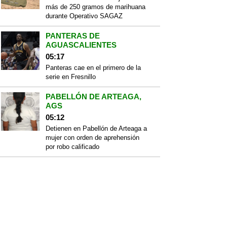
más de 250 gramos de marihuana
durante Operativo SAGAZ
PANTERAS DE
AGUASCALIENTES
05:17
Panteras cae en el primero de la
serie en Fresnillo
PABELLÓN DE ARTEAGA,
AGS
05:12
Detienen en Pabellón de Arteaga a
mujer con orden de aprehensión
por robo calificado