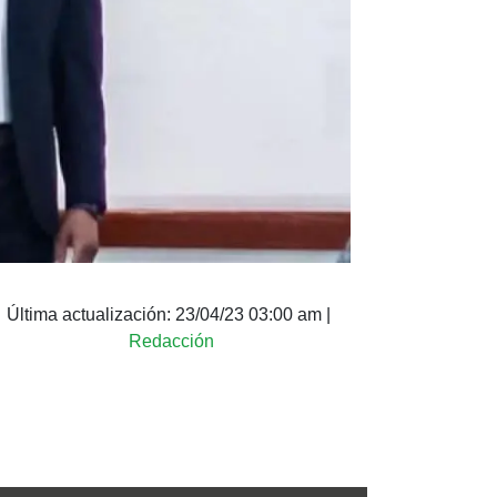
Última actualización:
23/04/23 03:00 am
|
Redacción