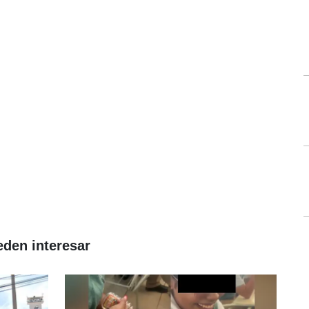
eden interesar