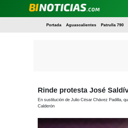
Portada
Aguascalientes
Patrulla 790
Rinde protesta José Saldí
En sustitución de Julio César Chávez Padilla, qu
Calderón