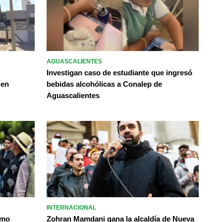
AGUASCALIENTES
Investigan caso de estudiante que ingresó
 en
bebidas alcohólicas a Conalep de
Aguascalientes
INTERNACIONAL
omo
Zohran Mamdani gana la alcaldía de Nueva