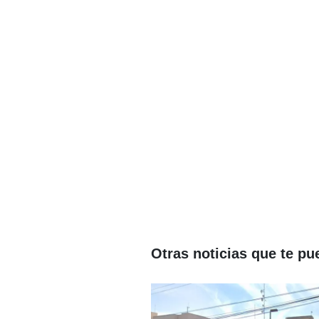
Otras noticias que te pu