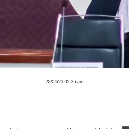
23/04/23 02:36 am