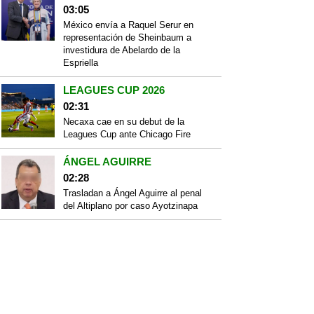
03:05
México envía a Raquel Serur en
representación de Sheinbaum a
investidura de Abelardo de la
Espriella
LEAGUES CUP 2026
02:31
Necaxa cae en su debut de la
Leagues Cup ante Chicago Fire
ÁNGEL AGUIRRE
02:28
Trasladan a Ángel Aguirre al penal
del Altiplano por caso Ayotzinapa