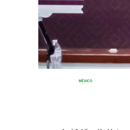
MÉXICO