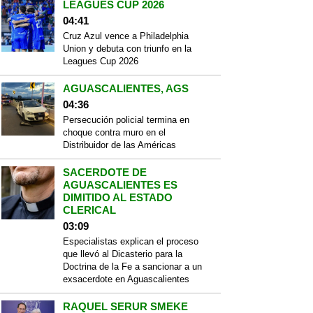
LEAGUES CUP 2026
04:41
Cruz Azul vence a Philadelphia
Union y debuta con triunfo en la
Leagues Cup 2026
AGUASCALIENTES, AGS
04:36
Persecución policial termina en
choque contra muro en el
Distribuidor de las Américas
SACERDOTE DE
AGUASCALIENTES ES
DIMITIDO AL ESTADO
CLERICAL
03:09
Especialistas explican el proceso
que llevó al Dicasterio para la
Doctrina de la Fe a sancionar a un
exsacerdote en Aguascalientes
RAQUEL SERUR SMEKE