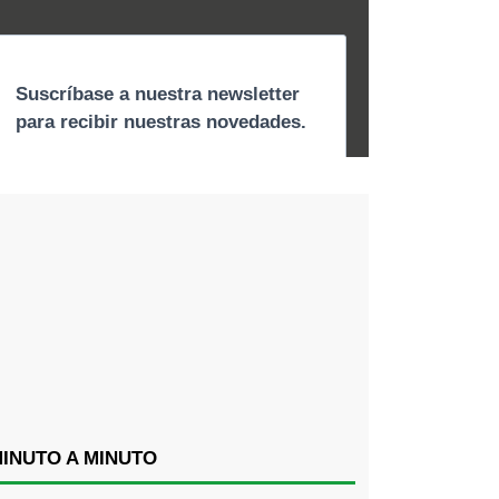
INUTO A MINUTO