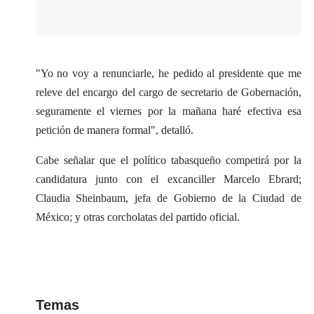
"Yo no voy a renunciarle, he pedido al presidente que me
releve del encargo del cargo de secretario de Gobernación,
seguramente el viernes por la mañana haré efectiva esa
petición de manera formal", detalló.
​Cabe señalar que el político tabasqueño competirá por la
candidatura junto con el excanciller Marcelo Ebrard;
Claudia Sheinbaum, jefa de Gobierno de la Ciudad de
México; y otras corcholatas del partido oficial.
Temas