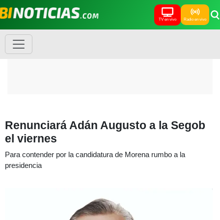
TV en vivo
Radio en vivo
Renunciará Adán Augusto a la Segob
el viernes
Para contender por la candidatura de Morena rumbo a la
presidencia