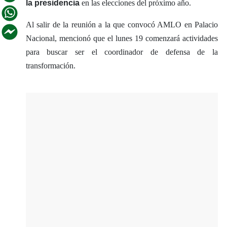
la presidencia
en las elecciones del próximo año.
Al salir de la reunión a la que convocó AMLO en Palacio
Nacional, mencionó que el lunes 19 comenzará actividades
para buscar ser el coordinador de defensa de la
transformación.