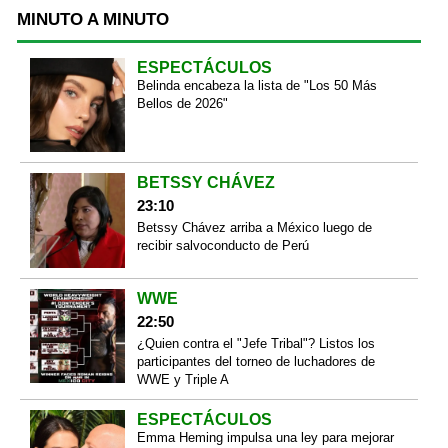
MINUTO A MINUTO
ESPECTÁCULOS
Belinda encabeza la lista de "Los 50 Más
Bellos de 2026"
BETSSY CHÁVEZ
23:10
Betssy Chávez arriba a México luego de
recibir salvoconducto de Perú
WWE
22:50
¿Quien contra el "Jefe Tribal"? Listos los
participantes del torneo de luchadores de
WWE y Triple A
ESPECTÁCULOS
Emma Heming impulsa una ley para mejorar