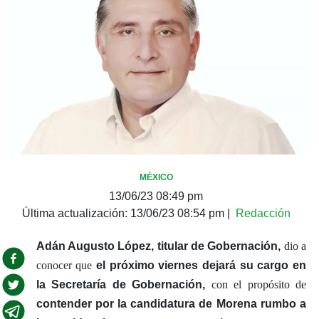
MÉXICO
13/06/23 08:49 pm
Última actualización:
13/06/23 08:54 pm
|
Redacción
Adán Augusto López, titular de Gobernación,
dio a
conocer que
el próximo viernes dejará su cargo en
la Secretaría de Gobernación,
con el propósito de
contender por la candidatura de Morena rumbo a