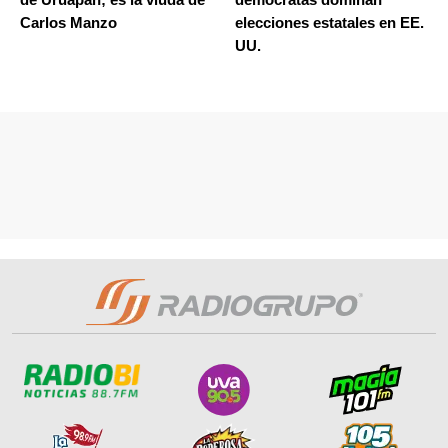
Carlos Manzo
elecciones estatales en EE.
UU.