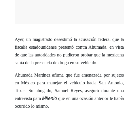
​Ayer, un magistrado desestimó la acusación federal que la
fiscalía estadounidense presentó contra Ahumada, en vista
de que las autoridades no pudieron probar que la mexicana
sabía de la presencia de droga en su vehículo.
Ahumada Martínez afirma que fue amenazada por sujetos
en México para manejar el vehículo hacia San Antonio,
Texas. Su abogado, Samuel Reyes, aseguró durante una
entrevista para
Milenio
que en una ocasión anterior le había
ocurrido lo mismo.