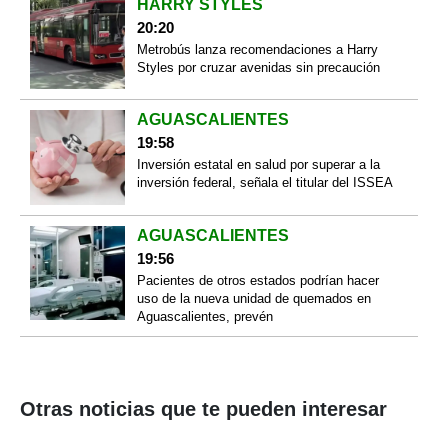
HARRY STYLES
20:20
Metrobús lanza recomendaciones a Harry
Styles por cruzar avenidas sin precaución
AGUASCALIENTES
19:58
Inversión estatal en salud por superar a la
inversión federal, señala el titular del ISSEA
AGUASCALIENTES
19:56
Pacientes de otros estados podrían hacer
uso de la nueva unidad de quemados en
Aguascalientes, prevén
Otras noticias que te pueden interesar