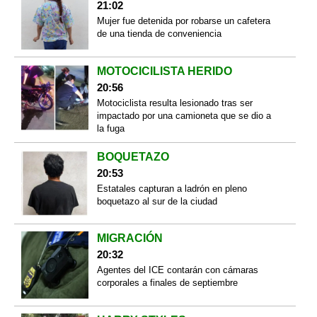
21:02
Mujer fue detenida por robarse un cafetera
de una tienda de conveniencia
MOTOCICILISTA HERIDO
20:56
Motociclista resulta lesionado tras ser
impactado por una camioneta que se dio a
la fuga
BOQUETAZO
20:53
Estatales capturan a ladrón en pleno
boquetazo al sur de la ciudad
MIGRACIÓN
20:32
Agentes del ICE contarán con cámaras
corporales a finales de septiembre