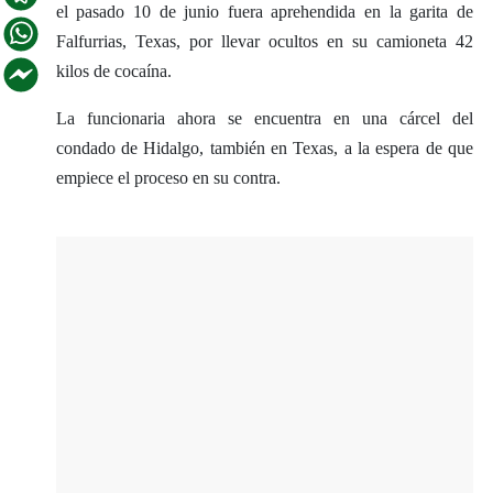
el pasado 10 de junio fuera aprehendida en la garita de
Falfurrias, Texas, por llevar ocultos en su camioneta 42
kilos de cocaína.
La funcionaria ahora se encuentra en una cárcel del
condado de Hidalgo, también en Texas, a la espera de que
empiece el proceso en su contra.