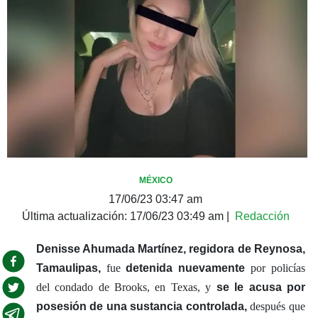
MÉXICO
17/06/23 03:47 am
Última actualización:
17/06/23 03:49 am
|
Redacción
Denisse Ahumada Martínez,
regidora de Reynosa,
Tamaulipas,
fue
detenida nuevamente
por policías
del condado de Brooks, en Texas, y
se le acusa por
posesión de una sustancia controlada,
después que