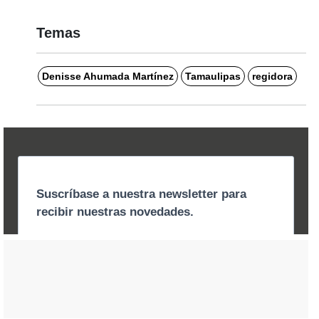
Temas
Denisse Ahumada Martínez
Tamaulipas
regidora