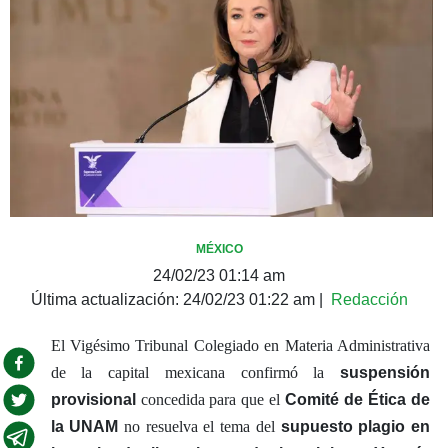
MÉXICO
24/02/23 01:14 am
Última actualización:
24/02/23 01:22 am
|
Redacción
El Vigésimo Tribunal Colegiado en Materia Administrativa
de la capital mexicana confirmó la
suspensión
provisional
concedida para que el
Comité de Ética de
la UNAM
no resuelva el tema del
supuesto plagio en