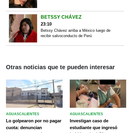
BETSSY CHÁVEZ
23:10
Betssy Chávez arriba a México luego de
recibir salvoconducto de Perú
Otras noticias que te pueden interesar
AGUASCALIENTES
AGUASCALIENTES
Lo golpearon por no pagar
Investigan caso de
cuota: denuncian
estudiante que ingresó