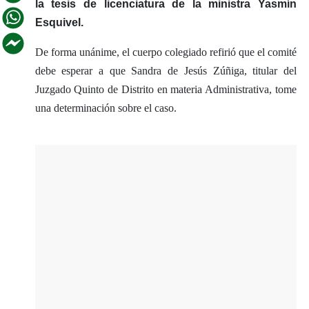
la tesis de licenciatura de la ministra Yasmín
Esquivel.
De forma unánime, el cuerpo colegiado refirió que el comité
debe esperar a que Sandra de Jesús Zúñiga, titular del
Juzgado Quinto de Distrito en materia Administrativa, tome
una determinación sobre el caso.