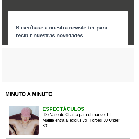
MINUTO A MINUTO
ESPECTÁCULOS
¡De Valle de Chalco para el mundo! El
Malilla entra al exclusivo "Forbes 30 Under
30"