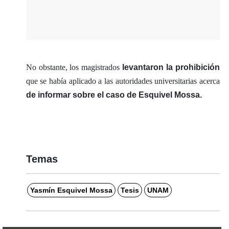
No obstante, los magistrados
levantaron la prohibición
que se había aplicado a las autoridades universitarias acerca
de informar sobre el caso de Esquivel Mossa.
Temas
Yasmín Esquivel Mossa
Tesis
UNAM