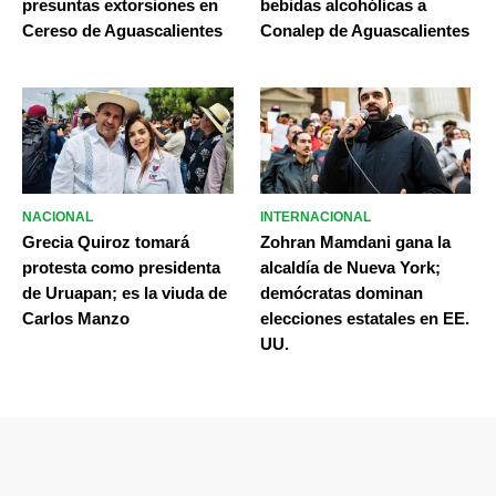
presuntas extorsiones en
bebidas alcohólicas a
Cereso de Aguascalientes
Conalep de Aguascalientes
NACIONAL
INTERNACIONAL
Grecia Quiroz tomará
Zohran Mamdani gana la
protesta como presidenta
alcaldía de Nueva York;
de Uruapan; es la viuda de
demócratas dominan
Carlos Manzo
elecciones estatales en EE.
UU.