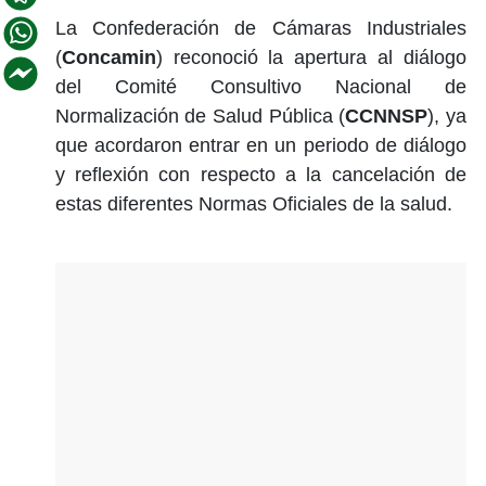
La Confederación de Cámaras Industriales
(
Concamin
) reconoció la apertura al diálogo
del Comité Consultivo Nacional de
Normalización de Salud Pública (
CCNNSP
), ya
que acordaron entrar en un periodo de diálogo
y reflexión con respecto a la cancelación de
estas diferentes Normas Oficiales de la salud.