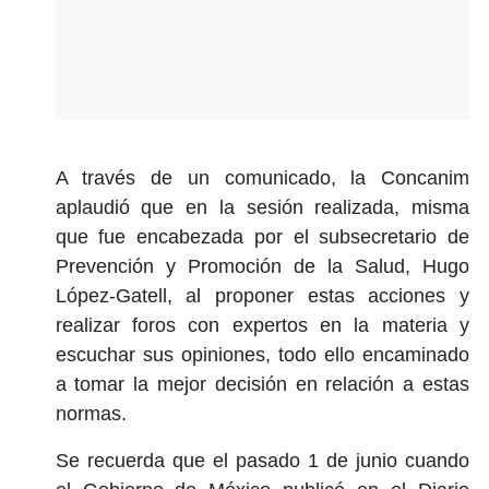
A través de un comunicado, la Concanim
aplaudió que en la sesión realizada, misma
que fue encabezada por el subsecretario de
Prevención y Promoción de la Salud, Hugo
López-Gatell, al proponer estas acciones y
realizar foros con expertos en la materia y
escuchar sus opiniones, todo ello encaminado
a tomar la mejor decisión en relación a estas
normas.
Se recuerda que el pasado 1 de junio cuando