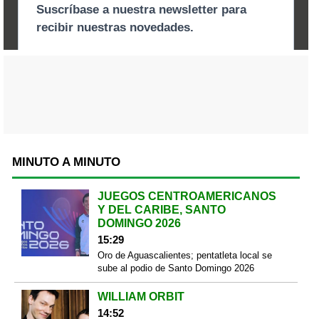
MINUTO A MINUTO
JUEGOS CENTROAMERICANOS
Y DEL CARIBE, SANTO
DOMINGO 2026
15:29
Oro de Aguascalientes; pentatleta local se
sube al podio de Santo Domingo 2026
WILLIAM ORBIT
14:52