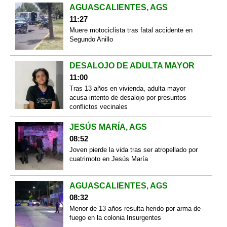
AGUASCALIENTES, AGS
11:27
Muere motociclista tras fatal accidente en
Segundo Anillo
DESALOJO DE ADULTA MAYOR
11:00
Tras 13 años en vivienda, adulta mayor
acusa intento de desalojo por presuntos
conflictos vecinales
JESÚS MARÍA, AGS
08:52
Joven pierde la vida tras ser atropellado por
cuatrimoto en Jesús María
AGUASCALIENTES, AGS
08:32
Menor de 13 años resulta herido por arma de
fuego en la colonia Insurgentes