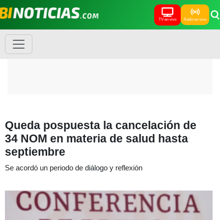
TV en vivo
Radio en vivo
Queda pospuesta la cancelación de
34 NOM en materia de salud hasta
septiembre
Se acordó un periodo de diálogo y reflexión