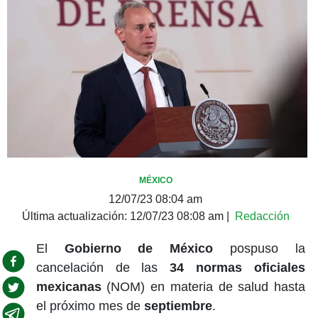
MÉXICO
12/07/23 08:04 am
Última actualización:
12/07/23 08:08 am
|
Redacción
El
Gobierno de México
pospuso la
cancelación de las
34 normas oficiales
mexicanas
(NOM) en materia de salud hasta
el próximo mes de
septiembre
.