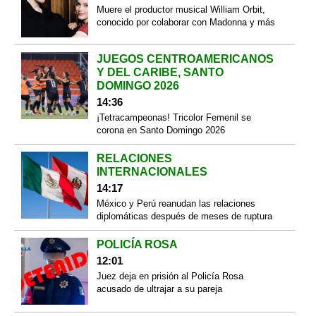
Muere el productor musical William Orbit,
conocido por colaborar con Madonna y más
JUEGOS CENTROAMERICANOS
Y DEL CARIBE, SANTO
DOMINGO 2026
14:36
¡Tetracampeonas! Tricolor Femenil se
corona en Santo Domingo 2026
RELACIONES
INTERNACIONALES
14:17
México y Perú reanudan las relaciones
diplomáticas después de meses de ruptura
POLICÍA ROSA
12:01
Juez deja en prisión al Policía Rosa
acusado de ultrajar a su pareja