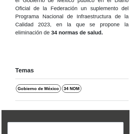
el Gobierno de México publicó en el Diario
Oficial de la Federación un suplemento del
Programa Nacional de Infraestructura de la
Calidad 2023, en la que se propone la
eliminación de
34 normas de salud.
Temas
Gobierno de México
34 NOM