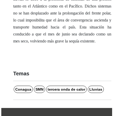
tanto en el Atlántico como en el Pacífico. Dichos sistemas
no se han desplazado ante la prolongación del frente polar,
lo cual imposibilita que el área de convergencia ascienda y
transporte humedad hacia el país. Esta situación ha
conducido a que el mes de junio sea declarado como un
mes seco, volviendo más grave la sequía existente.
Temas
Conagua
SMN
tercera onda de calor
Lluvias