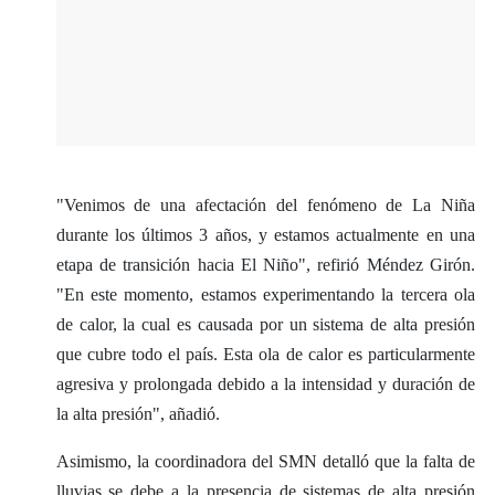
"Venimos de una afectación del fenómeno de La Niña
durante los últimos 3 años, y estamos actualmente en una
etapa de transición hacia El Niño", refirió Méndez Girón.
"En este momento, estamos experimentando la tercera ola
de calor, la cual es causada por un sistema de alta presión
que cubre todo el país. Esta ola de calor es particularmente
agresiva y prolongada debido a la intensidad y duración de
la alta presión", añadió.
Asimismo, la coordinadora del SMN detalló que la falta de
lluvias se debe a la presencia de sistemas de alta presión