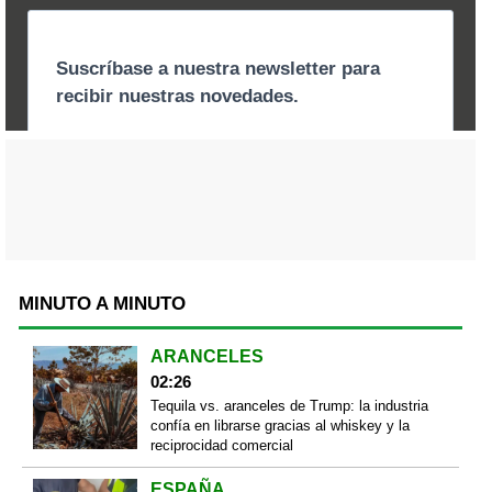
MINUTO A MINUTO
ARANCELES
02:26
Tequila vs. aranceles de Trump: la industria
confía en librarse gracias al whiskey y la
reciprocidad comercial
ESPAÑA