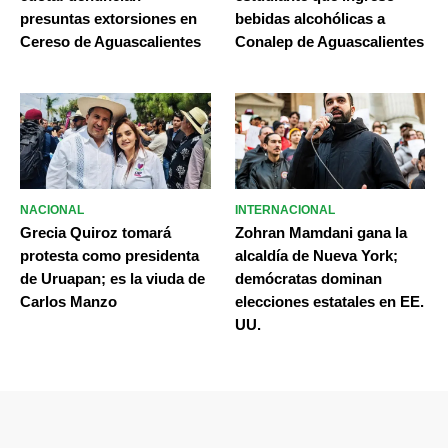
presuntas extorsiones en
bebidas alcohólicas a
Cereso de Aguascalientes
Conalep de Aguascalientes
NACIONAL
INTERNACIONAL
Grecia Quiroz tomará
Zohran Mamdani gana la
protesta como presidenta
alcaldía de Nueva York;
de Uruapan; es la viuda de
demócratas dominan
Carlos Manzo
elecciones estatales en EE.
UU.