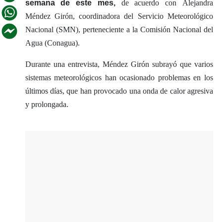
semana de este mes,
de acuerdo con Alejandra
Méndez Girón, coordinadora del Servicio Meteorológico
Nacional (SMN), perteneciente a la Comisión Nacional del
Agua (Conagua).
Durante una entrevista, Méndez Girón subrayó que varios
sistemas meteorológicos han ocasionado problemas en los
últimos días, que han provocado una onda de calor agresiva
y prolongada.