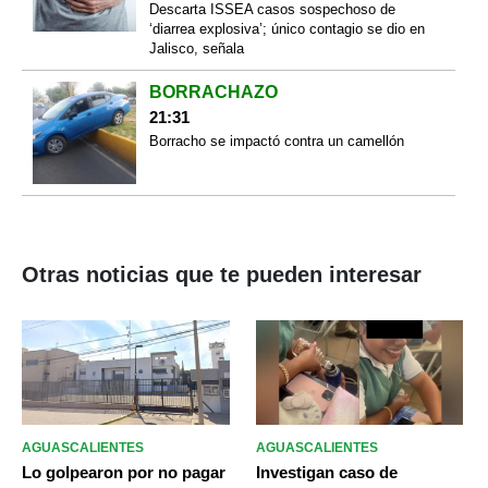
Descarta ISSEA casos sospechoso de
‘diarrea explosiva’; único contagio se dio en
Jalisco, señala
BORRACHAZO
21:31
Borracho se impactó contra un camellón
Otras noticias que te pueden interesar
AGUASCALIENTES
AGUASCALIENTES
Lo golpearon por no pagar
Investigan caso de