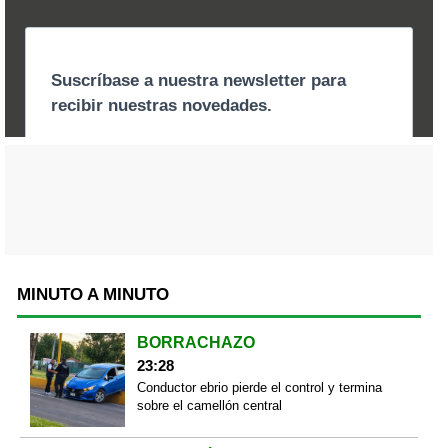
MINUTO A MINUTO
BORRACHAZO
23:28
Conductor ebrio pierde el control y termina
sobre el camellón central