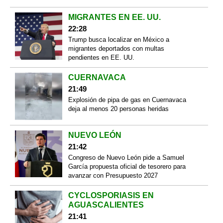
MIGRANTES EN EE. UU.
22:28
Trump busca localizar en México a
migrantes deportados con multas
pendientes en EE. UU.
CUERNAVACA
21:49
Explosión de pipa de gas en Cuernavaca
deja al menos 20 personas heridas
NUEVO LEÓN
21:42
Congreso de Nuevo León pide a Samuel
García propuesta oficial de tesorero para
avanzar con Presupuesto 2027
CYCLOSPORIASIS EN
AGUASCALIENTES
21:41