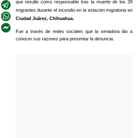
que resulte como responsable tras la muerte de los 39 
migrantes durante el incendio en la estación migratoria en 
Ciudad Juárez, Chihuahua.
Fue a través de redes sociales que la senadora dio a 
conocer sus razones para presentar la denuncia.