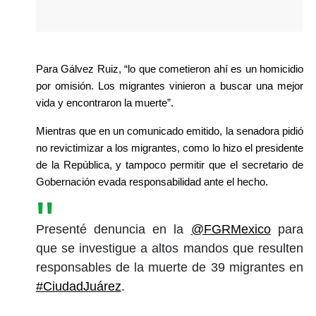
Para Gálvez Ruiz, “lo que cometieron ahí es un homicidio 
por omisión. Los migrantes vinieron a buscar una mejor 
vida y encontraron la muerte”.
Mientras que en un comunicado emitido, la senadora pidió 
no revictimizar a los migrantes, como lo hizo el presidente 
de la República, y tampoco permitir que el secretario de 
Gobernación evada responsabilidad ante el hecho.
Presenté denuncia en la
@FGRMexico
para
que se investigue a altos mandos que resulten
responsables de la muerte de 39 migrantes en
#CiudadJuárez
.