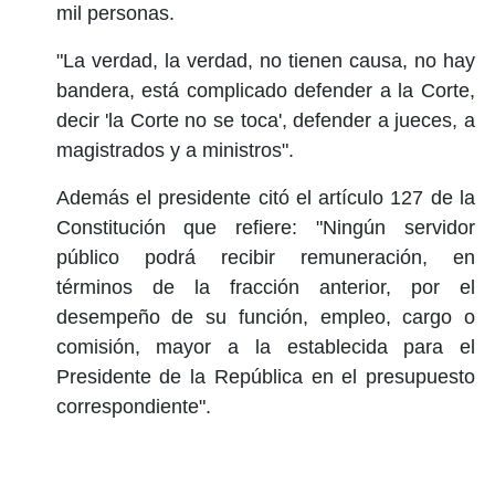
mil personas.
"La verdad, la verdad, no tienen causa, no hay
bandera, está complicado defender a la Corte,
decir 'la Corte no se toca', defender a jueces, a
magistrados y a ministros".
Además el presidente citó el artículo 127 de la
Constitución que refiere: "Ningún servidor
público podrá recibir remuneración, en
términos de la fracción anterior, por el
desempeño de su función, empleo, cargo o
comisión, mayor a la establecida para el
Presidente de la República en el presupuesto
correspondiente".