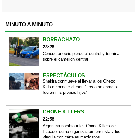
MINUTO A MINUTO
BORRACHAZO
23:28
Conductor ebrio pierde el control y termina
sobre el camellón central
ESPECTÁCULOS
Shakira conmueve al llevar a los Ghetto
Kids a conocer el mar: "Los amo como si
fueran mis propios hijos"
CHONE KILLERS
22:58
Argentina nombra a los Chone Killers de
Ecuador como organización terrorista y los
vincula con cárteles mexicanos