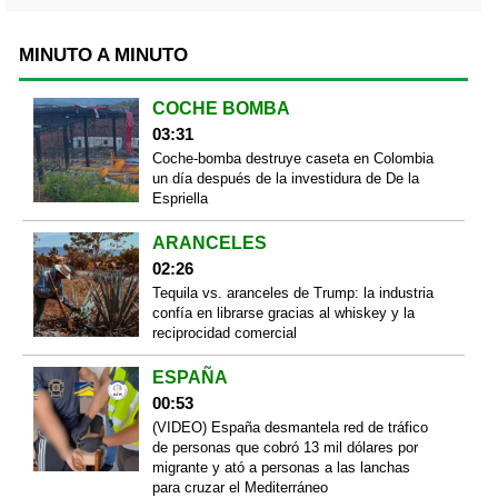
MINUTO A MINUTO
COCHE BOMBA
03:31
Coche-bomba destruye caseta en Colombia
un día después de la investidura de De la
Espriella
ARANCELES
02:26
Tequila vs. aranceles de Trump: la industria
confía en librarse gracias al whiskey y la
reciprocidad comercial
ESPAÑA
00:53
(VIDEO) España desmantela red de tráfico
de personas que cobró 13 mil dólares por
migrante y ató a personas a las lanchas
para cruzar el Mediterráneo