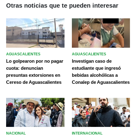
Otras noticias que te pueden interesar
AGUASCALIENTES
AGUASCALIENTES
Lo golpearon por no pagar
Investigan caso de
cuota: denuncian
estudiante que ingresó
presuntas extorsiones en
bebidas alcohólicas a
Cereso de Aguascalientes
Conalep de Aguascalientes
NACIONAL
INTERNACIONAL