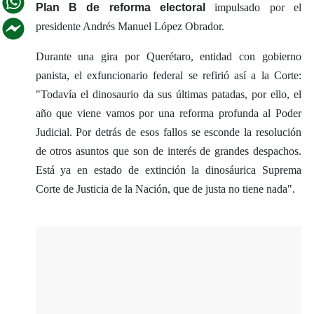
Plan B de reforma electoral
impulsado por el
presidente Andrés Manuel López Obrador.
Durante una gira por Querétaro, entidad con gobierno
panista, el exfuncionario federal se refirió así a la Corte:
"Todavía el dinosaurio da sus últimas patadas, por ello, el
año que viene vamos por una reforma profunda al Poder
Judicial. Por detrás de esos fallos se esconde la resolución
de otros asuntos que son de interés de grandes despachos.
Está ya en estado de extinción la dinosáurica Suprema
Corte de Justicia de la Nación, que de justa no tiene nada".