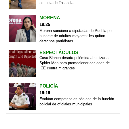
escuela de Tailandia
MORENA
19:25
Morena sanciona a diputadas de Puebla por
burlarse de adultos mayores: les quitan
derechos partidistas
ESPECTÁCULOS
Casa Blanca desata polémica al utilizar a
Spider-Man para promocionar acciones del
ICE contra migrantes
POLICÍA
19:19
Evalúan competencias básicas de la función
policial de oficiales municipales