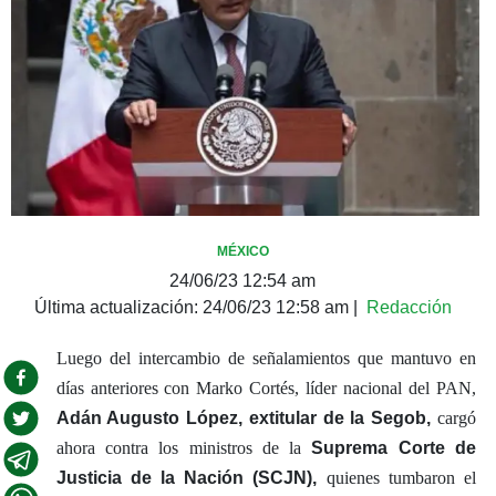
MÉXICO
24/06/23 12:54 am
Última actualización:
24/06/23 12:58 am
|
Redacción
Luego del intercambio de señalamientos que mantuvo en
días anteriores con Marko Cortés, líder nacional del PAN,
Adán Augusto López, extitular de la Segob,
cargó
ahora contra los ministros de la
Suprema Corte de
Justicia de la Nación (SCJN),
quienes tumbaron el