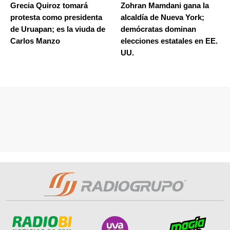
Grecia Quiroz tomará
Zohran Mamdani gana la
protesta como presidenta
alcaldía de Nueva York;
de Uruapan; es la viuda de
demócratas dominan
Carlos Manzo
elecciones estatales en EE.
UU.