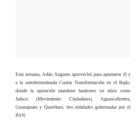
Esta semana, Adán Augusto aprovechó para apuntarse él y
a la autodenominada Cuarta Transformación en el Bajío,
donde la oposición mantiene bastiones en sitios como
Jalisco (Movimiento Ciudadano), Aguascalientes,
Guanajuato y Querétaro, tres entidades gobernadas por el
PAN.