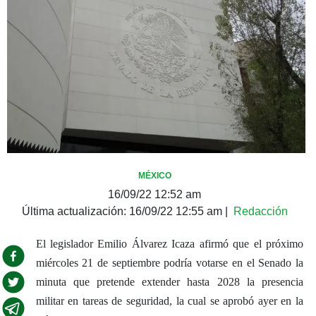
MÉXICO
16/09/22 12:52 am
Última actualización:
16/09/22 12:55 am
|
Redacción
El legislador Emilio Álvarez Icaza afirmó que el próximo
miércoles 21 de septiembre podría votarse en el Senado la
minuta que pretende extender hasta 2028 la presencia
militar en tareas de seguridad, la cual se aprobó ayer en la