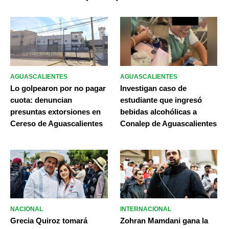
AGUASCALIENTES
AGUASCALIENTES
Lo golpearon por no pagar
Investigan caso de
cuota: denuncian
estudiante que ingresó
presuntas extorsiones en
bebidas alcohólicas a
Cereso de Aguascalientes
Conalep de Aguascalientes
NACIONAL
INTERNACIONAL
Grecia Quiroz tomará
Zohran Mamdani gana la