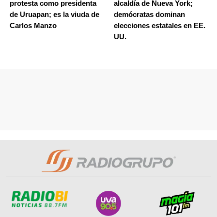
protesta como presidenta
alcaldía de Nueva York;
de Uruapan; es la viuda de
demócratas dominan
Carlos Manzo
elecciones estatales en EE.
UU.