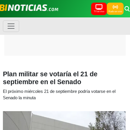
TV en vivo
Radio en vivo
Plan militar se votaría el 21 de
septiembre en el Senado
El próximo miércoles 21 de septiembre podría votarse en el
Senado la minuta