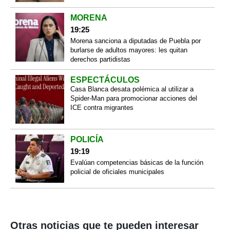
MORENA
19:25
Morena sanciona a diputadas de Puebla por
burlarse de adultos mayores: les quitan
derechos partidistas
ESPECTÁCULOS
Casa Blanca desata polémica al utilizar a
Spider-Man para promocionar acciones del
ICE contra migrantes
POLICÍA
19:19
Evalúan competencias básicas de la función
policial de oficiales municipales
Otras noticias que te pueden interesar