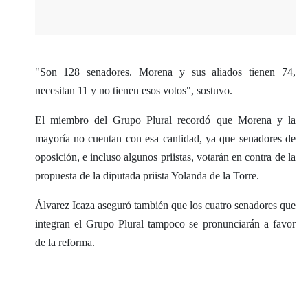
"Son 128 senadores. Morena y sus aliados tienen 74,
necesitan 11 y no tienen esos votos", sostuvo.
El miembro del Grupo Plural recordó que Morena y la
mayoría no cuentan con esa cantidad, ya que senadores de
oposición, e incluso algunos priistas, votarán en contra de la
propuesta de la diputada priista Yolanda de la Torre.
Álvarez Icaza aseguró también que los cuatro senadores que
integran el Grupo Plural tampoco se pronunciarán a favor
de la reforma.