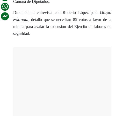
Cámara de Diputados.
Durante una entrevista con Roberto López para
Grupo
Fórmula
, detalló que se necesitan 85 votos a favor de la
minuta para avalar la extensión del Ejército en labores de
seguridad.