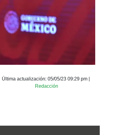
Última actualización:
05/05/23 09:29 pm
|
Redacción