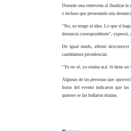
Durante una entrevista al finalizar l
e incluso que presentaría una denunci
"No, no tengo ni idea. Lo que sí hag
denuncia correspondiente", expresó, 
De igual modo, afirmó desconocer 
candidatura presidencial.
"Yo no sé, yo estaba acá. Si tiene un
Algunas de las personas que aprovecha
horas del evento indicaron que las
quienes se las hallaron tiradas.