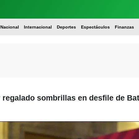
Nacional
Internacional
Deportes
Espectáculos
Finanzas
regalado sombrillas en desfile de Bat