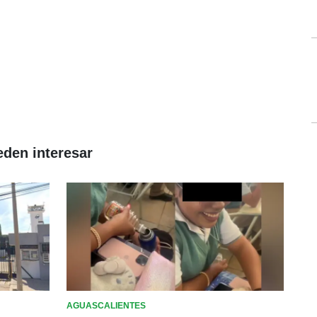
eden interesar
AGUASCALIENTES