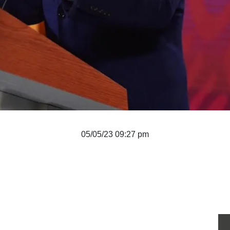
05/05/23 09:27 pm