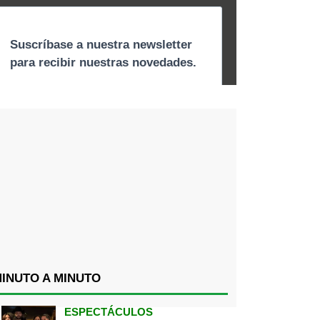
INUTO A MINUTO
ESPECTÁCULOS