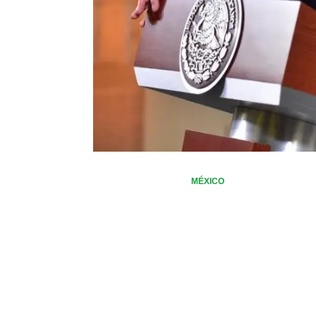
MÉXICO