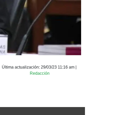
Última actualización:
29/03/23 11:16 am
|
Redacción