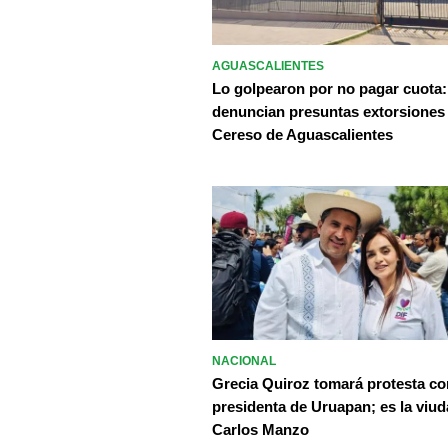
AGUASCALIENTES
Lo golpearon por no pagar cuota:
denuncian presuntas extorsiones
Cereso de Aguascalientes
NACIONAL
Grecia Quiroz tomará protesta c
presidenta de Uruapan; es la viud
Carlos Manzo