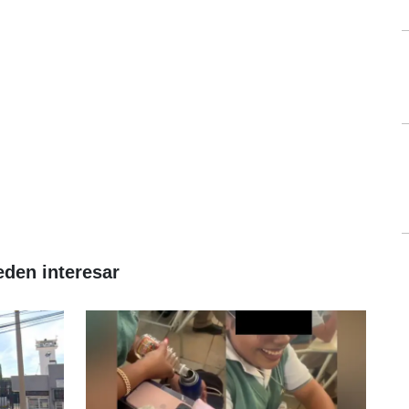
eden interesar