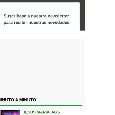
INUTO A MINUTO
JESÚS MARÍA, AGS