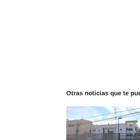
Otras noticias que te pu