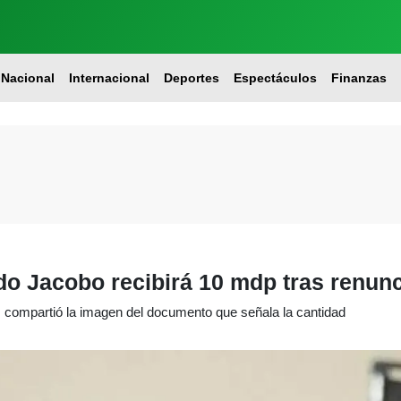
Nacional
Internacional
Deportes
Espectáculos
Finanzas
 Jacobo recibirá 10 mdp tras renunc
o, compartió la imagen del documento que señala la cantidad