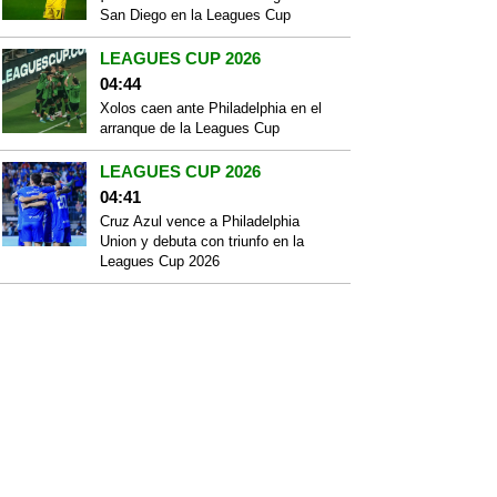
San Diego en la Leagues Cup
LEAGUES CUP 2026
04:44
Xolos caen ante Philadelphia en el
arranque de la Leagues Cup
LEAGUES CUP 2026
04:41
Cruz Azul vence a Philadelphia
Union y debuta con triunfo en la
Leagues Cup 2026