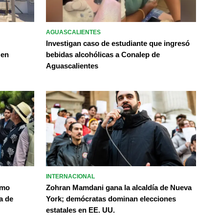
AGUASCALIENTES
Investigan caso de estudiante que ingresó
 en
bebidas alcohólicas a Conalep de
Aguascalientes
INTERNACIONAL
omo
Zohran Mamdani gana la alcaldía de Nueva
a de
York; demócratas dominan elecciones
estatales en EE. UU.