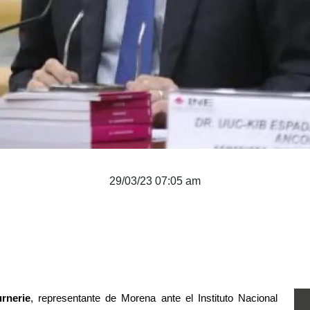
29/03/23 07:05 am
rnerie
, representante de Morena ante el Instituto Nacional 