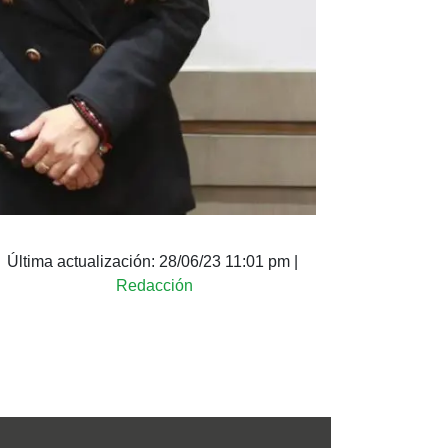
Última actualización:
28/06/23 11:01 pm
|
Redacción