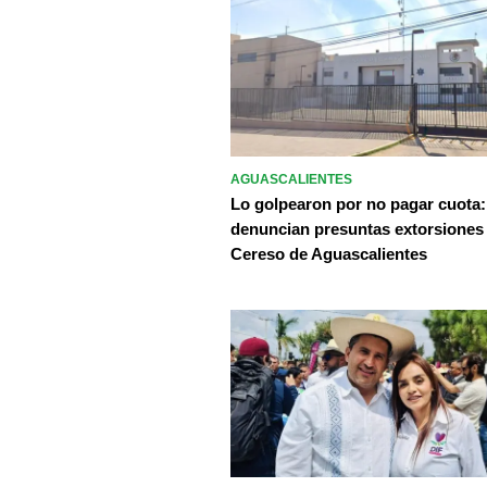
AGUASCALIENTES
Lo golpearon por no pagar cuota:
denuncian presuntas extorsiones
Cereso de Aguascalientes