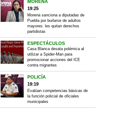
MORENA
19:25
Morena sanciona a diputadas de
Puebla por burlarse de adultos
mayores: les quitan derechos
partidistas
ESPECTÁCULOS
Casa Blanca desata polémica al
utilizar a Spider-Man para
promocionar acciones del ICE
contra migrantes
POLICÍA
19:19
Evalúan competencias básicas de
la función policial de oficiales
municipales