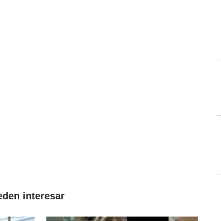
eden interesar