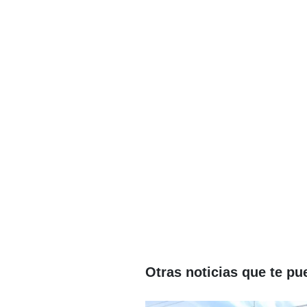
Otras noticias que te pu