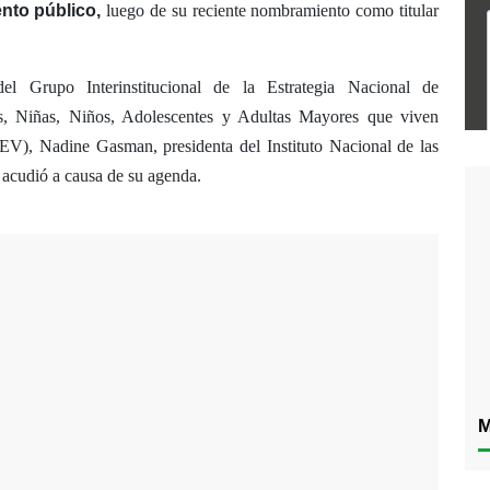
nto público,
luego de su reciente nombramiento como titular
el Grupo Interinstitucional de la Estrategia Nacional de
es, Niñas, Niños, Adolescentes y Adultas Mayores que viven
EV), Nadine Gasman, presidenta del Instituto Nacional de las
 acudió a causa de su agenda.
M