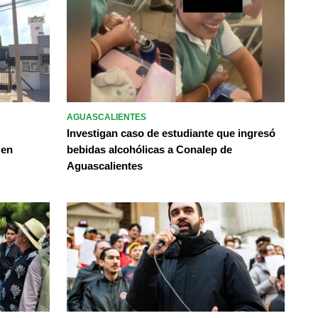
AGUASCALIENTES
Investigan caso de estudiante que ingresó
 en
bebidas alcohólicas a Conalep de
Aguascalientes