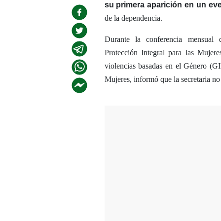
su primera aparición en un eve
de la dependencia.
Durante la conferencia mensual d
Protección Integral para las Mujer
violencias basadas en el Género (GI
Mujeres, informó que la secretaria no