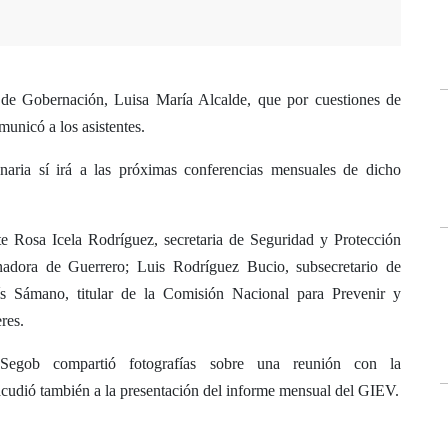
a de Gobernación, Luisa María Alcalde, que por cuestiones de
unicó a los asistentes.
naria sí irá a las próximas conferencias mensuales de dicho
e Rosa Icela Rodríguez, secretaria de Seguridad y Protección
adora de Guerrero; Luis Rodríguez Bucio, subsecretario de
ís Sámano, titular de la Comisión Nacional para Prevenir y
res.
a Segob compartió fotografías sobre una reunión con la
cudió también a la presentación del informe mensual del GIEV.