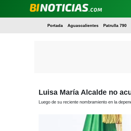
Portada
Aguascalientes
Patrulla 790
Luisa María Alcalde no ac
Luego de su reciente nombramiento en la depen