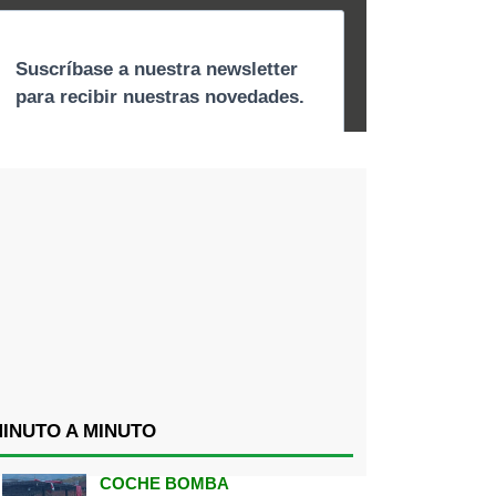
INUTO A MINUTO
COCHE BOMBA