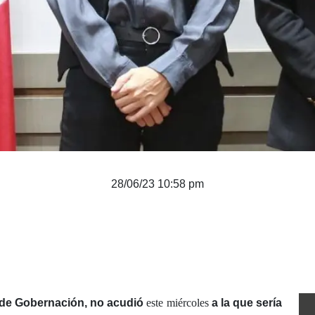
28/06/23 10:58 pm
a de Gobernación,
no acudió
este miércoles
a la que sería