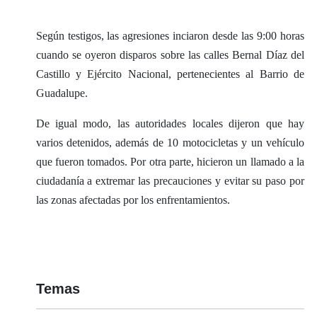
Según testigos, las agresiones inciaron desde las 9:00 horas
cuando se oyeron disparos sobre las calles Bernal Díaz del
Castillo y Ejército Nacional, pertenecientes al Barrio de
Guadalupe.
De igual modo, las autoridades locales dijeron que hay
varios detenidos, además de 10 motocicletas y un vehículo
que fueron tomados. Por otra parte, hicieron un llamado a la
ciudadanía a extremar las precauciones y evitar su paso por
las zonas afectadas por los enfrentamientos.
Temas