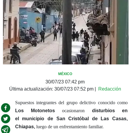
MÉXICO
30/07/23 07:42 pm
Última actualización:
30/07/23 07:52 pm
|
Redacción
Supuestos integrantes del grupo delictivo conocido como
Los Motonetos
ocasionaron
disturbios en
el municipio de San Cristóbal de Las Casas,
Chiapas,
luego de un enfrentamiento familiar.