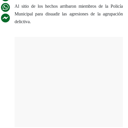
Al sitio de los hechos arribaron miembros de la Policía
Municipal para disuadir las agresiones de la agrupación
delictiva.