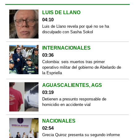
LUIS DE LLANO
04:10
Luis de Llano revela por qué no se ha
disculpado con Sasha Sokol
INTERNACIONALES
03:36
Colombia: seis muertos tras primer
operativo militar del gobierno de Abelardo de
la Espriella
AGUASCALIENTES, AGS
03:19
Detienen a presunto responsable de
homicidio en accidente vial
NACIONALES
02:54
Grecia Quiroz presenta su segundo informe