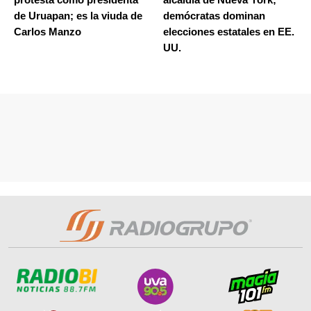
de Uruapan; es la viuda de
demócratas dominan
Carlos Manzo
elecciones estatales en EE.
UU.