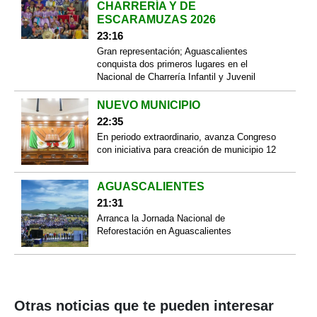
CHARRERÍA Y DE
ESCARAMUZAS 2026
23:16
Gran representación; Aguascalientes
conquista dos primeros lugares en el
Nacional de Charrería Infantil y Juvenil
NUEVO MUNICIPIO
22:35
En periodo extraordinario, avanza Congreso
con iniciativa para creación de municipio 12
AGUASCALIENTES
21:31
Arranca la Jornada Nacional de
Reforestación en Aguascalientes
Otras noticias que te pueden interesar