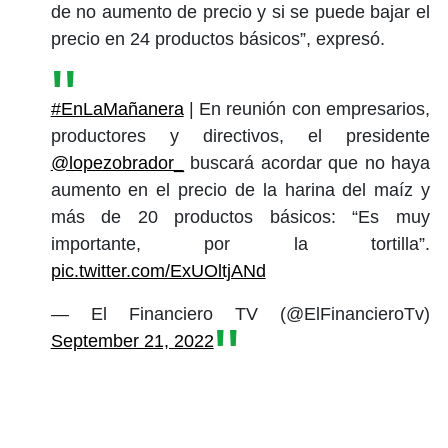
de no aumento de precio y si se puede bajar el
precio en 24 productos básicos”, expresó.
#EnLaMañanera
| En reunión con empresarios,
productores y directivos, el presidente
@lopezobrador_
buscará acordar que no haya
aumento en el precio de la harina del maíz y
más de 20 productos básicos: “Es muy
importante, por la tortilla”.
pic.twitter.com/ExUOltjANd
— El Financiero TV (@ElFinancieroTv)
September 21, 2022