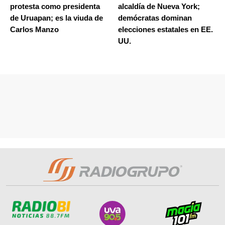
protesta como presidenta
alcaldía de Nueva York;
de Uruapan; es la viuda de
demócratas dominan
Carlos Manzo
elecciones estatales en EE.
UU.