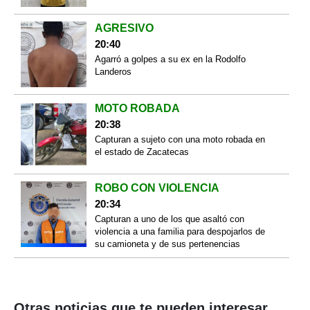
AGRESIVO
20:40
Agarró a golpes a su ex en la Rodolfo
Landeros
MOTO ROBADA
20:38
Capturan a sujeto con una moto robada en
el estado de Zacatecas
ROBO CON VIOLENCIA
20:34
Capturan a uno de los que asaltó con
violencia a una familia para despojarlos de
su camioneta y de sus pertenencias
Otras noticias que te pueden interesar