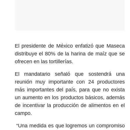
El presidente de México enfatizó que Maseca
distribuye el 80% de la harina de maíz que se
ofrecen en las tortillerías.
El mandatario señaló que sostendrá una
reunión muy importante con 24 productores
más importantes del país, para que no exista
un aumento en los productos básicos, además
de incentivar la producción de alimentos en el
campo.
“Una medida es que logremos un compromiso