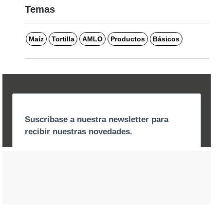
Temas
Maíz
Tortilla
AMLO
Productos
Básicos