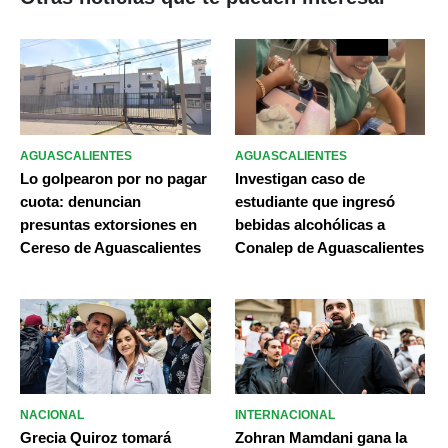
AGUASCALIENTES
AGUASCALIENTES
Lo golpearon por no pagar
Investigan caso de
cuota: denuncian
estudiante que ingresó
presuntas extorsiones en
bebidas alcohólicas a
Cereso de Aguascalientes
Conalep de Aguascalientes
NACIONAL
INTERNACIONAL
Grecia Quiroz tomará
Zohran Mamdani gana la