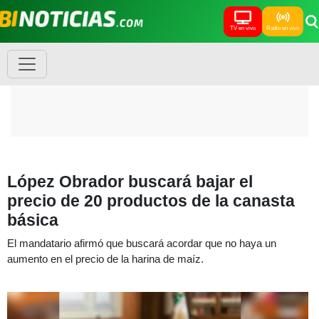
TV en vivo
Radio en vivo
López Obrador buscará bajar el
precio de 20 productos de la canasta
básica
El mandatario afirmó que buscará acordar que no haya un
aumento en el precio de la harina de maíz.