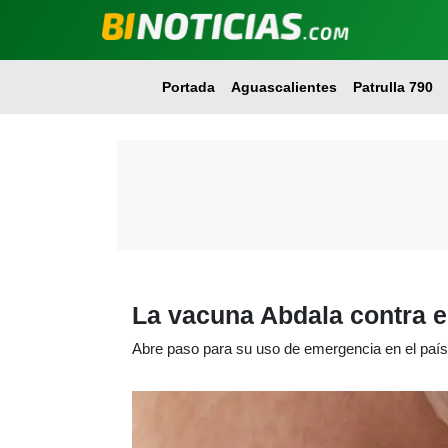
Portada
Aguascalientes
Patrulla 790
La vacuna Abdala contra e
Abre paso para su uso de emergencia en el país