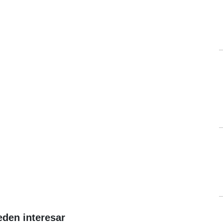
eden interesar