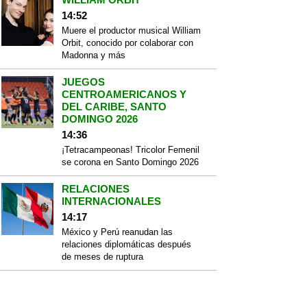
14:52
Muere el productor musical William
Orbit, conocido por colaborar con
Madonna y más
JUEGOS
CENTROAMERICANOS Y
DEL CARIBE, SANTO
DOMINGO 2026
14:36
¡Tetracampeonas! Tricolor Femenil
se corona en Santo Domingo 2026
RELACIONES
INTERNACIONALES
14:17
México y Perú reanudan las
relaciones diplomáticas después
de meses de ruptura