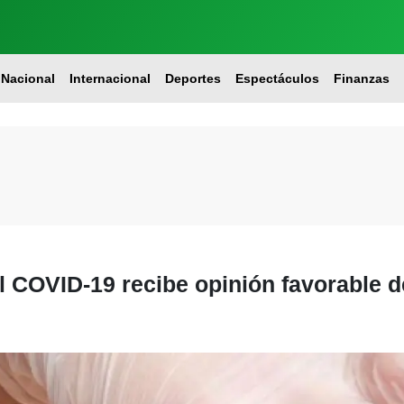
Nacional
Internacional
Deportes
Espectáculos
Finanzas
l COVID-19 recibe opinión favorable 