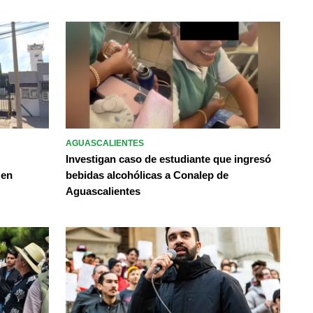
AGUASCALIENTES
Investigan caso de estudiante que ingresó
 en
bebidas alcohólicas a Conalep de
Aguascalientes