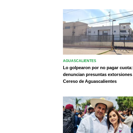
AGUASCALIENTES
Lo golpearon por no pagar cuota:
denuncian presuntas extorsiones
Cereso de Aguascalientes