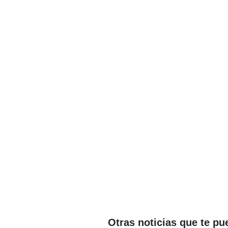
Otras noticias que te pu