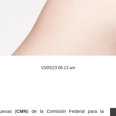
15/05/23 06:13 am
uevas (
CMN
) de la Comisión Federal para la