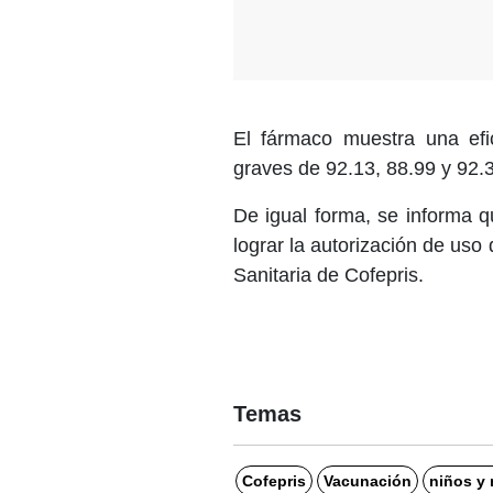
El fármaco muestra una efi
graves de 92.13, 88.99 y 92.
De igual forma, se informa 
lograr la autorización de us
Sanitaria de Cofepris.
Temas
Cofepris
Vacunación
niños y 