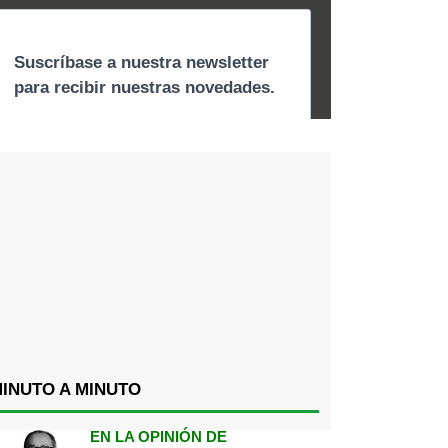
INUTO A MINUTO
EN LA OPINIÓN DE