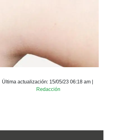
Última actualización:
15/05/23 06:18 am
|
Redacción