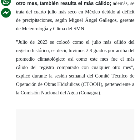
otro mes, también resulta el más cálido;
además, se
trata del cuarto julio más seco en México debido al déficit
de precipitaciones, según Miguel Ángel Gallegos, gerente
de Meteorología y Clima del SMN.
"Julio de 2023 se colocó como el julio más cálido del
registro histórico, es decir, tuvimos 2.9 grados por arriba del
promedio climatológico; así como este mes fue el más
cálido del registro comparado con cualquier otro mes",
explicó durante la sesión semanal del Comité Técnico de
Operación de Obras Hidráulicas (CTOOH), perteneciente a
la Comisión Nacional del Agua (Conagua).