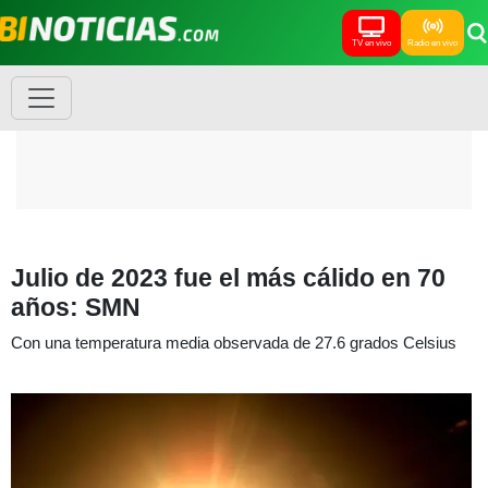
TV en vivo
Radio en vivo
Julio de 2023 fue el más cálido en 70
años: SMN
Con una temperatura media observada de 27.6 grados Celsius