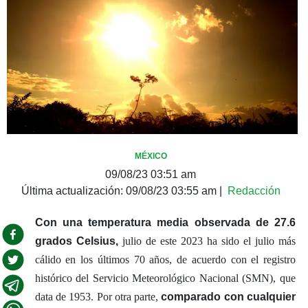
MÉXICO
09/08/23 03:51 am
Última actualización:
09/08/23 03:55 am
|
Redacción
Con una temperatura media observada de 27.6
grados Celsius,
julio de este 2023 ha sido el julio más
cálido en los últimos 70 años, de acuerdo con el registro
histórico del Servicio Meteorológico Nacional (SMN), que
data de 1953. Por otra parte,
comparado con cualquier