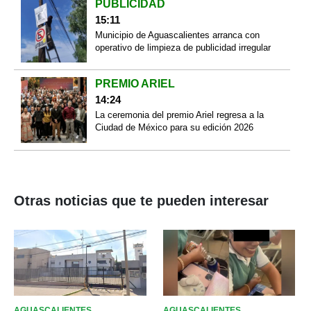
PUBLICIDAD
15:11
Municipio de Aguascalientes arranca con
operativo de limpieza de publicidad irregular
PREMIO ARIEL
14:24
La ceremonia del premio Ariel regresa a la
Ciudad de México para su edición 2026
Otras noticias que te pueden interesar
AGUASCALIENTES
AGUASCALIENTES