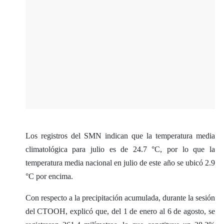
Los registros del SMN indican que la temperatura media
climatológica para julio es de 24.7 °C, por lo que la
temperatura media nacional en julio de este año se ubicó 2.9
°C por encima.
Con respecto a la precipitación acumulada, durante la sesión
del CTOOH, explicó que, del 1 de enero al 6 de agosto, se