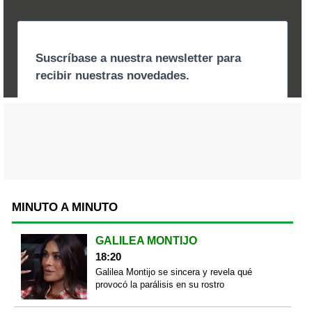
MINUTO A MINUTO
GALILEA MONTIJO
18:20
Galilea Montijo se sincera y revela qué
provocó la parálisis en su rostro