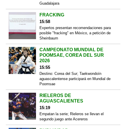
Guadalajara
FRACKING
15:58
Expertos presentan recomendaciones para
posible "fracking" en México, a petición de
Sheinbaum
CAMPEONATO MUNDIAL DE
POOMSAE, COREA DEL SUR
2026
15:55
Destino: Corea del Sur; Taekwondoín
aguascalentense participará en Mundial de
Poomsae
RIELEROS DE
AGUASCALIENTES
15:19
Empatan la serie; Rieleros se llevan el
segundo juego ante Acereros