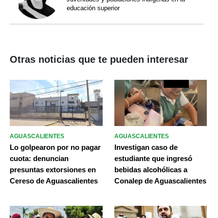
educación superior
Otras noticias que te pueden interesar
AGUASCALIENTES
AGUASCALIENTES
Lo golpearon por no pagar
Investigan caso de
cuota: denuncian
estudiante que ingresó
presuntas extorsiones en
bebidas alcohólicas a
Cereso de Aguascalientes
Conalep de Aguascalientes