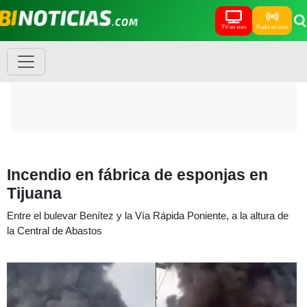
TV en vivo
Radio en vivo
Incendio en fábrica de esponjas en
Tijuana
Entre el bulevar Benítez y la Vía Rápida Poniente, a la altura de
la Central de Abastos