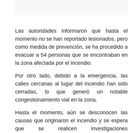
Las autoridades informaron que hasta el
momento no se han reportado lesionados, pero
como medida de prevención, se ha procedido a
evacuar a 54 personas que se encontraban en
la zona afectada por el incendio.
Por otro lado, debido a la emergencia, las
calles cercanas al lugar del incendio han sido
cerradas, lo que generó un notable
congestionamiento vial en la zona.
Hasta el momento, aún se desconocen las
causas que originaron el incendio y se espera
que se realicen investigaciones