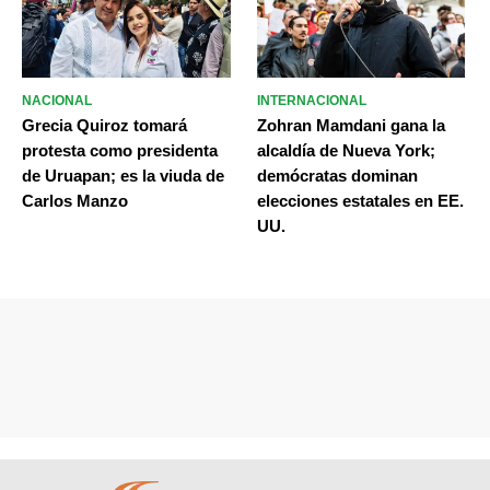
NACIONAL
INTERNACIONAL
Grecia Quiroz tomará
Zohran Mamdani gana la
protesta como presidenta
alcaldía de Nueva York;
de Uruapan; es la viuda de
demócratas dominan
Carlos Manzo
elecciones estatales en EE.
UU.