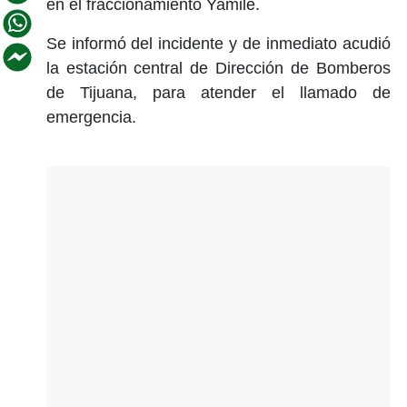
en el fraccionamiento Yamile.
Se informó del incidente y de inmediato acudió
la estación central de Dirección de Bomberos
de Tijuana, para atender el llamado de
emergencia.