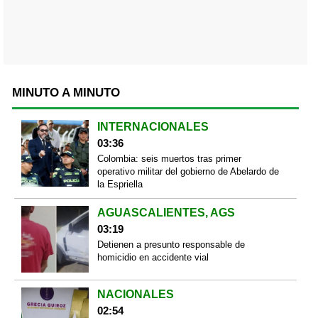
MINUTO A MINUTO
INTERNACIONALES
03:36
Colombia: seis muertos tras primer
operativo militar del gobierno de Abelardo de
la Espriella
AGUASCALIENTES, AGS
03:19
Detienen a presunto responsable de
homicidio en accidente vial
NACIONALES
02:54