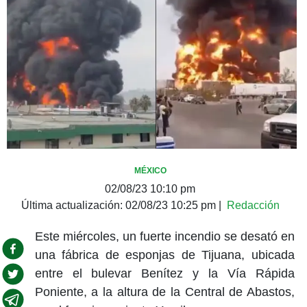
MÉXICO
02/08/23 10:10 pm
Última actualización:
02/08/23 10:25 pm
|
Redacción
Este miércoles, un fuerte incendio se desató en
una fábrica de esponjas de Tijuana, ubicada
entre el bulevar Benítez y la Vía Rápida
Poniente, a la altura de la Central de Abastos,