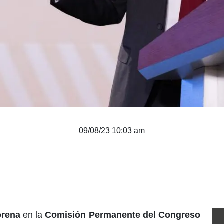
09/08/23 10:03 am
rena
en la
Comisión Permanente del Congreso