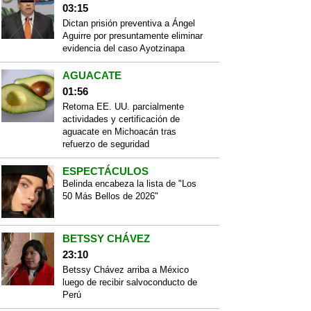
03:15
Dictan prisión preventiva a Ángel
Aguirre por presuntamente eliminar
evidencia del caso Ayotzinapa
AGUACATE
01:56
Retoma EE. UU. parcialmente
actividades y certificación de
aguacate en Michoacán tras
refuerzo de seguridad
ESPECTÁCULOS
Belinda encabeza la lista de "Los
50 Más Bellos de 2026"
BETSSY CHÁVEZ
23:10
Betssy Chávez arriba a México
luego de recibir salvoconducto de
Perú