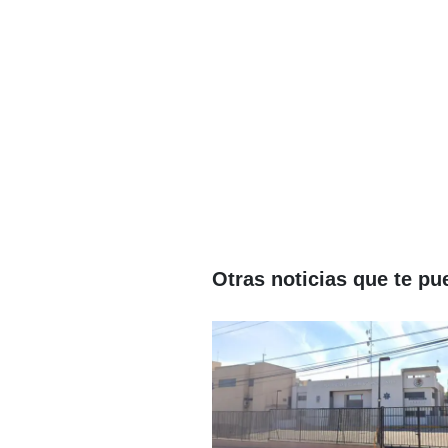
Otras noticias que te pu