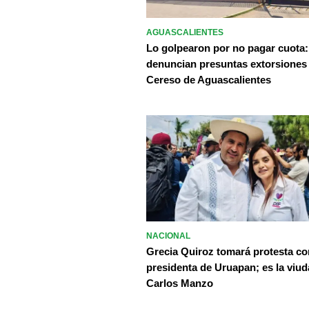
AGUASCALIENTES
Lo golpearon por no pagar cuota:
denuncian presuntas extorsiones
Cereso de Aguascalientes
NACIONAL
Grecia Quiroz tomará protesta c
presidenta de Uruapan; es la viud
Carlos Manzo