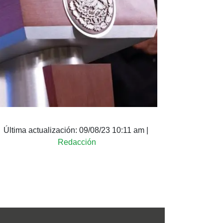
Última actualización:
09/08/23 10:11 am
|
Redacción