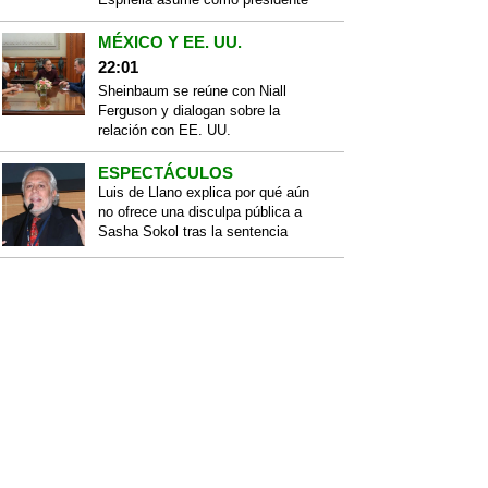
MÉXICO Y EE. UU.
22:01
Sheinbaum se reúne con Niall
Ferguson y dialogan sobre la
relación con EE. UU.
ESPECTÁCULOS
Luis de Llano explica por qué aún
no ofrece una disculpa pública a
Sasha Sokol tras la sentencia