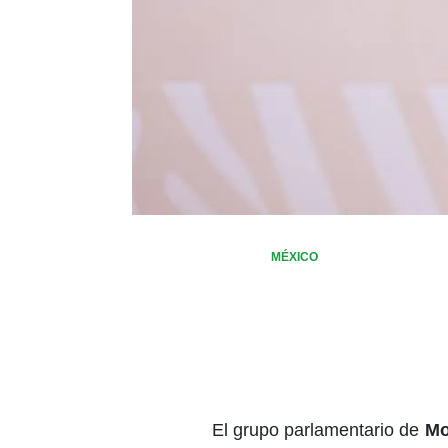
MÉXICO
El grupo parlamentario de
Mo