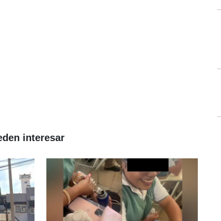
eden interesar