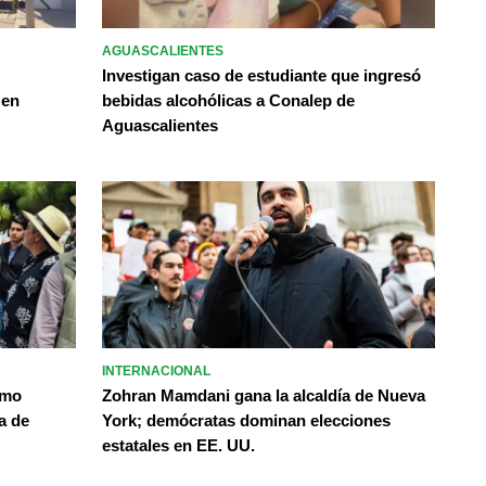
AGUASCALIENTES
Investigan caso de estudiante que ingresó
 en
bebidas alcohólicas a Conalep de
Aguascalientes
INTERNACIONAL
omo
Zohran Mamdani gana la alcaldía de Nueva
a de
York; demócratas dominan elecciones
estatales en EE. UU.