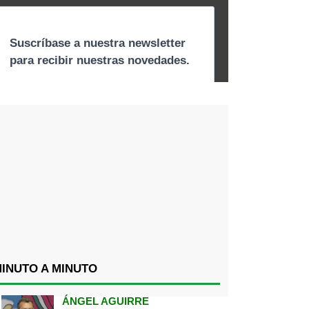
INUTO A MINUTO
ÁNGEL AGUIRRE