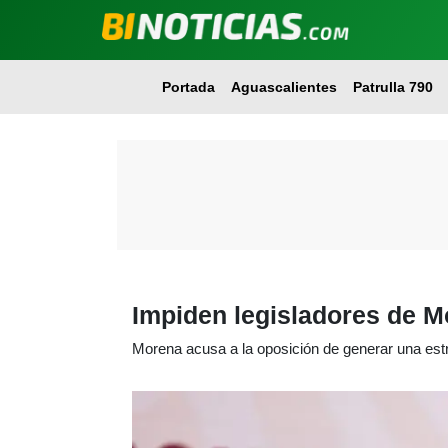
Portada
Aguascalientes
Patrulla 790
Impiden legisladores de M
Morena acusa a la oposición de generar una estr