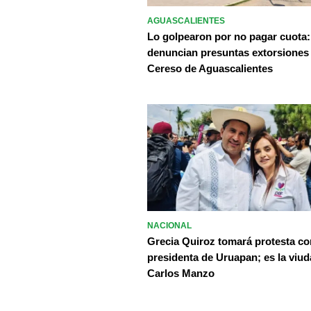
AGUASCALIENTES
Lo golpearon por no pagar cuota:
denuncian presuntas extorsiones
Cereso de Aguascalientes
NACIONAL
Grecia Quiroz tomará protesta c
presidenta de Uruapan; es la viud
Carlos Manzo