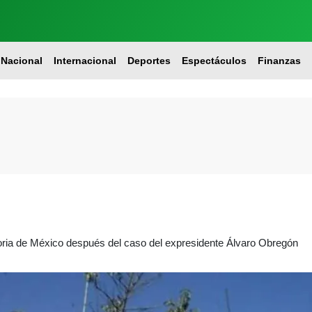
Nacional
Internacional
Deportes
Espectáculos
Finanzas
toria de México después del caso del expresidente Álvaro Obregón