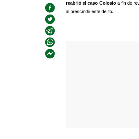
reabrió el caso Colosio
 a fin de r
al prescindir este delito.