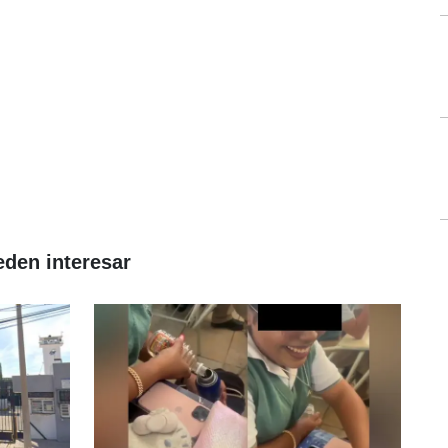
eden interesar