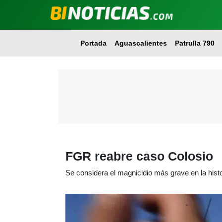
Portada
Aguascalientes
Patrulla 790
FGR reabre caso Colosio
Se considera el magnicidio más grave en la his