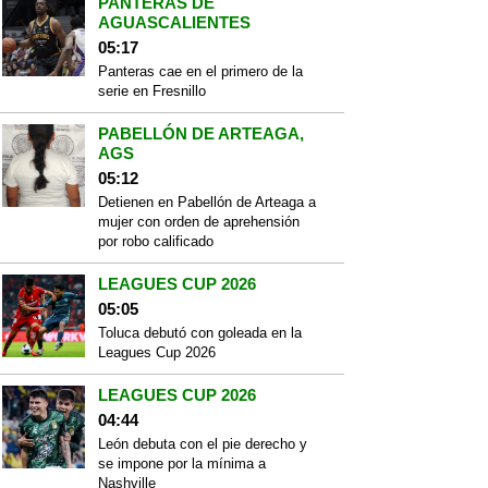
PANTERAS DE
AGUASCALIENTES
05:17
Panteras cae en el primero de la
serie en Fresnillo
PABELLÓN DE ARTEAGA,
AGS
05:12
Detienen en Pabellón de Arteaga a
mujer con orden de aprehensión
por robo calificado
LEAGUES CUP 2026
05:05
Toluca debutó con goleada en la
Leagues Cup 2026
LEAGUES CUP 2026
04:44
León debuta con el pie derecho y
se impone por la mínima a
Nashville