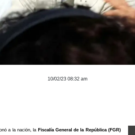
10/02/23 08:32 am
nó a la nación, la 
Fiscalía General de la República (FGR)