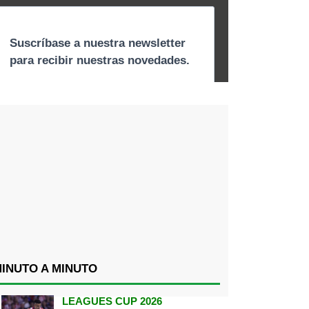
INUTO A MINUTO
LEAGUES CUP 2026