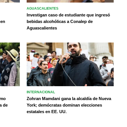
AGUASCALIENTES
Investigan caso de estudiante que ingresó
 en
bebidas alcohólicas a Conalep de
Aguascalientes
INTERNACIONAL
omo
Zohran Mamdani gana la alcaldía de Nueva
a de
York; demócratas dominan elecciones
estatales en EE. UU.