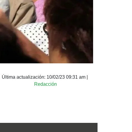
Última actualización:
10/02/23 09:31 am
|
Redacción