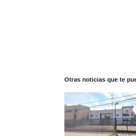
Otras noticias que te pu