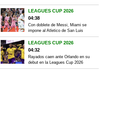
LEAGUES CUP 2026
04:38
Con doblete de Messi, Miami se
impone al Atletico de San Luis
LEAGUES CUP 2026
04:32
Rayados caen ante Orlando en su
debut en la Leagues Cup 2026